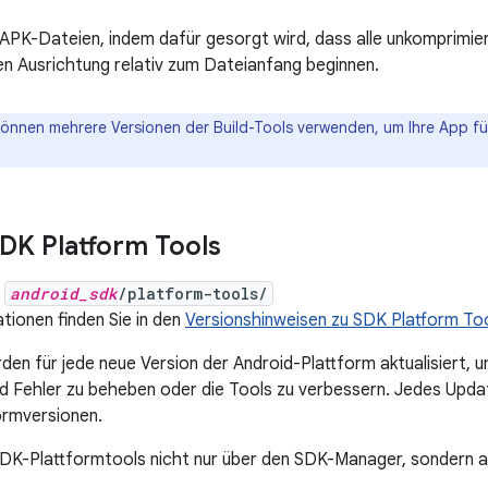
APK-Dateien, indem dafür gesorgt wird, dass alle unkomprimie
n Ausrichtung relativ zum Dateianfang beginnen.
können mehrere Versionen der Build-Tools verwenden, um Ihre App f
DK Platform Tools
:
android_sdk
/platform-tools/
tionen finden Sie in den
Versionshinweisen zu SDK Platform To
den für jede neue Version der Android-Plattform aktualisiert, 
d Fehler zu beheben oder die Tools zu verbessern. Jedes Upda
ormversionen.
SDK-Plattformtools nicht nur über den SDK-Manager, sondern 