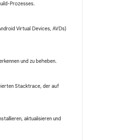
uild-Prozesses.
Android Virtual Devices, AVDs)
 erkennen und zu beheben.
ierten Stacktrace, der auf
allieren, aktualisieren und