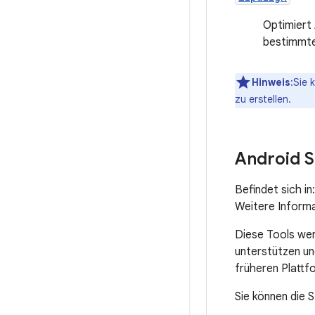
Optimiert 
bestimmte
Hinweis
:Sie 
zu erstellen.
Android S
Befindet sich in
Weitere Informa
Diese Tools wer
unterstützen un
früheren Plattf
Sie können die 