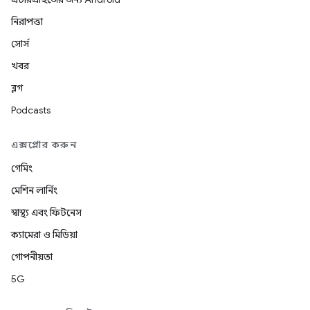
নিরাপত্তা
সোর্স
খবর
ব্লগ
Podcasts
এক্সপ্লোর করুন
গেমিং
মেশিন লার্নিং
স্বাস্থ্য এবং ফিটনেস
ক্যামেরা ও মিডিয়া
গোপনীয়তা
5G