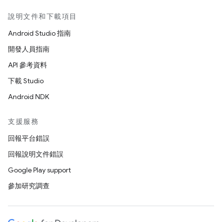
說明文件和下載項目
Android Studio 指南
開發人員指南
API 參考資料
下載 Studio
Android NDK
支援服務
回報平台錯誤
回報說明文件錯誤
Google Play support
參加研究調查