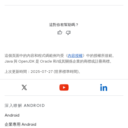
這對你有幫助嗎？
這個頁面中的內容和程式碼範例均受《
內容授權
》中的授權所規範。
Java 與 OpenJDK 是 Oracle 和/或其關係企業的商標或註冊商標。
上次更新時間：2025-07-27 (世界標準時間)。
深入瞭解 ANDROID
Android
企業專用 Android