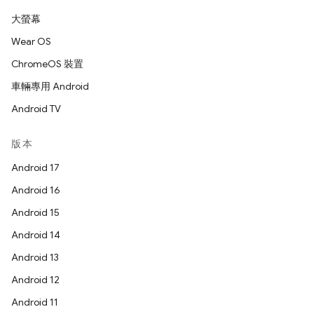
大螢幕
Wear OS
ChromeOS 裝置
車輛專用 Android
Android TV
版本
Android 17
Android 16
Android 15
Android 14
Android 13
Android 12
Android 11