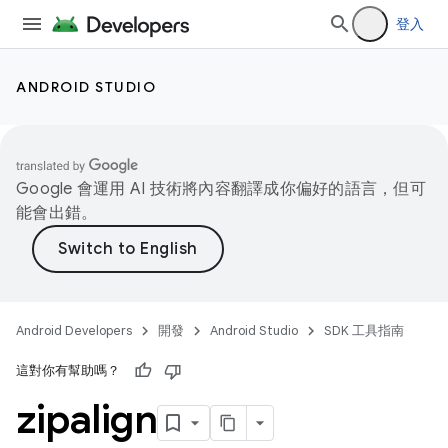
登入
ANDROID STUDIO
Google 會運用 AI 技術將內容翻譯成你偏好的語言，但可
能會出錯。
Android Developers
開發
Android Studio
SDK 工具指南
這對你有幫助嗎？
zipalign