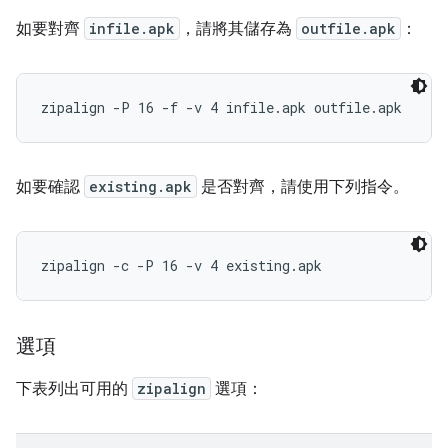
如要對齊
infile.apk
，請將其儲存為
outfile.apk
：
zipalign -P 16 -f -v 4 infile.apk outfile.apk
如要確認
existing.apk
是否對齊，請使用下列指令。
zipalign -c -P 16 -v 4 existing.apk
選項
下表列出可用的
zipalign
選項：