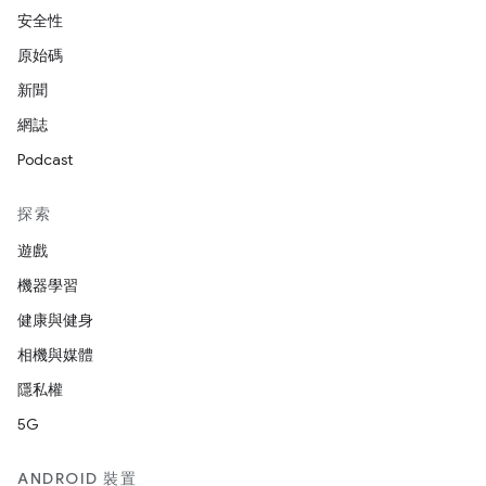
安全性
原始碼
新聞
網誌
Podcast
探索
遊戲
機器學習
健康與健身
相機與媒體
隱私權
5G
ANDROID 裝置