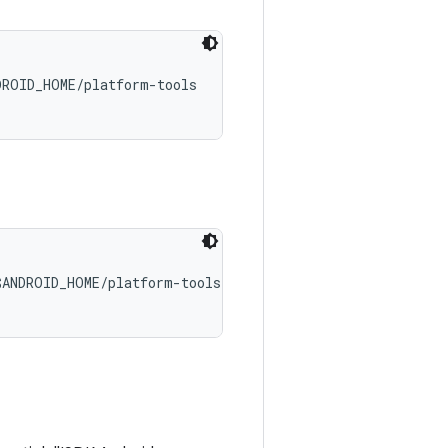
ROID_HOME/platform-tools

ANDROID_HOME/platform-tools
