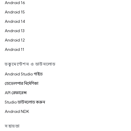
Android 16
Android 15
Android 14
Android 13
Android 12
Android 11
ডকুমেন্টেশন ও ডাউনলোড
Android Studio গাইড
ডেভেলপার নির্দেশিকা
API রেফারেন্স
Studio ডাউনলোড করুন
Android NDK
সহায়তা