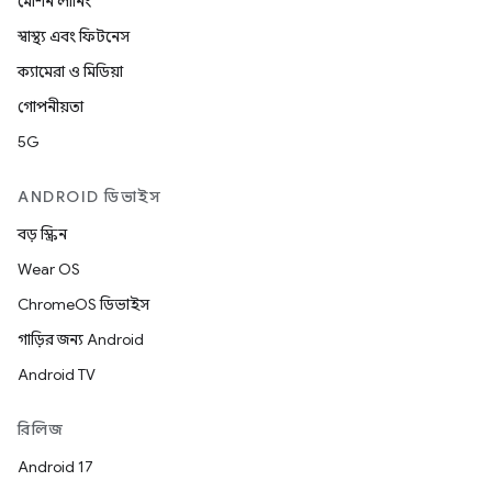
মেশিন লার্নিং
স্বাস্থ্য এবং ফিটনেস
ক্যামেরা ও মিডিয়া
গোপনীয়তা
5G
ANDROID ডিভাইস
বড় স্ক্রিন
Wear OS
ChromeOS ডিভাইস
গাড়ির জন্য Android
Android TV
রিলিজ
Android 17