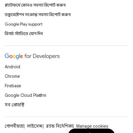
প্ল্যাটফর্মে কোনও সমস্যা রিপোর্ট করুন
ডকুমেন্টেশন সংক্রান্ত সমস্যা রিপোর্ট করুন
Google Play support
রিসার্চ স্টাডিতে যোগ দিন
Android
Chrome
Firebase
Google Cloud Platform
সব প্রোডাক্ট
গোপনীয়তা
লাইসেন্স
ব্র্যান্ড নির্দেশিকা
Manage cookies