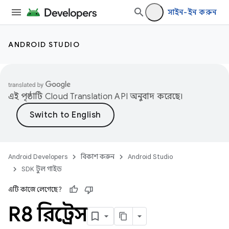
সাইন-ইন করুন
ANDROID STUDIO
এই পৃষ্ঠাটি
Cloud Translation API
অনুবাদ করেছে।
Android Developers
বিকাশ করুন
Android Studio
SDK টুল গাইড
এটি কাজে লেগেছে?
R8 রিট্রেস