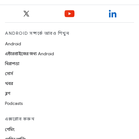
ANDROID সম্পর্কে আরও শিখুন
Android
এন্টারপ্রাইজের জন্য Android
নিরাপত্তা
সোর্স
খবর
ব্লগ
Podcasts
এক্সপ্লোর করুন
গেমিং