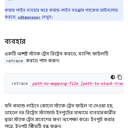
কমান্ড লাইন ব্যবহার করে কমান্ড-লাইন সরঞ্জাম প্যাকেজ ডাউনলোড
করতে,
দেখুন।
sdkmanager
ব্যবহার
একটি অস্পষ্ট স্ট্যাক ট্রেস রিট্রেস করতে, ম্যাপিং ফাইলটি
retrace
করতে পাস করুন:
retrace 
path-to-mapping-file [path-to-stack-trace
যদি কমান্ড লাইনে কোনো স্ট্যাক ট্রেস ফাইল না দেওয়া হয়,
তাহলে R8 রিট্রেস স্ট্যান্ডার্ড ইনপুটের মাধ্যমে ব্যবহারকারীর
দ্বারা স্ট্যাক ট্রেস প্রবেশের জন্য অপেক্ষা করে। ইনপুট করার
পরে, ইনপুট স্ট্রিমটি বন্ধ করুন: