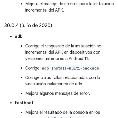
Mejora el manejo de errores para la instalación
incremental del APK.
30
.
0
.
4 (julio de 2020)
adb
Corrige el resguardo de la instalación no
incremental del APK en dispositivos con
versiones anteriores a Android 11.
Corrige
adb install-multi-package
.
Corrige otras fallas relacionadas con la
vinculación inalámbrica de adb.
Mejora algunos mensajes de error.
fastboot
Mejora el resultado de la consola en los