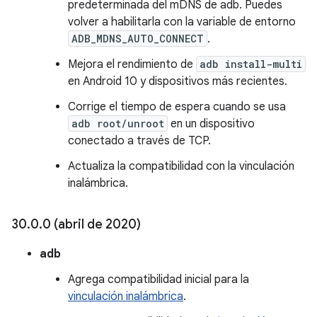
predeterminada del mDNS de adb. Puedes
volver a habilitarla con la variable de entorno
ADB_MDNS_AUTO_CONNECT
.
Mejora el rendimiento de
adb install-multi
en Android 10 y dispositivos más recientes.
Corrige el tiempo de espera cuando se usa
adb root/unroot
en un dispositivo
conectado a través de TCP.
Actualiza la compatibilidad con la vinculación
inalámbrica.
30
.
0
.
0 (abril de 2020)
adb
Agrega compatibilidad inicial para la
vinculación inalámbrica
.