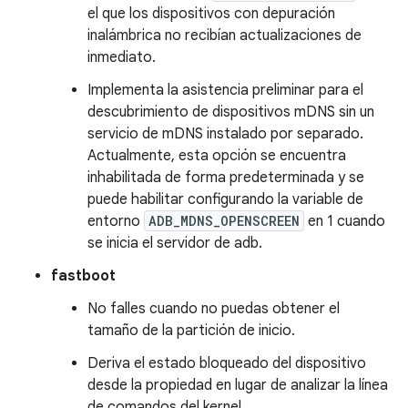
el que los dispositivos con depuración
inalámbrica no recibían actualizaciones de
inmediato.
Implementa la asistencia preliminar para el
descubrimiento de dispositivos mDNS sin un
servicio de mDNS instalado por separado.
Actualmente, esta opción se encuentra
inhabilitada de forma predeterminada y se
puede habilitar configurando la variable de
entorno
ADB_MDNS_OPENSCREEN
en 1 cuando
se inicia el servidor de adb.
fastboot
No falles cuando no puedas obtener el
tamaño de la partición de inicio.
Deriva el estado bloqueado del dispositivo
desde la propiedad en lugar de analizar la línea
de comandos del kernel.