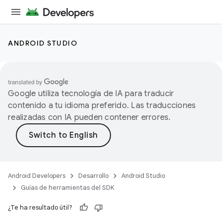
ANDROID STUDIO
Google utiliza tecnología de IA para traducir
contenido a tu idioma preferido. Las traducciones
realizadas con IA pueden contener errores.
Android Developers
Desarrollo
Android Studio
Guías de herramientas del SDK
¿Te ha resultado útil?