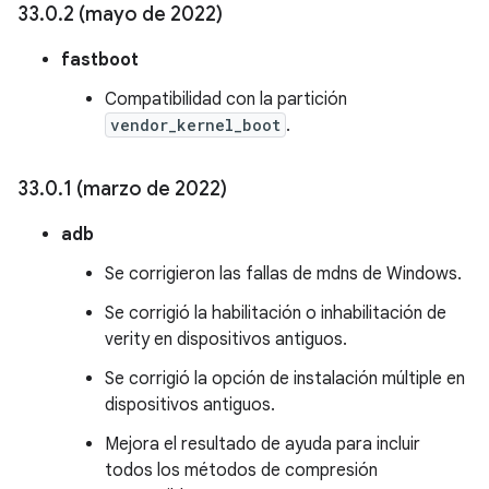
33
.
0
.
2 (mayo de 2022)
fastboot
Compatibilidad con la partición
vendor_kernel_boot
.
33
.
0
.
1 (marzo de 2022)
adb
Se corrigieron las fallas de mdns de Windows.
Se corrigió la habilitación o inhabilitación de
verity en dispositivos antiguos.
Se corrigió la opción de instalación múltiple en
dispositivos antiguos.
Mejora el resultado de ayuda para incluir
todos los métodos de compresión