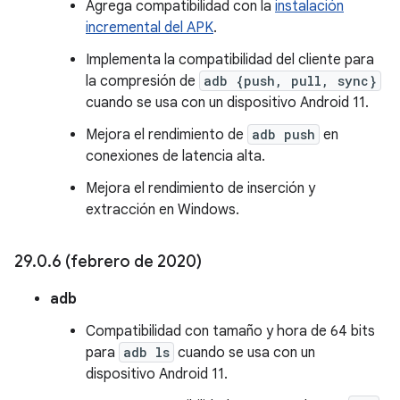
Agrega compatibilidad con la
instalación
incremental del APK
.
Implementa la compatibilidad del cliente para
la compresión de
adb {push, pull, sync}
cuando se usa con un dispositivo Android 11.
Mejora el rendimiento de
adb push
en
conexiones de latencia alta.
Mejora el rendimiento de inserción y
extracción en Windows.
29
.
0
.
6 (febrero de 2020)
adb
Compatibilidad con tamaño y hora de 64 bits
para
adb ls
cuando se usa con un
dispositivo Android 11.