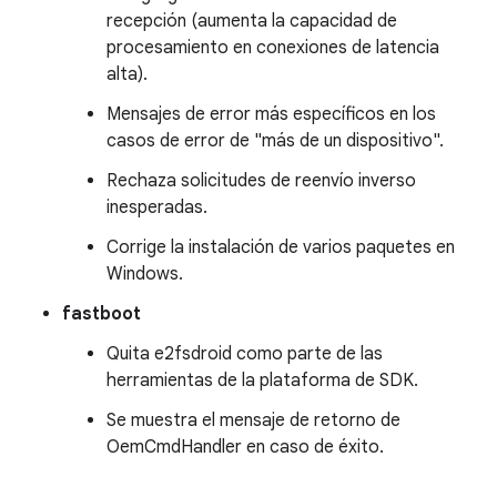
recepción (aumenta la capacidad de
procesamiento en conexiones de latencia
alta).
Mensajes de error más específicos en los
casos de error de "más de un dispositivo".
Rechaza solicitudes de reenvío inverso
inesperadas.
Corrige la instalación de varios paquetes en
Windows.
fastboot
Quita e2fsdroid como parte de las
herramientas de la plataforma de SDK.
Se muestra el mensaje de retorno de
OemCmdHandler en caso de éxito.