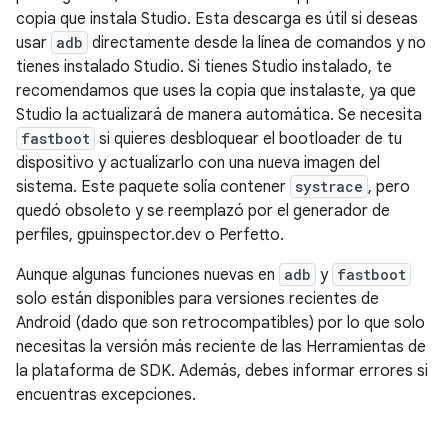
copia que instala Studio. Esta descarga es útil si deseas
usar
adb
directamente desde la línea de comandos y no
tienes instalado Studio. Si tienes Studio instalado, te
recomendamos que uses la copia que instalaste, ya que
Studio la actualizará de manera automática. Se necesita
fastboot
si quieres desbloquear el bootloader de tu
dispositivo y actualizarlo con una nueva imagen del
sistema. Este paquete solía contener
systrace
, pero
quedó obsoleto y se reemplazó por el generador de
perfiles, gpuinspector.dev o Perfetto.
Aunque algunas funciones nuevas en
adb
y
fastboot
solo están disponibles para versiones recientes de
Android (dado que son retrocompatibles) por lo que solo
necesitas la versión más reciente de las Herramientas de
la plataforma de SDK. Además, debes informar errores si
encuentras excepciones.