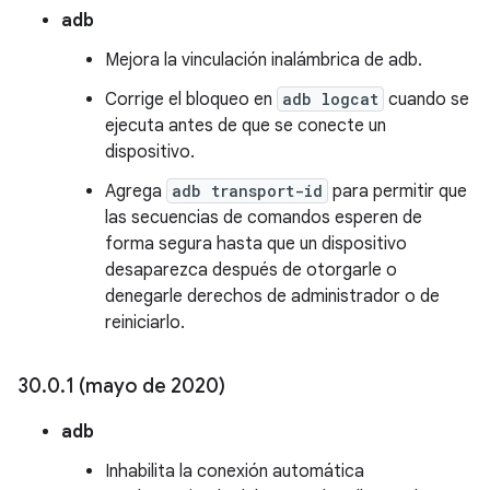
adb
Mejora la vinculación inalámbrica de adb.
Corrige el bloqueo en
adb logcat
cuando se
ejecuta antes de que se conecte un
dispositivo.
Agrega
adb transport-id
para permitir que
las secuencias de comandos esperen de
forma segura hasta que un dispositivo
desaparezca después de otorgarle o
denegarle derechos de administrador o de
reiniciarlo.
30
.
0
.
1 (mayo de 2020)
adb
Inhabilita la conexión automática