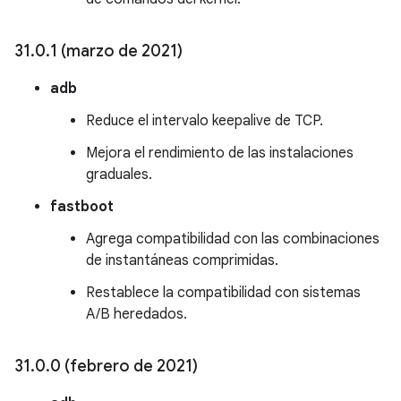
31
.
0
.
1 (marzo de 2021)
adb
Reduce el intervalo keepalive de TCP.
Mejora el rendimiento de las instalaciones
graduales.
fastboot
Agrega compatibilidad con las combinaciones
de instantáneas comprimidas.
Restablece la compatibilidad con sistemas
A/B heredados.
31
.
0
.
0 (febrero de 2021)