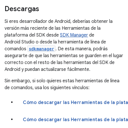
Descargas
Si eres desarrollador de Android, deberías obtener la
versión más reciente de las Herramientas de la
plataforma del SDK desde
SDK Manager
de
Android Studio o desde la herramienta de línea de
comandos
sdkmanager
. De esta manera, podrás
asegurarte de que las herramientas se guarden en el lugar
correcto con el resto de las herramientas del SDK de
Android y puedan actualizarse fácilmente.
Sin embargo, si solo quieres estas herramientas de línea
de comandos, usa los siguientes vínculos:
Cómo descargar las Herramientas de la plat
Cómo descargar las Herramientas de la plat