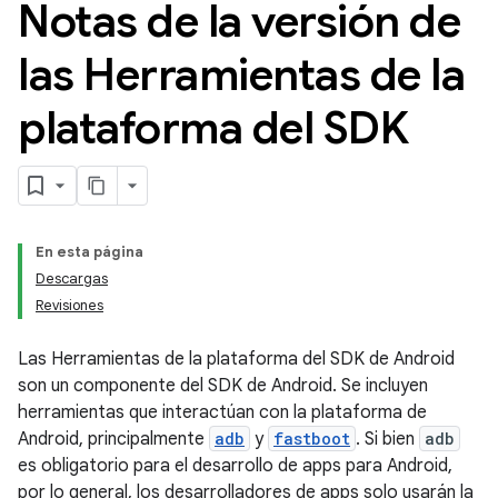
Notas de la versión de
las Herramientas de la
plataforma del SDK
En esta página
Descargas
Revisiones
Las Herramientas de la plataforma del SDK de Android
son un componente del SDK de Android. Se incluyen
herramientas que interactúan con la plataforma de
Android, principalmente
adb
y
fastboot
. Si bien
adb
es obligatorio para el desarrollo de apps para Android,
por lo general, los desarrolladores de apps solo usarán la