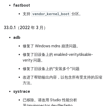
fastboot
支持
vendor_kernel_boot
分区。
33
.
0
.
1（2022 年 3 月）
adb
修复了 Windows mdns 崩溃问题。
修复了旧设备上的 enabled-verity/disable-
verity 问题。
修复了旧设备上的“安装多个”问题
改进了帮助输出内容，以包含所有受支持的压缩
方法。
systrace
已移除。请改用 Studio 性能分析
器/gpuinspector.dev/Perfetto。