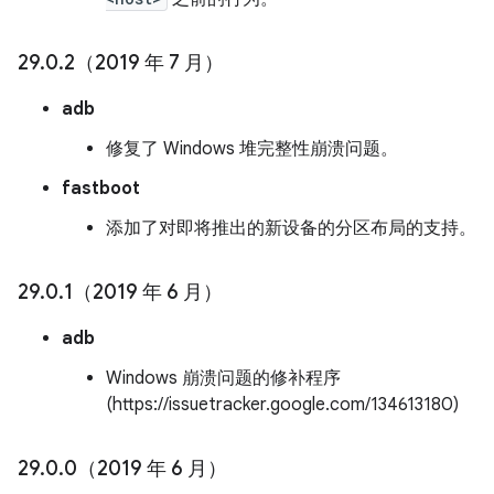
29
.
0
.
2（2019 年 7 月）
adb
修复了 Windows 堆完整性崩溃问题。
fastboot
添加了对即将推出的新设备的分区布局的支持。
29
.
0
.
1（2019 年 6 月）
adb
Windows 崩溃问题的修补程序
(https://issuetracker.google.com/134613180)
29
.
0
.
0（2019 年 6 月）