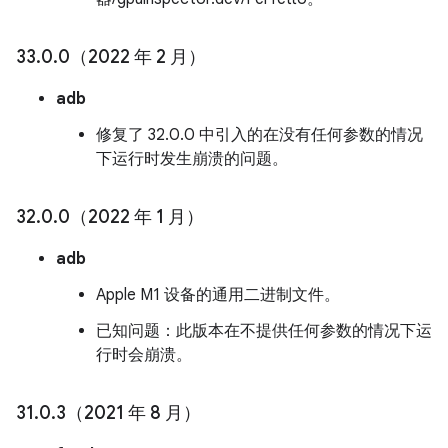
33
.
0
.
0（2022 年 2 月）
adb
修复了 32.0.0 中引入的在没有任何参数的情况
下运行时发生崩溃的问题。
32
.
0
.
0（2022 年 1 月）
adb
Apple M1 设备的通用二进制文件。
已知问题：此版本在不提供任何参数的情况下运
行时会崩溃。
31
.
0
.
3（2021 年 8 月）