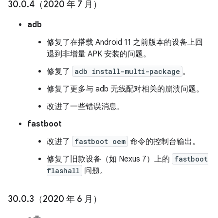
30
.
0
.
4（2020 年 7 月）
adb
修复了在搭载 Android 11 之前版本的设备上回
退到非增量 APK 安装的问题。
修复了
adb install-multi-package
。
修复了更多与 adb 无线配对相关的崩溃问题。
改进了一些错误消息。
fastboot
改进了
fastboot oem
命令的控制台输出。
修复了旧款设备（如 Nexus 7）上的
fastboot
flashall
问题。
30
.
0
.
3（2020 年 6 月）