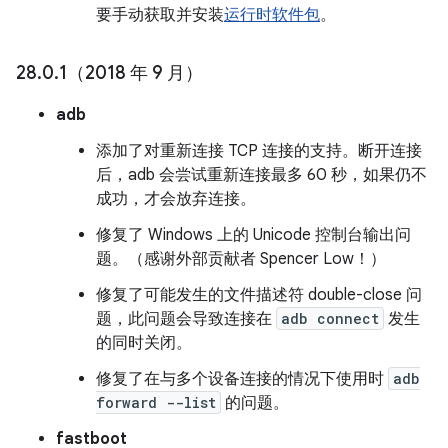
要手动获取并安装
运行时软件包
。
28
.
0
.
1（2018 年 9 月）
adb
添加了对重新连接 TCP 连接的支持。断开连接
后，adb 会尝试重新连接最多 60 秒，如果仍不
成功，才会放弃连接。
修复了 Windows 上的 Unicode 控制台输出问
题。（感谢外部贡献者 Spencer Low！）
修复了可能发生的文件描述符 double-close 问
题，此问题会导致连接在
adb connect
发生
的同时关闭。
修复了在与多个设备连接的情况下使用时
adb
forward --list
的问题。
fastboot