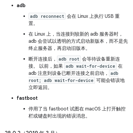
adb
adb reconnect
会在 Linux 上执行 USB 重
置。
在 Linux 上，当连接到较新的 adb 服务器时，
adb 会尝试以透明的方式启动新版本，而不是先
终止服务器，再启动旧版本。
断开连接后，
adb root
会等待设备重新连
接。 以前，如果
adb wait-for-device
在
adb 注意到设备已断开连接之前启动，
adb
root; adb wait-for-device
可能会错误地
立即返回。
fastboot
停用了当 fastboot 试图在 macOS 上打开触控
栏或键盘时出现的错误消息。