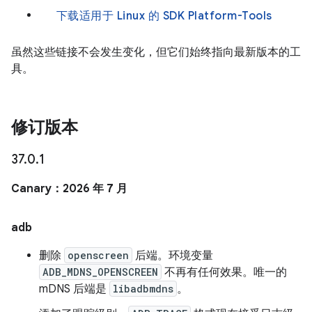
下载适用于 Linux 的 SDK Platform-Tools
虽然这些链接不会发生变化，但它们始终指向最新版本的工
具。
修订版本
37
.
0
.
1
Canary：2026 年 7 月
adb
删除
openscreen
后端。环境变量
ADB_MDNS_OPENSCREEN
不再有任何效果。唯一的
mDNS 后端是
libadbmdns
。