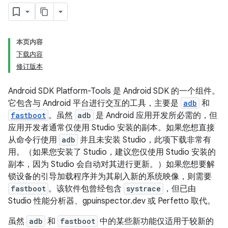
本页内容
下载内容
修订版本
Android SDK Platform-Tools 是 Android SDK 的一个组件。
它包含与 Android 平台进行交互的工具，主要是
adb
和
fastboot
。虽然
adb
是 Android 应用开发所必需的，但
应用开发者通常仅使用 Studio 安装的副本。如果您想直接
从命令行使用
adb
并且未安装 Studio，此项下载非常有
用。（如果您安装了 Studio，建议您仅使用 Studio 安装的
副本，因为 Studio 会自动对其进行更新。）如果您想要解
锁设备的引导加载程序并为其刷入新的系统映像，则需要
fastboot
。该软件包曾经包含
systrace
，但已由
Studio 性能分析器、gpuinspector.dev 或 Perfetto 取代。
虽然
adb
和
fastboot
中的某些新功能仅适用于较新的