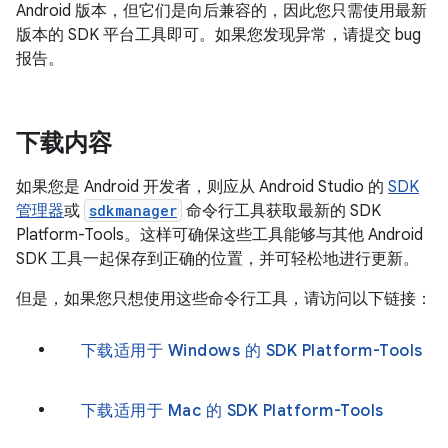
Android 版本，但它们是向后兼容的，因此您只需使用最新
版本的 SDK 平台工具即可。如果您发现异常，请提交 bug
报告。
下载内容
如果您是 Android 开发者，则应从 Android Studio 的
SDK
管理器
或
sdkmanager
命令行工具获取最新的 SDK
Platform-Tools。这样可确保这些工具能够与其他 Android
SDK 工具一起保存到正确的位置，并可轻松地进行更新。
但是，如果您只想使用这些命令行工具，请访问以下链接：
下载适用于 Windows 的 SDK Platform-Tools
下载适用于 Mac 的 SDK Platform-Tools