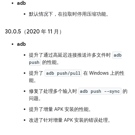
adb
默认情况下，在拉取时停用压缩功能。
30
.
0
.
5（2020 年 11 月）
adb
提升了通过高延迟连接推送许多文件时
adb
push
的性能。
提升了
adb push/pull
在 Windows 上的性
能。
修复了处理多个输入时
adb push --sync
的
问题。
提升了增量 APK 安装的性能。
改进了针对增量 APK 安装的错误处理。