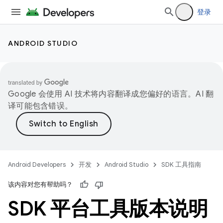
登录
ANDROID STUDIO
Google 会使用 AI 技术将内容翻译成您偏好的语言。AI 翻
译可能包含错误。
Android Developers
开发
Android Studio
SDK 工具指南
该内容对您有帮助吗？
SDK 平台工具版本说明