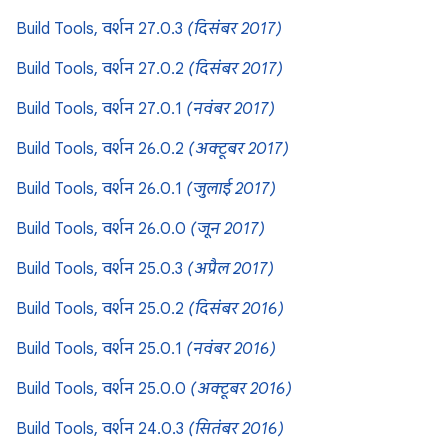
Build Tools, वर्शन 27.0.3
(दिसंबर 2017)
Build Tools, वर्शन 27.0.2
(दिसंबर 2017)
Build Tools, वर्शन 27.0.1
(नवंबर 2017)
Build Tools, वर्शन 26.0.2
(अक्टूबर 2017)
Build Tools, वर्शन 26.0.1
(जुलाई 2017)
Build Tools, वर्शन 26.0.0
(जून 2017)
Build Tools, वर्शन 25.0.3
(अप्रैल 2017)
Build Tools, वर्शन 25.0.2
(दिसंबर 2016)
Build Tools, वर्शन 25.0.1
(नवंबर 2016)
Build Tools, वर्शन 25.0.0
(अक्टूबर 2016)
Build Tools, वर्शन 24.0.3
(सितंबर 2016)