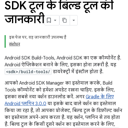
SDK टूल के बिल्ड टूल की
जानकारी
इस पेज पर, यह जानकारी उपलब्ध है
संशोधन
Android SDK Build-Tools, Android SDK का एक कॉम्पोनेंट है.
Android ऐप्लिकेशन बनाने के लिए, इसका होना ज़रूरी है. यह
<sdk>/build-tools/
डायरेक्ट्री में इंस्टॉल होता है.
आपको Android SDK Manager का इस्तेमाल करके, Build
Tools कॉम्पोनेंट को हमेशा अपडेट रखना चाहिए. इसके लिए,
इसका सबसे नया वर्शन डाउनलोड करें.
अगर
Gradle के लिए
Android प्लगिन 3.0.0
या इसके बाद वाले वर्शन का इस्तेमाल
किया जा रहा है, तो आपका प्रोजेक्ट, बिल्ड टूल के डिफ़ॉल्ट वर्शन
का इस्तेमाल अपने-आप करता है. यह वर्शन, प्लगिन से तय होता
है. बिल्ड टूल के किसी दूसरे वर्शन का इस्तेमाल करने के लिए,