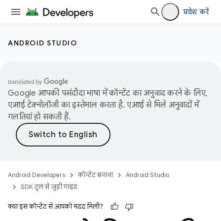
प्रवेश करें
ANDROID STUDIO
Google आपकी पसंदीदा भाषा में कॉन्टेंट का अनुवाद करने के लिए,
एआई टेक्नोलॉजी का इस्तेमाल करता है. एआई से मिले अनुवादों में
गलतियां हो सकती हैं.
Android Developers
कॉन्टेंट बनाना
Android Studio
SDK टूल से जुड़ी गाइड
क्या इस कॉन्टेंट से आपको मदद मिली?