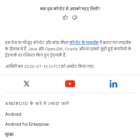
क्या इस कॉन्टेंट से आपको मदद मिली?
इस पेज पर मौजूद कॉन्टेंट और कोड सैंपल
कॉन्टेंट के लाइसेंस
में बताए गए लाइसेंस
के हिसाब से हैं. Java और OpenJDK, Oracle और/या इससे जुड़ी हुई कंपनियों के
ट्रेडमार्क या रजिस्टर किए हुए ट्रेडमार्क हैं.
आखिरी बार 2026-07-15 (UTC) को अपडेट किया गया.
ANDROID के बारे में ज़्यादा जानें
Android
Android for Enterprise
सुरक्षा