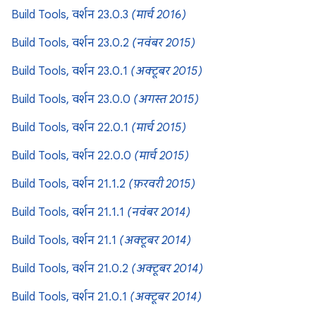
Build Tools, वर्शन 23.0.3
(मार्च 2016)
Build Tools, वर्शन 23.0.2
(नवंबर 2015)
Build Tools, वर्शन 23.0.1
(अक्टूबर 2015)
Build Tools, वर्शन 23.0.0
(अगस्त 2015)
Build Tools, वर्शन 22.0.1
(मार्च 2015)
Build Tools, वर्शन 22.0.0
(मार्च 2015)
Build Tools, वर्शन 21.1.2
(फ़रवरी 2015)
Build Tools, वर्शन 21.1.1
(नवंबर 2014)
Build Tools, वर्शन 21.1
(अक्टूबर 2014)
Build Tools, वर्शन 21.0.2
(अक्टूबर 2014)
Build Tools, वर्शन 21.0.1
(अक्टूबर 2014)