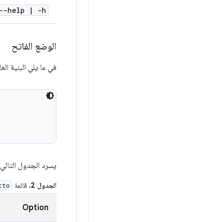
--help
|
-h
الوضع الفاتح
في ما يلي البنية ال
يسرد الجدول التالي 
الجدول 2.
قائمة
tto
Option