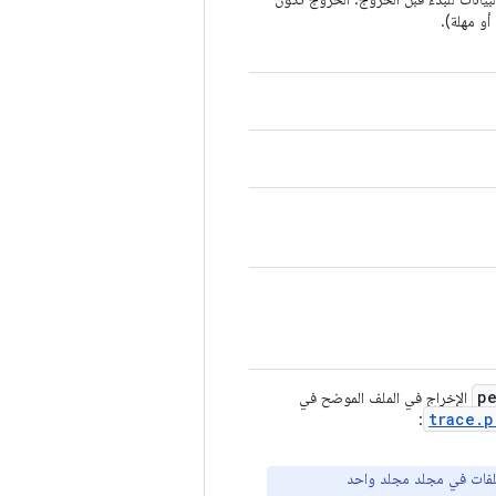
أو مهلة).
pe
الإخراج في الملف الموضح في
trace.p
:
ملفات في مجلد مجلد واحد