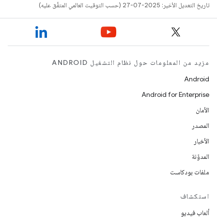
تاريخ التعديل الأخير: 2025-07-27 (حسب التوقيت العالمي المتفَّق عليه)
مزيد من المعلومات حول نظام التشغيل ANDROID
Android
Android for Enterprise
الأمان
المصدر
الأخبار
المدوّنة
ملفات بودكاست
استكشاف
ألعاب فيديو