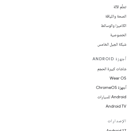
تعلُم الآلة
الصحة واللياقة
الكاميرا والوسائط
الخصوصية
شبكة الجيل الخامس
أجهزة ANDROID
شاشات كبيرة الحجم
Wear OS
أجهزة ChromeOS
Android للسيارات
Android TV
الإصدارات
Android 17