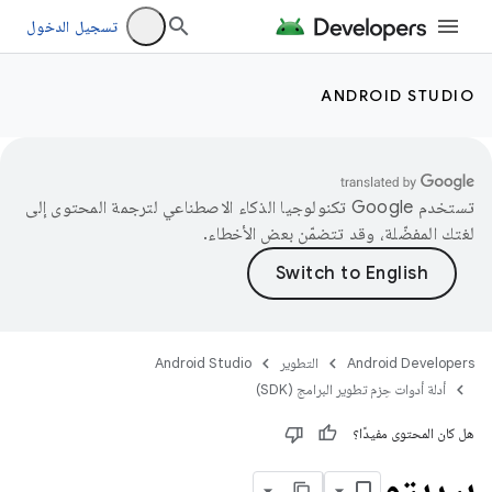
تسجيل الدخول
ANDROID STUDIO
تستخدم Google تكنولوجيا الذكاء الاصطناعي لترجمة المحتوى إلى
لغتك المفضّلة، وقد تتضمّن بعض الأخطاء.
Android Developers
التطوير
Android Studio
أدلة أدوات حِزم تطوير البرامج (SDK)
هل كان المحتوى مفيدًا؟
بيريتو