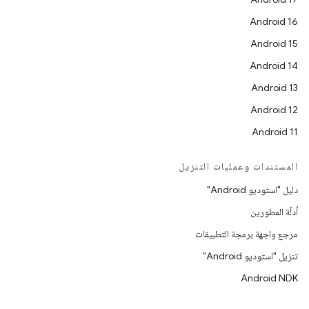
Android 16
Android 15
Android 14
Android 13
Android 12
Android 11
المستندات وعمليات التنزيل
دليل "استوديو Android"
أدلّة المطورين
مرجع واجهة برمجة التطبيقات
تنزيل "استوديو Android"
Android NDK