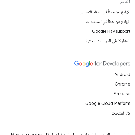
الدعم
الإبلاغ عن خطأ في النظام الأساسي
الإبلاغ عن خطأ في المستندات
Google Play support
المشاركة في الدراسات البحثية
Android
Chrome
Firebase
Google Cloud Platform
كلّ المنتجات
الخصوصية
الترخيص
إرشادات حول العلامة التجارية
Manage cookies