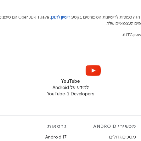
הזה כפופות לרישיונות המפורטים בקטע
רישיון לתוכן
.‏ Java ו-JDK
YouTube
למידע על Android
Developers ב-YouTube
מכשירי ANDROID
גרסאות
מסכים גדולים
Android 17