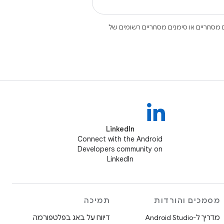
Open הם סימנים מסחריים או סימנים מסחריים רשומים של
LinkedIn
Connect with the Android
Developers community on
LinkedIn
מסמכים והורדות
תמיכה
מדריך ל-Android Studio
דיווח על באג בפלטפורמה