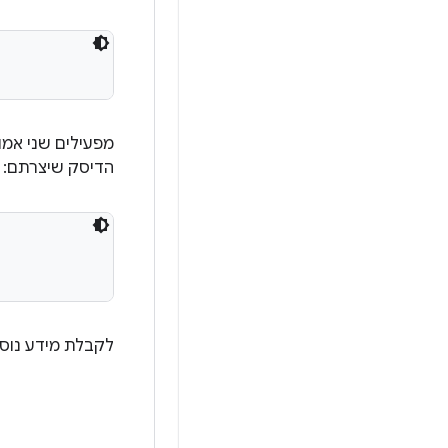
מפעילים שני אמולטורים עם ה
הדיסק שיצרתם:
לקבלת מידע נוס