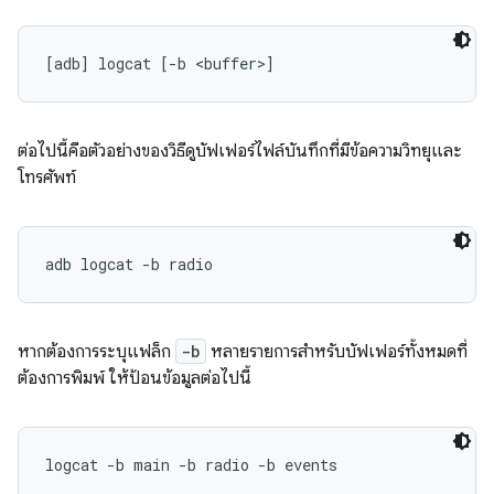
ต่อไปนี้คือตัวอย่างของวิธีดูบัฟเฟอร์ไฟล์บันทึกที่มีข้อความวิทยุและ
โทรศัพท์
หากต้องการระบุแฟล็ก
-b
หลายรายการสำหรับบัฟเฟอร์ทั้งหมดที่
ต้องการพิมพ์ ให้ป้อนข้อมูลต่อไปนี้