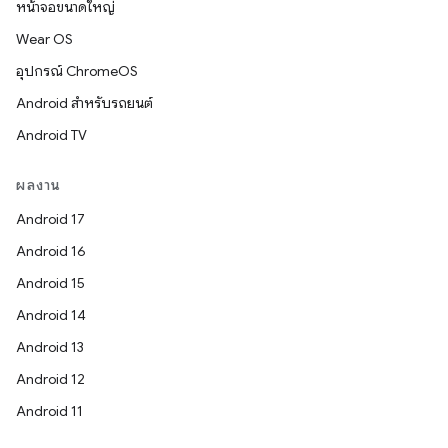
หน้าจอขนาดใหญ่
Wear OS
อุปกรณ์ ChromeOS
Android สำหรับรถยนต์
Android TV
ผลงาน
Android 17
Android 16
Android 15
Android 14
Android 13
Android 12
Android 11