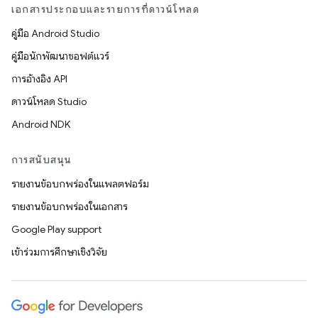
เอกสารประกอบและรายการที่ดาวน์โหลด
คู่มือ Android Studio
คู่มือนักพัฒนาซอฟต์แวร์
การอ้างอิง API
ดาวน์โหลด Studio
Android NDK
การสนับสนุน
รายงานข้อบกพร่องในแพลตฟอร์ม
รายงานข้อบกพร่องในเอกสาร
Google Play support
เข้าร่วมการศึกษาเชิงวิจัย