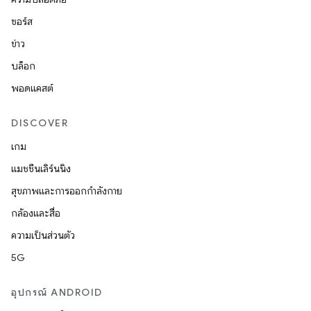
ซอร์ส
ข่าว
บล็อก
พอดแคสต์
DISCOVER
เกม
แมชชีนเลิร์นนิง
สุขภาพและการออกกำลังกาย
กล้องและสื่อ
ความเป็นส่วนตัว
5G
อุปกรณ์ ANDROID