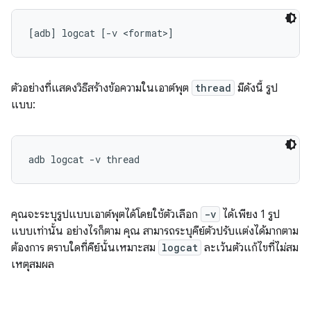
ตัวอย่างที่แสดงวิธีสร้างข้อความในเอาต์พุต
thread
มีดังนี้ รูป
แบบ:
คุณจะระบุรูปแบบเอาต์พุตได้โดยใช้ตัวเลือก
-v
ได้เพียง 1 รูป
แบบเท่านั้น อย่างไรก็ตาม คุณ สามารถระบุคีย์ตัวปรับแต่งได้มากตาม
ต้องการ ตราบใดที่คีย์นั้นเหมาะสม
logcat
ละเว้นตัวแก้ไขที่ไม่สม
เหตุสมผล