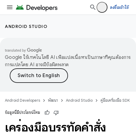
ลงชื่อเข้าใช้
ANDROID STUDIO
Google ใช้เทคโนโลยี AI เพื่อแปลเนื้อหาเป็นภาษาที่คุณต้องการ
การแปลโดย AI อาจมีข้อผิดพลาด
Android Developers
พัฒนา
Android Studio
คู่มือเครื่องมือ SDK
ข้อมูลนี้มีประโยชน์ไหม
เครื่องมือบรรทัดคำสั่ง