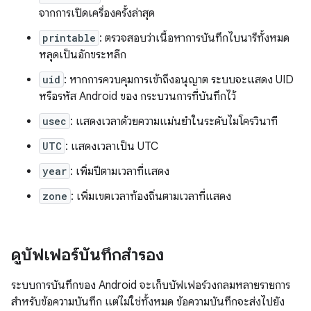
จากการเปิดเครื่องครั้งล่าสุด
printable
: ตรวจสอบว่าเนื้อหาการบันทึกไบนารีทั้งหมด
หลุดเป็นอักขระหลีก
uid
: หากการควบคุมการเข้าถึงอนุญาต ระบบจะแสดง UID
หรือรหัส Android ของ กระบวนการที่บันทึกไว้
usec
: แสดงเวลาด้วยความแม่นยำในระดับไมโครวินาที
UTC
: แสดงเวลาเป็น UTC
year
: เพิ่มปีตามเวลาที่แสดง
zone
: เพิ่มเขตเวลาท้องถิ่นตามเวลาที่แสดง
ดูบัฟเฟอร์บันทึกสำรอง
ระบบการบันทึกของ Android จะเก็บบัฟเฟอร์วงกลมหลายรายการ
สำหรับข้อความบันทึก แต่ไม่ใช่ทั้งหมด ข้อความบันทึกจะส่งไปยัง