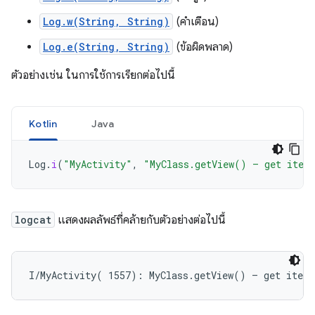
Log.w(String, String)
(คำเตือน)
Log.e(String, String)
(ข้อผิดพลาด)
ตัวอย่างเช่น ในการใช้การเรียกต่อไปนี้
Kotlin
Java
Log
.
i
(
"MyActivity"
,
"MyClass.getView() — get item
logcat
แสดงผลลัพธ์ที่คล้ายกับตัวอย่างต่อไปนี้