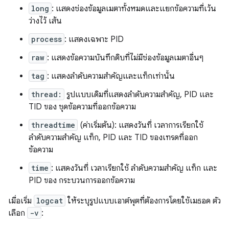
long
: แสดงช่องข้อมูลเมตาทั้งหมดและแยกข้อความที่เว้น
ว่างไว้ เส้น
process
: แสดงเฉพาะ PID
raw
: แสดงข้อความบันทึกดิบที่ไม่มีช่องข้อมูลเมตาอื่นๆ
tag
: แสดงลำดับความสำคัญและแท็กเท่านั้น
thread:
รูปแบบเดิมที่แสดงลำดับความสำคัญ, PID และ
TID ของ ชุดข้อความที่ออกข้อความ
threadtime
(ค่าเริ่มต้น): แสดงวันที่ เวลาการเรียกใช้
ลำดับความสำคัญ แท็ก, PID และ TID ของเทรดที่ออก
ข้อความ
time
: แสดงวันที่ เวลาเรียกใช้ ลำดับความสำคัญ แท็ก และ
PID ของ กระบวนการออกข้อความ
เมื่อเริ่ม
logcat
ให้ระบุรูปแบบเอาต์พุตที่ต้องการโดยใช้เมธอด ตัว
เลือก
-v
: