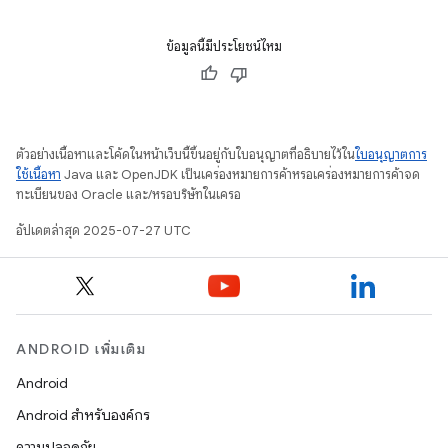
ข้อมูลนี้มีประโยชน์ไหม
ตัวอย่างเนื้อหาและโค้ดในหน้าเว็บนี้ขึ้นอยู่กับใบอนุญาตที่อธิบายไว้ใน
ใบอนุญาตการ
ใช้เนื้อหา
Java และ OpenJDK เป็นเครื่องหมายการค้าหรือเครื่องหมายการค้าจด
ทะเบียนของ Oracle และ/หรือบริษัทในเครือ
อัปเดตล่าสุด 2025-07-27 UTC
ANDROID เพิ่มเติม
Android
Android สำหรับองค์กร
ความปลอดภัย