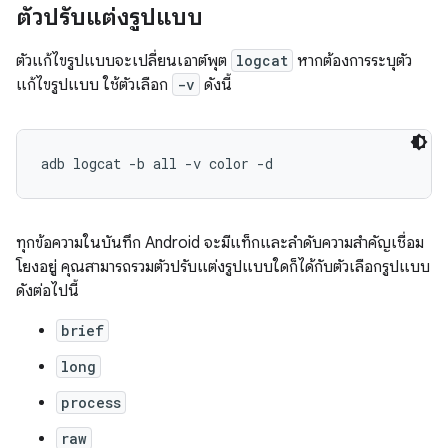
ตัวปรับแต่งรูปแบบ
ตัวแก้ไขรูปแบบจะเปลี่ยนเอาต์พุต
logcat
หากต้องการระบุตัว
แก้ไขรูปแบบ ใช้ตัวเลือก
-v
ดังนี้
ทุกข้อความในบันทึก Android จะมีแท็กและลําดับความสําคัญเชื่อม
โยงอยู่ คุณสามารถรวมตัวปรับแต่งรูปแบบใดก็ได้กับตัวเลือกรูปแบบ
ดังต่อไปนี้
brief
long
process
raw