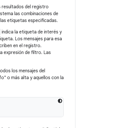
s resultados del registro
 sistema las combinaciones de
 las etiquetas especificadas.
indica la etiqueta de interés y
tiqueta. Los mensajes para esa
riben en el registro.
a expresión de filtro. Las
todos los mensajes del
fo" o más alta y aquellos con la