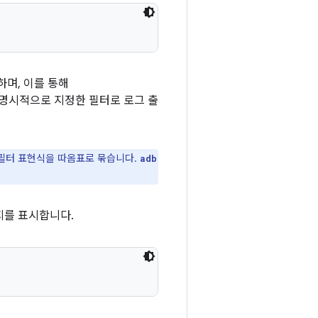
정하며, 이를 통해
 명시적으로 지정한 필터로 로그 출
 필터 표현식을 따옴표로 묶습니다.
adb
시지를 표시합니다.