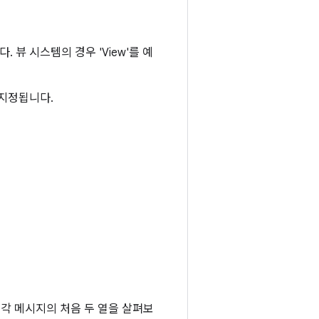
뷰 시스템의 경우 'View'를 예
 지정됩니다.
 각 메시지의 처음 두 열을 살펴보