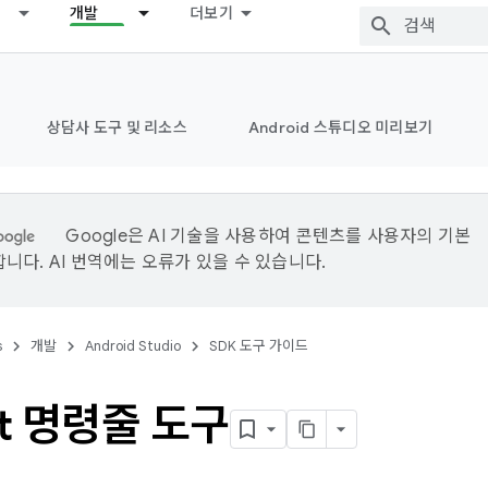
개발
더보기
상담사 도구 및 리소스
Android 스튜디오 미리보기
Google은 AI 기술을 사용하여 콘텐츠를 사용자의 기본
니다. AI 번역에는 오류가 있을 수 있습니다.
s
개발
Android Studio
SDK 도구 가이드
at 명령줄 도구