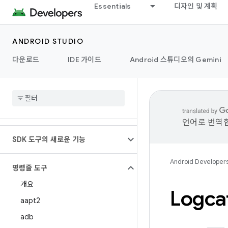
Essentials
디자인 및 계획
ANDROID STUDIO
다운로드
IDE 가이드
Android 스튜디오의 Gemini
언어로 번역합
SDK 도구의 새로운 기능
Android Developer
명령줄 도구
개요
Logc
aapt2
adb