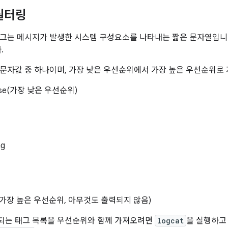
필터링
그는 메시지가 발생한 시스템 구성요소를 나타내는 짧은 문자열입니다. 
.
문자값 중 하나이며, 가장 낮은 우선순위에서 가장 높은 우선순위로
bose(가장 낮은 우선순위)
ng
ent(가장 높은 우선순위, 아무것도 출력되지 않음)
되는 태그 목록을 우선순위와 함께 가져오려면
logcat
을 실행하고