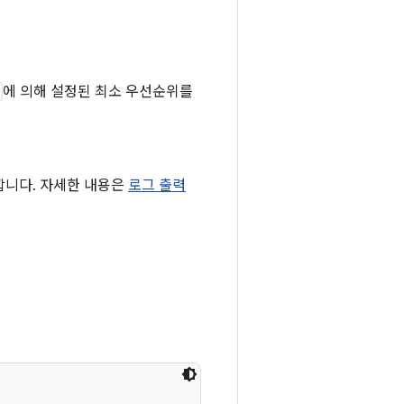
에 의해 설정된 최소 우선순위를
합니다. 자세한 내용은
로그 출력