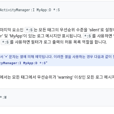
 마지막 요소인
*:S
는 모든 태그의 우선순위 수준을 'silent'로 설
nager' 및 'MyApp'이 있는 로그 메시지만 표시됩니다.
*:S
를 사용하면
.
*:S
를 사용하면 필터가 로그 출력의 허용 목록 역할을 합니다.
 '
' 문자는 셸에 의해 예약됩니다. 이러한 셸을 사용하는 경우 다음과 같이
*
tyManager:I MyApp:D *:S"
에서는 모든 태그에서 우선순위가 'warning' 이상인 모든 로그 메