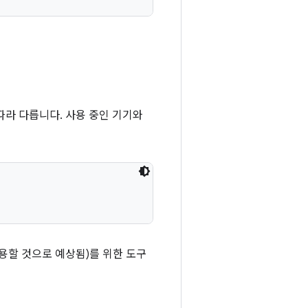
따라 다릅니다. 사용 중인 기기와
사용할 것으로 예상됨)를 위한 도구