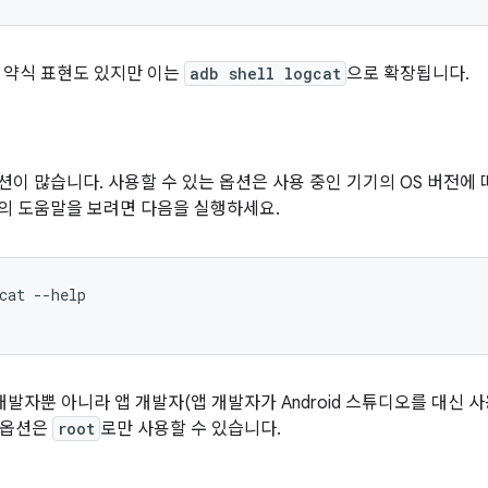
 약식 표현도 있지만 이는
adb shell logcat
으로 확장됩니다.
션이 많습니다. 사용할 수 있는 옵션은 사용 중인 기기의 OS 버전에 
의 도움말을 보려면 다음을 실행하세요.
cat --help

 개발자뿐 아니라 앱 개발자(앱 개발자가 Android 스튜디오를 대신 
 옵션은
root
로만 사용할 수 있습니다.