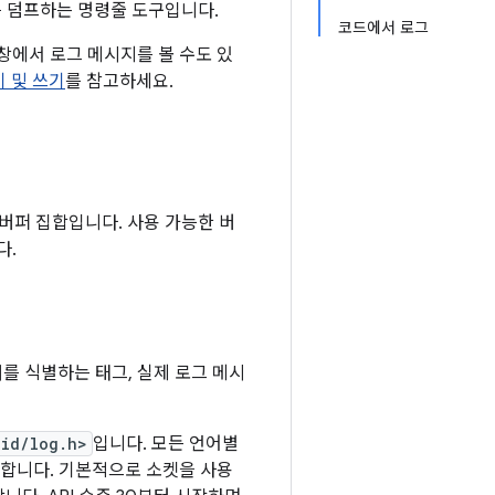
 덤프하는 명령줄 도구입니다.
코드에서 로그
창에서 로그 메시지를 볼 수도 있
기 및 쓰기
를 참고하세요.
버퍼 집합입니다. 사용 가능한 버
다.
처를 식별하는 태그, 실제 로그 메시
oid/log.h>
입니다. 모든 언어별
합니다. 기본적으로 소켓을 사용