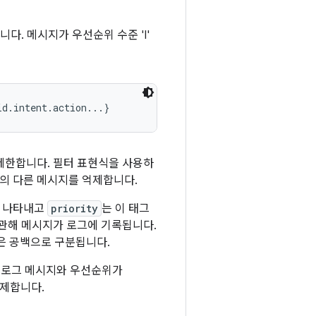
다. 메시지가 우선순위 수준 'I'
제한합니다. 필터 표현식을 사용하
의 다른 메시지를 억제합니다.
를 나타내고
priority
는 이 태그
 관해 메시지가 로그에 기록됩니다.
은 공백으로 구분됩니다.
 있는 로그 메시지와 우선순위가
억제합니다.