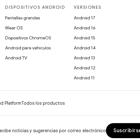
DISPOSITIVOS ANDROID
VERSIONES
Pantallas grandes
Android 17
Wear OS
Android 16
Dispositivos ChromeOS
Android 15
Android para vehículos
Android 14
Android TV
Android 13
Android 12
Android 11
d Platform
Todos los productos
Suscribirs
ecibe noticias y sugerencias por correo electrónico