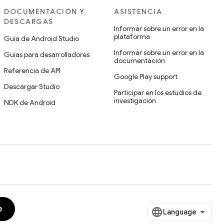
DOCUMENTACIÓN Y
ASISTENCIA
DESCARGAS
Informar sobre un error en la
plataforma
Guía de Android Studio
Informar sobre un error en la
Guías para desarrolladores
documentación
Referencia de API
Google Play support
Descargar Studio
Participar en los estudios de
investigación
NDK de Android
e