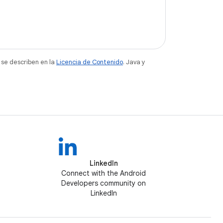
 se describen en la
Licencia de Contenido
. Java y
LinkedIn
Connect with the Android
Developers community on
LinkedIn