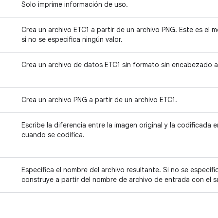
Solo imprime información de uso.
Crea un archivo ETC1 a partir de un archivo PNG. Este es el
si no se especifica ningún valor.
Crea un archivo de datos ETC1 sin formato sin encabezado a 
Crea un archivo PNG a partir de un archivo ETC1.
Escribe la diferencia entre la imagen original y la codificada 
cuando se codifica.
Especifica el nombre del archivo resultante. Si no se especif
construye a partir del nombre de archivo de entrada con el s