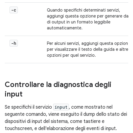
-c
Quando specifichi determinati servizi,
aggiungi questa opzione per generare dati
di output in un formato leggibile
automaticamente.
-h
Per alcuni servizi, aggiungi questa opzione
per visualizzare il testo della guida e altre
opzioni per quel servizio.
Controllare la diagnostica degli
input
Se specifichi il servizio
input
, come mostrato nel
seguente comando, viene eseguito il dump dello stato dei
dispositivi di input del sistema, come tastiere e
touchscreen, e dell'elaborazione degli eventi di input.