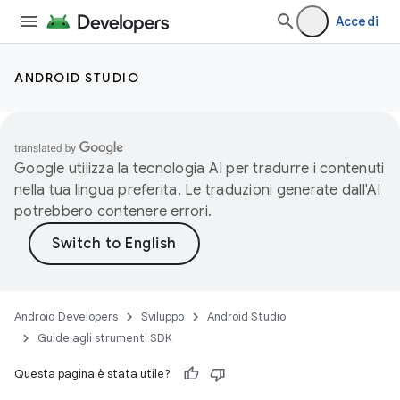
Accedi
ANDROID STUDIO
Google utilizza la tecnologia AI per tradurre i contenuti
nella tua lingua preferita. Le traduzioni generate dall'AI
potrebbero contenere errori.
Android Developers
Sviluppo
Android Studio
Guide agli strumenti SDK
Questa pagina è stata utile?