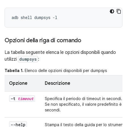
Opzioni della riga di comando
La tabella seguente elenca le opzioni disponibili quando
utilizzi
dumpsys
:
Tabella 1.
Elenco delle opzioni disponibili per dumpsys
Opzione
Descrizione
-t
timeout
Specifica il periodo di timeout in secondi.
Se non specificato, il valore predefinito è 1
secondi.
--help
Stampa il testo della guida per lo strument