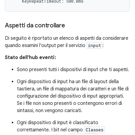
Aspetti da controllare
Di seguito è riportato un elenco di aspetti da considerare
quando esamini l'output per il servizio
input
:
Stato dell'hub eventi:
Sono presenti tutti i dispositivi di input che ti aspetti.
Ogni dispositivo di input ha un file di layout della
tastiera, un file di mappatura dei caratteri e un file di
configurazione del dispositivo di input appropriati.
Se i file non sono presenti o contengono errori di
sintassi, non vengono caricati.
Ogni dispositivo di input è classificato
correttamente. I bit nel campo
Classes