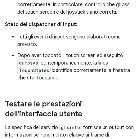
correttamente. In particolare, controlla che gli assi
del touch screen e del joystick siano corretti.
Stato del dispatcher di input:
Tutti gli eventi di input vengono elaborati come
previsto.
Dopo aver toccato il touch screen ed eseguito
dumpsys
contemporaneamente, la linea
TouchStates
identifica correttamente la finestra
che stai toccando.
Testare le prestazioni
dell'interfaccia utente
La specifica del servizio
gfxinfo
fornisce un output con
informazioni sul rendimento relative ai frame di