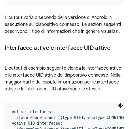
L'output varia a seconda della versione di Android in
esecuzione sul dispositivo connesso. Le sezioni seguenti
descrivono il tipo di informazioni che in genere visualizzi.
Interfacce attive e interfacce UID attive
L'output di esempio seguente elenca le interfacce attive
e le interfacce UID attive del dispositivo connesso. Nella
maggior parte dei casi, le informazioni per le interfacce
attive e le interfacce UID attive sono le stesse.
Active interfaces:

  iface=wlan0 ident=[{type=WIFI, subType=COMBINED, 
Active UID interfaces:
