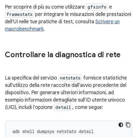
Per scoprire di più su come utilizzare
gfxinfo
e
framestats
per integrare le misurazioni delle prestazioni
dell'UI nelle tue pratiche di test, consulta
Scrivere un
macrobenchmark
.
Controllare la diagnostica di rete
La specifica del servizio
netstats
fornisce statistiche
sull'utilizzo della rete raccolte dall'avvio precedente del
dispositivo. Per generare ulteriori informazioni, ad
esempio informazioni dettagliate sull'ID utente univoco
(UID), includi l'opzione
detail
, come segue: