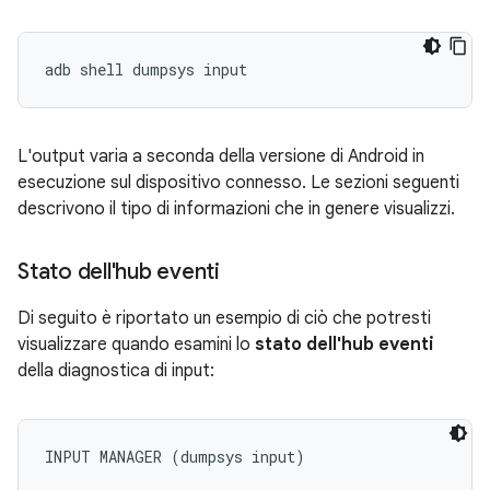
L'output varia a seconda della versione di Android in
esecuzione sul dispositivo connesso. Le sezioni seguenti
descrivono il tipo di informazioni che in genere visualizzi.
Stato dell'hub eventi
Di seguito è riportato un esempio di ciò che potresti
visualizzare quando esamini lo
stato dell'hub eventi
della diagnostica di input:
INPUT MANAGER (dumpsys input)
