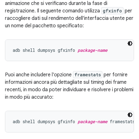
animazione che si verificano durante la fase di
registrazione. Il seguente comando utilizza
gfxinfo
per
raccogliere dati sul rendimento dell'interfaccia utente per
un nome del pacchetto specificato:
adb shell dumpsys gfxinfo 
package-name
Puoi anche includere l'opzione
framestats
per fornire
informazioni ancora più dettagliate sul timing dei frame
recenti, in modo da poter individuare e risolvere i problemi
in modo più accurato:
adb shell dumpsys gfxinfo 
package-name