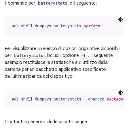
Il comando per
batterystats
è il seguente:
adb shell dumpsys batterystats 
options
Per visualizzare un elenco di opzioni aggiuntive disponibili
per
batterystats
, includi l'opzione
-h
. Il seguente
esempio restituisce le statistiche sull'utilizzo della
batteria per un pacchetto applicativo specificato
dall'ultima ricarica del dispositivo:
adb shell dumpsys batterystats --charged 
package-n
L'output in genere include quanto segue: