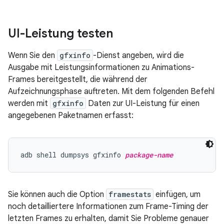
UI-Leistung testen
Wenn Sie den
gfxinfo
-Dienst angeben, wird die
Ausgabe mit Leistungsinformationen zu Animations-
Frames bereitgestellt, die während der
Aufzeichnungsphase auftreten. Mit dem folgenden Befehl
werden mit
gfxinfo
Daten zur UI-Leistung für einen
angegebenen Paketnamen erfasst:
adb shell dumpsys gfxinfo 
package-name
Sie können auch die Option
framestats
einfügen, um
noch detailliertere Informationen zum Frame-Timing der
letzten Frames zu erhalten, damit Sie Probleme genauer