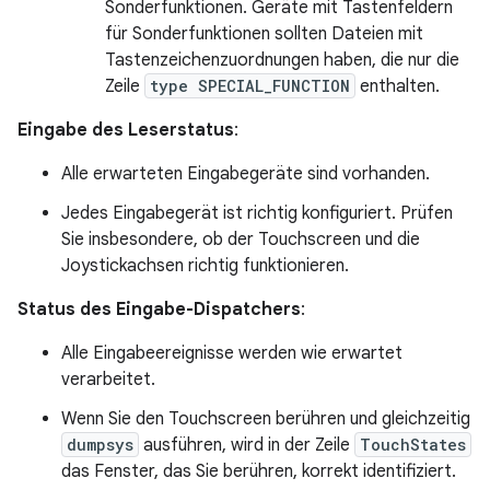
Sonderfunktionen. Geräte mit Tastenfeldern
für Sonderfunktionen sollten Dateien mit
Tastenzeichenzuordnungen haben, die nur die
Zeile
type SPECIAL_FUNCTION
enthalten.
Eingabe des Leserstatus
:
Alle erwarteten Eingabegeräte sind vorhanden.
Jedes Eingabegerät ist richtig konfiguriert. Prüfen
Sie insbesondere, ob der Touchscreen und die
Joystickachsen richtig funktionieren.
Status des Eingabe-Dispatchers
:
Alle Eingabeereignisse werden wie erwartet
verarbeitet.
Wenn Sie den Touchscreen berühren und gleichzeitig
dumpsys
ausführen, wird in der Zeile
TouchStates
das Fenster, das Sie berühren, korrekt identifiziert.