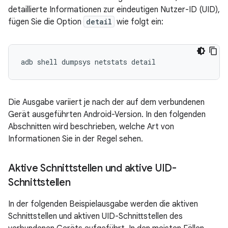
detaillierte Informationen zur eindeutigen Nutzer-ID (UID),
fügen Sie die Option
detail
wie folgt ein:
Die Ausgabe variiert je nach der auf dem verbundenen
Gerät ausgeführten Android-Version. In den folgenden
Abschnitten wird beschrieben, welche Art von
Informationen Sie in der Regel sehen.
Aktive Schnittstellen und aktive UID-
Schnittstellen
In der folgenden Beispielausgabe werden die aktiven
Schnittstellen und aktiven UID-Schnittstellen des