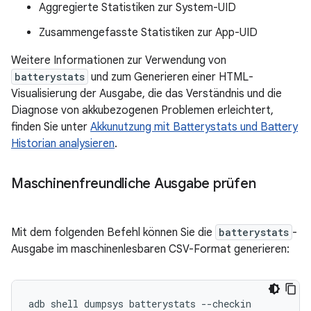
Aggregierte Statistiken zur System-UID
Zusammengefasste Statistiken zur App-UID
Weitere Informationen zur Verwendung von
batterystats
und zum Generieren einer HTML-
Visualisierung der Ausgabe, die das Verständnis und die
Diagnose von akkubezogenen Problemen erleichtert,
finden Sie unter
Akkunutzung mit Batterystats und Battery
Historian analysieren
.
Maschinenfreundliche Ausgabe prüfen
Mit dem folgenden Befehl können Sie die
batterystats
-
Ausgabe im maschinenlesbaren CSV-Format generieren: