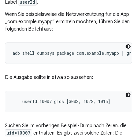
Label
userId
.
Wenn Sie beispielsweise die Netzwerknutzung für die App
„com.example.myapp“ ermitteln möchten, führen Sie den
folgenden Befehl aus:
Die Ausgabe sollte in etwa so aussehen:
Suchen Sie im vorherigen Beispiel-Dump nach Zeilen, die
uid=10007
enthalten. Es gibt zwei solche Zeilen: Die