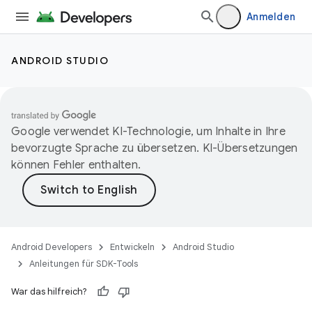
Anmelden
ANDROID STUDIO
Google verwendet KI-Technologie, um Inhalte in Ihre
bevorzugte Sprache zu übersetzen. KI-Übersetzungen
können Fehler enthalten.
Android Developers
Entwickeln
Android Studio
Anleitungen für SDK-Tools
War das hilfreich?