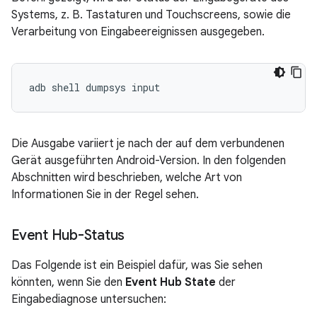
Systems, z. B. Tastaturen und Touchscreens, sowie die
Verarbeitung von Eingabeereignissen ausgegeben.
Die Ausgabe variiert je nach der auf dem verbundenen
Gerät ausgeführten Android-Version. In den folgenden
Abschnitten wird beschrieben, welche Art von
Informationen Sie in der Regel sehen.
Event Hub-Status
Das Folgende ist ein Beispiel dafür, was Sie sehen
könnten, wenn Sie den
Event Hub State
der
Eingabediagnose untersuchen: