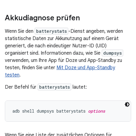
Akkudiagnose prüfen
Wenn Sie den
batterystats
-Dienst angeben, werden
statistische Daten zur Akkunutzung auf einem Gerät
generiert, die nach eindeutiger Nutzer-ID (UID)
organisiert sind. Informationen dazu, wie Sie
dumpsys
verwenden, um Ihre App für Doze und App-Standby zu
testen, finden Sie unter
Mit Doze und App-Standby
testen
.
Der Befehl für
batterystats
lautet:
adb shell dumpsys batterystats 
options
Wenn Sie eine Liste der zusätzlichen Optionen für