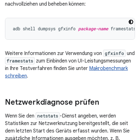
nachvollziehen und beheben können:
adb shell dumpsys gfxinfo 
package-name
Weitere Informationen zur Verwendung von
gfxinfo
und
framestats
zum Einbinden von UI-Leistungsmessungen
in Ihre Testverfahren finden Sie unter
Makrobenchmark
schreiben
.
Netzwerkdiagnose prüfen
Wenn Sie den
netstats
-Dienst angeben, werden
Statistiken zur Netzwerknutzung bereitgestellt, die seit
dem letzten Start des Geräts erfasst wurden. Wenn Sie
zusätzliche Informationen ausgeben möchten, z. B.