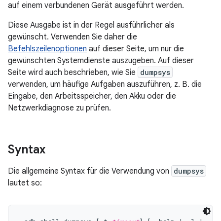
auf einem verbundenen Gerät ausgeführt werden.
Diese Ausgabe ist in der Regel ausführlicher als
gewünscht. Verwenden Sie daher die
Befehlszeilenoptionen
auf dieser Seite, um nur die
gewünschten Systemdienste auszugeben. Auf dieser
Seite wird auch beschrieben, wie Sie
dumpsys
verwenden, um häufige Aufgaben auszuführen, z. B. die
Eingabe, den Arbeitsspeicher, den Akku oder die
Netzwerkdiagnose zu prüfen.
Syntax
Die allgemeine Syntax für die Verwendung von
dumpsys
lautet so: