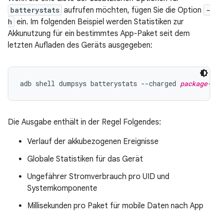
batterystats
aufrufen möchten, fügen Sie die Option
-
h
ein. Im folgenden Beispiel werden Statistiken zur
Akkunutzung für ein bestimmtes App-Paket seit dem
letzten Aufladen des Geräts ausgegeben:
adb shell dumpsys batterystats --charged 
package-n
Die Ausgabe enthält in der Regel Folgendes:
Verlauf der akkubezogenen Ereignisse
Globale Statistiken für das Gerät
Ungefährer Stromverbrauch pro UID und
Systemkomponente
Millisekunden pro Paket für mobile Daten nach App