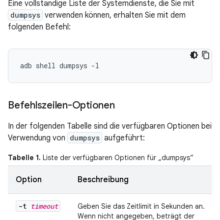
Eine vollständige Liste der Systemdienste, die Sie mit
dumpsys
verwenden können, erhalten Sie mit dem
folgenden Befehl:
Befehlszeilen-Optionen
In der folgenden Tabelle sind die verfügbaren Optionen bei
Verwendung von
dumpsys
aufgeführt:
Tabelle 1.
Liste der verfügbaren Optionen für „dumpsys“
Option
Beschreibung
-t
timeout
Geben Sie das Zeitlimit in Sekunden an.
Wenn nicht angegeben, beträgt der