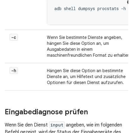
adb shell dumpsys procstats -h

-c
Wenn Sie bestimmte Dienste angeben,
hängen Sie diese Option an, um
Ausgabedaten in einem
maschinenfreundlichen Format zu erhalten.
-h
Hängen Sie diese Option an bestimmte
Dienste an, um Hilfetext und zusätzliche
Optionen für diesen Dienst aufzurufen.
Eingabediagnose prüfen
Wenn Sie den Dienst
input
angeben, wie im folgenden
Befehl gezeigt, wird der Status der Eingabegeräte des