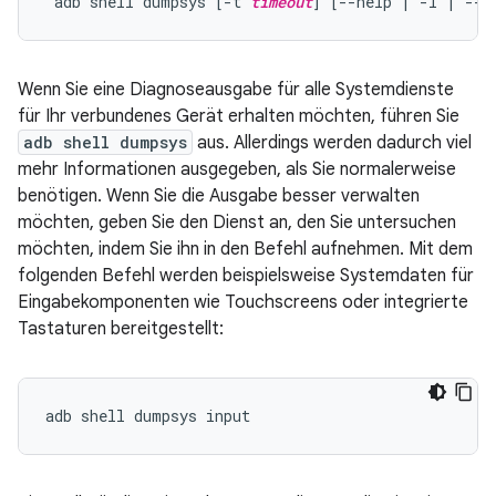
 adb shell dumpsys [-t 
timeout
] [--help | -l | --s
Wenn Sie eine Diagnoseausgabe für alle Systemdienste
für Ihr verbundenes Gerät erhalten möchten, führen Sie
adb shell dumpsys
aus. Allerdings werden dadurch viel
mehr Informationen ausgegeben, als Sie normalerweise
benötigen. Wenn Sie die Ausgabe besser verwalten
möchten, geben Sie den Dienst an, den Sie untersuchen
möchten, indem Sie ihn in den Befehl aufnehmen. Mit dem
folgenden Befehl werden beispielsweise Systemdaten für
Eingabekomponenten wie Touchscreens oder integrierte
Tastaturen bereitgestellt: