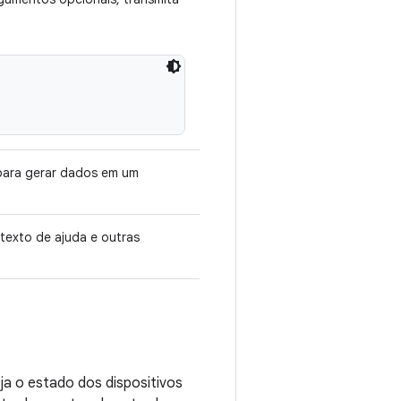
 para gerar dados em um
texto de ajuda e outras
a o estado dos dispositivos