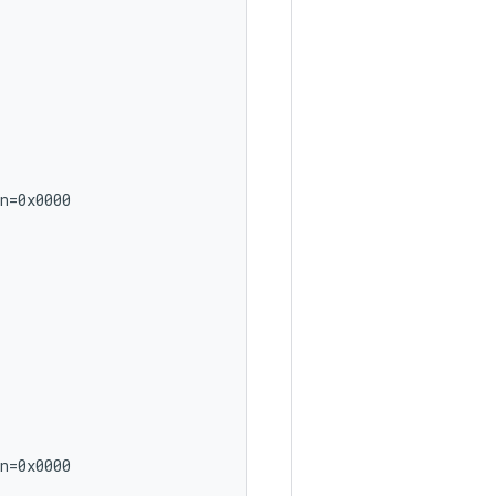
n=0x0000

n=0x0000
