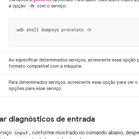
-h
a opção
com o serviço:
adb shell dumpsys procstats -h

Ao especificar determinados serviços, acrescente essa opção
formato compatível com a máquina.
Para determinados serviços, acrescente essa opção para ver o 
opções para esse serviço.
ar diagnósticos de entrada
erviço
input
, conforme mostrado no comando abaixo, despej