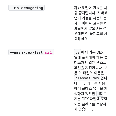
--no-desugaring
자바 8 언어 기능을 사
용 중지합니다. 자바 8
언어 기능을 사용하는
자바 바이트 코드를 컴
파일하지 않으려는 경
우에만 이 플래그를 사
용하세요.
--main-dex-list
path
d8
에서 기본 DEX 파
일에 포함해야 하는 클
래스가 나열된 텍스트
파일을 지정합니다. 보
통 이 파일의 이름은
classes.dex
입니
다. 이 플래그를 사용
하여 클래스 목록을 지
d8
정하지 않으면
은
기본 DEX 파일에 포함
되는 클래스를 보장하
지 않습니다.