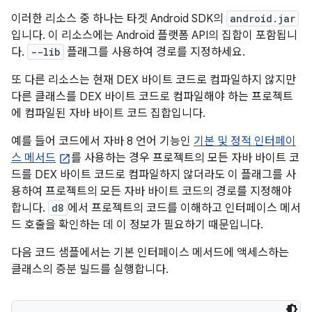
이러한 리소스 중 하나는 타겟 Android SDK의
android.jar
입니다. 이 리소스에는 Android 플랫폼 API의 집합이 포함됩니
다.
--lib
플래그를 사용하여 경로를 지정하세요.
또 다른 리소스는 현재 DEX 바이트 코드로 컴파일하지 않지만
다른 클래스를 DEX 바이트 코드로 컴파일해야 하는 프로젝트
에 컴파일된 자바 바이트 코드 집합입니다.
예를 들어 코드에서 자바 8 언어 기능인
기본 및 정적 인터페이
스 메서드
를 사용하는 경우 프로젝트의 모든 자바 바이트 코
드를 DEX 바이트 코드로 컴파일하지 않더라도 이 플래그를 사
용하여 프로젝트의 모든 자바 바이트 코드의 경로를 지정해야
합니다.
d8
에서 프로젝트의 코드를 이해하고 인터페이스 메서
드 호출을 확인하는 데 이 정보가 필요하기 때문입니다.
다음 코드 샘플에서는 기본 인터페이스 메서드에 액세스하는
클래스의 증분 빌드를 실행합니다.