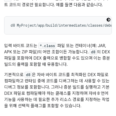
트 코드의 경로만 필요합니다. 예를 들면 다음과 같습니다.
입력 바이트 코드는
*.class
파일 또는 컨테이너(예: JAR,
APK 또는 ZIP 파일)의 어떤 조합이든 가능합니다.
d8
의 DEX
파일을 포함하여 DEX 출력으로 병합할 수도 있으며 이는 증분
빌드의 출력을 포함할 때 유용합니다.
기본적으로
d8
은 자바 바이트 코드를 최적화된 DEX 파일로
컴파일하고 런타임 중에 코드를 디버그하는 데 사용할 수 있는
디버그 정보를 포함합니다. 그러나 증분 빌드를 실행하고 기본
DEX 파일로 컴파일해야 하는 클래스를 지정하며 자바 8 언어
기능을 사용하는 데 필요한 추가 리소스 경로를 지정하는 작업
을 위해 선택적 플래그를 포함할 수 있습니다.