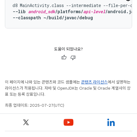
--lib 
android_sdk
/platforms/
api-level
/android.jar
--classpath ~/build/javac/debug
도움이 되었나요?
이 페이지에 나와 있는 콘텐츠와 코드 샘플에는
콘텐츠 라이선스
에서 설명하는
라이선스가 적용됩니다. 자바 및 OpenJDK는 Oracle 및 Oracle 계열사의 상
표 또는 등록 상표입니다.
최종 업데이트: 2025-07-27(UTC)