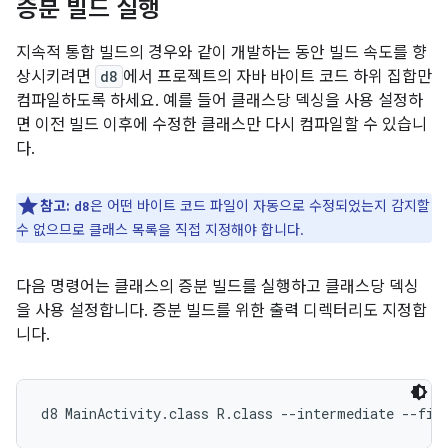
증분 빌드 실행
지속적 통합 빌드의 경우와 같이 개발하는 동안 빌드 속도를 향
상시키려면
d8
에서 프로젝트의 자바 바이트 코드 하위 집합만
컴파일하도록 하세요. 예를 들어 클래스당 덱싱을 사용 설정하
면 이전 빌드 이후에 수정한 클래스만 다시 컴파일할 수 있습니
다.
참고:
은 어떤 바이트 코드 파일이 자동으로 수정되었는지 감지할
d8
수 없으므로 클래스 목록을 직접 지정해야 합니다.
다음 명령어는 클래스의 증분 빌드를 실행하고 클래스당 덱싱
을 사용 설정합니다. 증분 빌드를 위한 출력 디렉터리도 지정합
니다.