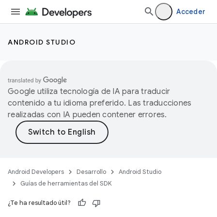
Acceder
ANDROID STUDIO
Google utiliza tecnología de IA para traducir
contenido a tu idioma preferido. Las traducciones
realizadas con IA pueden contener errores.
Android Developers
Desarrollo
Android Studio
Guías de herramientas del SDK
¿Te ha resultado útil?