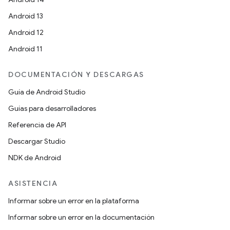
Android 13
Android 12
Android 11
DOCUMENTACIÓN Y DESCARGAS
Guía de Android Studio
Guías para desarrolladores
Referencia de API
Descargar Studio
NDK de Android
ASISTENCIA
Informar sobre un error en la plataforma
Informar sobre un error en la documentación