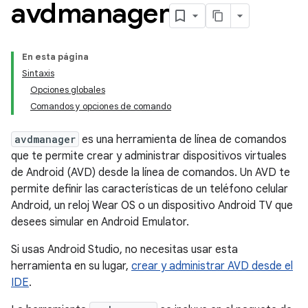
avdmanager
En esta página
Sintaxis
Opciones globales
Comandos y opciones de comando
avdmanager
es una herramienta de línea de comandos
que te permite crear y administrar dispositivos virtuales
de Android (AVD) desde la línea de comandos. Un AVD te
permite definir las características de un teléfono celular
Android, un reloj Wear OS o un dispositivo Android TV que
desees simular en Android Emulator.
Si usas Android Studio, no necesitas usar esta
herramienta en su lugar,
crear y administrar AVD desde el
IDE
.