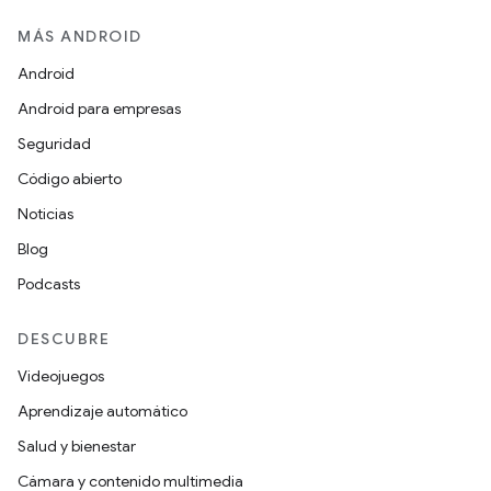
MÁS ANDROID
Android
Android para empresas
Seguridad
Código abierto
Noticias
Blog
Podcasts
DESCUBRE
Videojuegos
Aprendizaje automático
Salud y bienestar
Cámara y contenido multimedia