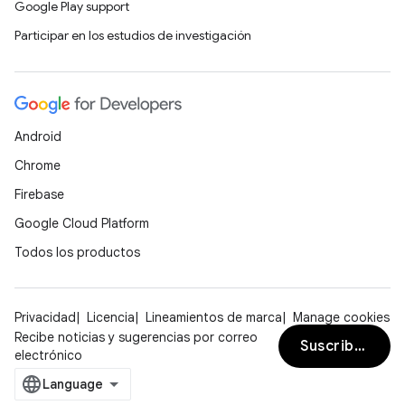
Google Play support
Participar en los estudios de investigación
Android
Chrome
Firebase
Google Cloud Platform
Todos los productos
Privacidad
Licencia
Lineamientos de marca
Manage cookies
Recibe noticias y sugerencias por correo
Suscribirse
electrónico