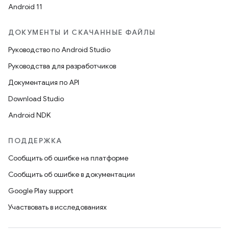
Android 11
ДОКУМЕНТЫ И СКАЧАННЫЕ ФАЙЛЫ
Руководство по Android Studio
Руководства для разработчиков
Документация по API
Download Studio
Android NDK
ПОДДЕРЖКА
Сообщить об ошибке на платформе
Сообщить об ошибке в документации
Google Play support
Участвовать в исследованиях