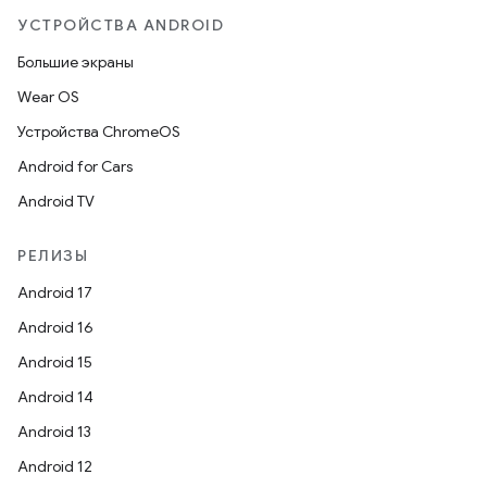
УСТРОЙСТВА ANDROID
Большие экраны
Wear OS
Устройства ChromeOS
Android for Cars
Android TV
РЕЛИЗЫ
Android 17
Android 16
Android 15
Android 14
Android 13
Android 12