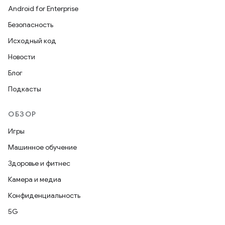
Android for Enterprise
Безопасность
Исходный код
Новости
Блог
Подкасты
ОБЗОР
Игры
Машинное обучение
Здоровье и фитнес
Камера и медиа
Конфиденциальность
5G