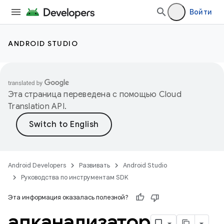
Войти
ANDROID STUDIO
Эта страница переведена с помощью
Cloud
Translation API
.
Android Developers
Развивать
Android Studio
Руководства по инструментам SDK
Эта информация оказалась полезной?
апканализатор