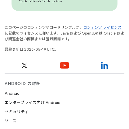
るようになりました。
このページのコンテンツやコードサンプルは、
コンテンツ ライセンス
に記載のライセンスに従います。Java および OpenJDK は Oracle およ
び関連会社の商標または登録商標です。
最終更新日 2026-05-19 UTC。
ANDROID の詳細
Android
エンタープライズ向け Android
セキュリティ
ソース