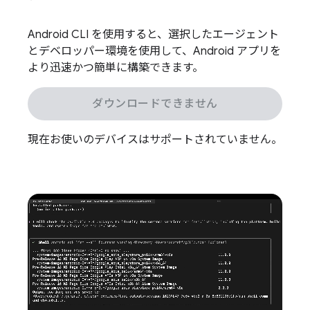
Android CLI を使用すると、選択したエージェント
とデベロッパー環境を使用して、Android アプリを
より迅速かつ簡単に構築できます。
ダウンロードできません
現在お使いのデバイスはサポートされていません。