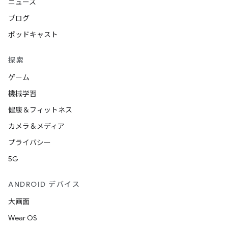
ニュース
ブログ
ポッドキャスト
探索
ゲーム
機械学習
健康＆フィットネス
カメラ＆メディア
プライバシー
5G
ANDROID デバイス
大画面
Wear OS