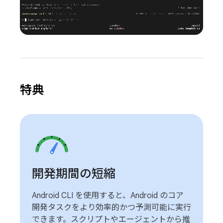
特典
開発期間の短縮
Android CLI を使用すると、Android のコア
開発タスクをより効率的かつ予測可能に実行
できます。スクリプトやエージェントから推