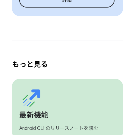
詳細
もっと見る
最新機能
Android CLI のリリースノートを読む