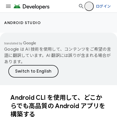
ログイン
ANDROID STUDIO
Google は AI 技術を使用して、コンテンツをご希望の言
語に翻訳しています。AI 翻訳には誤りが含まれる場合が
あります。
Android CLI を使用して、どこか
らでも高品質の Android アプリを
構築する