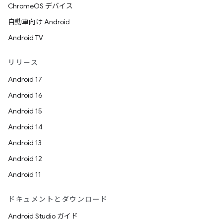
ChromeOS デバイス
自動車向け Android
Android TV
リリース
Android 17
Android 16
Android 15
Android 14
Android 13
Android 12
Android 11
ドキュメントとダウンロード
Android Studio ガイド