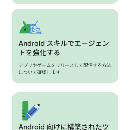
Android スキルでエージェン
トを強化する
アプリやゲームをリリースして配信する方法
について確認します
Android 向けに構築されたツ