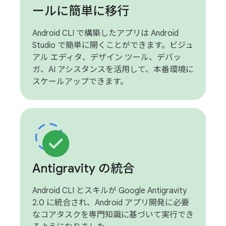
ールに簡単に移行
Android CLI で構築したアプリは Android
Studio で簡単に開くことができます。ビジュ
アル エディタ、デザイン ツール、デバッ
ガ、AI アシスタンスを活用して、本番環境に
スケールアップできます。
Antigravity の統合
Android CLI とスキルが Google Antigravity
2.0 に統合され、Android アプリ開発に必要
なコアタスクを専門知識に基づいて実行でき