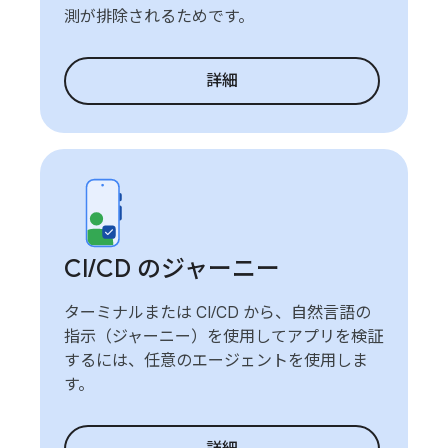
測が排除されるためです。
詳細
CI
/
CD のジャーニー
ターミナルまたは CI/CD から、自然言語の
指示（ジャーニー）を使用してアプリを検証
するには、任意のエージェントを使用しま
す。