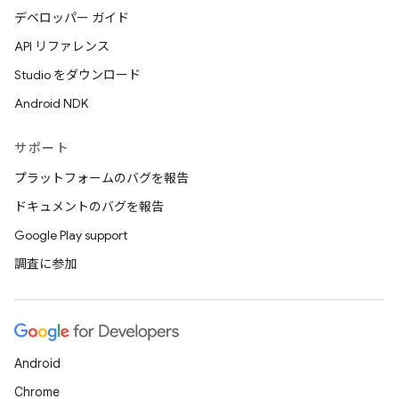
デベロッパー ガイド
API リファレンス
Studio をダウンロード
Android NDK
サポート
プラットフォームのバグを報告
ドキュメントのバグを報告
Google Play support
調査に参加
Android
Chrome