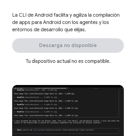
La CLI de Android facilita y agiliza la compilación
de apps para Android con los agentes y los
entornos de desarrollo que elijas.
Descarga no disponible
Tu dispositivo actual no es compatible.