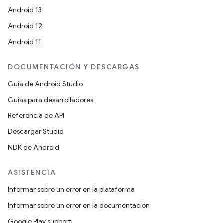
Android 13
Android 12
Android 11
DOCUMENTACIÓN Y DESCARGAS
Guía de Android Studio
Guías para desarrolladores
Referencia de API
Descargar Studio
NDK de Android
ASISTENCIA
Informar sobre un error en la plataforma
Informar sobre un error en la documentación
Google Play support