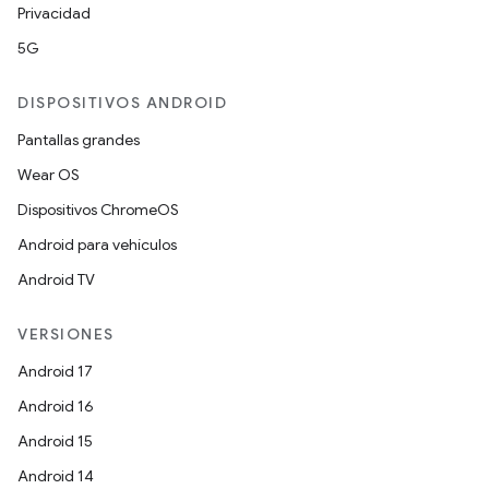
Privacidad
5G
DISPOSITIVOS ANDROID
Pantallas grandes
Wear OS
Dispositivos ChromeOS
Android para vehículos
Android TV
VERSIONES
Android 17
Android 16
Android 15
Android 14