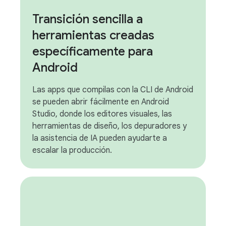
Transición sencilla a
herramientas creadas
específicamente para
Android
Las apps que compilas con la CLI de Android
se pueden abrir fácilmente en Android
Studio, donde los editores visuales, las
herramientas de diseño, los depuradores y
la asistencia de IA pueden ayudarte a
escalar la producción.