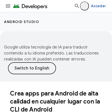
Acceder
ANDROID STUDIO
Google utiliza tecnología de IA para traducir
contenido a tu idioma preferido. Las traducciones
realizadas con IA pueden contener errores.
Crea apps para Android de alta
calidad en cualquier lugar con la
CLI de Android