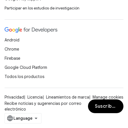
Participar en los estudios de investigación
Android
Chrome
Firebase
Google Cloud Platform
Todos los productos
Privacidad
Licencia
Lineamientos de marca
Manage cookies
Recibe noticias y sugerencias por correo
Suscribirse
electrónico