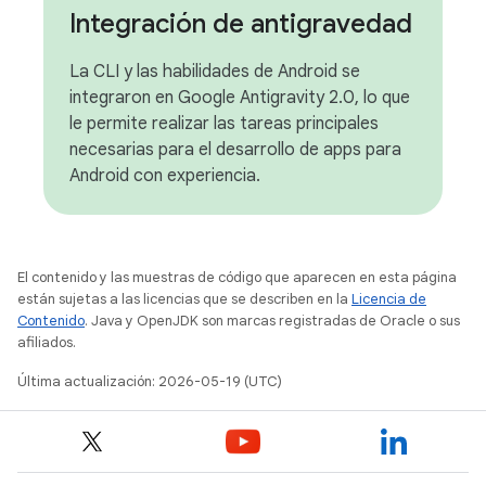
Integración de antigravedad
La CLI y las habilidades de Android se
integraron en Google Antigravity 2.0, lo que
le permite realizar las tareas principales
necesarias para el desarrollo de apps para
Android con experiencia.
El contenido y las muestras de código que aparecen en esta página
están sujetas a las licencias que se describen en la
Licencia de
Contenido
. Java y OpenJDK son marcas registradas de Oracle o sus
afiliados.
Última actualización: 2026-05-19 (UTC)