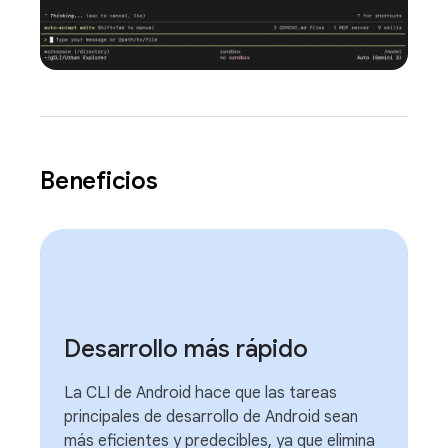
Beneficios
Desarrollo más rápido
La CLI de Android hace que las tareas
principales de desarrollo de Android sean
más eficientes y predecibles, ya que elimina