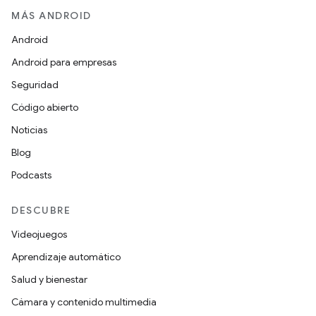
MÁS ANDROID
Android
Android para empresas
Seguridad
Código abierto
Noticias
Blog
Podcasts
DESCUBRE
Videojuegos
Aprendizaje automático
Salud y bienestar
Cámara y contenido multimedia