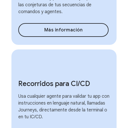
las conjeturas de tus secuencias de
comandos y agentes.
Más información
Recorridos para CI
/
CD
Usa cualquier agente para validar tu app con
instrucciones en lenguaje natural, llamadas
Journeys, directamente desde la terminal o
en tu IC/CD.