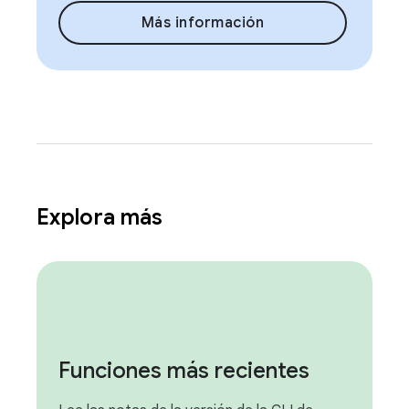
Más información
Explora más
Funciones más recientes