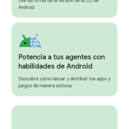
Lee las notas de la versión de la CLI de
Android
Potencia a tus agentes con
habilidades de Android
Descubre cómo lanzar y distribuir tus apps y
juegos de manera exitosa