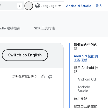
/
Android Studio
登入
adle 建構指南
SDK 工具指南
這個頁面中的內
容
Android 技能的
主要優點
運用 Android 技
能
這對你有幫助嗎？
Android CLI
Android
Studio
啟用技能
建立自己的技能