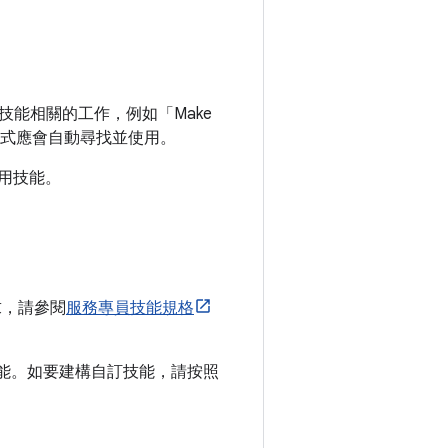
能相關的工作，例如「Make
，代理程式應會自動尋找並使用。
用技能。
求，請參閱
服務專員技能規格
能。如要建構自訂技能，請按照