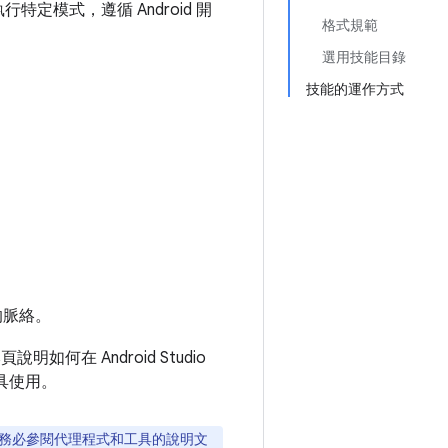
行特定模式，遵循 Android 開
格式規範
選用技能目錄
技能的運作方式
程的脈絡。
何在 Android Studio
具使用。
務必參閱代理程式和工具的說明文