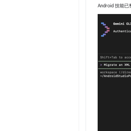
Android 技