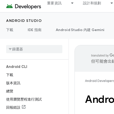
重要資訊
設計和規劃
ANDROID STUDIO
下載
IDE 指南
Android Studio 內建 Gemini
但可能會出
Android CLI
下載
Android Developer
版本資訊
總覽
Andr
使用瀏覽歷程進行測試
回報錯誤