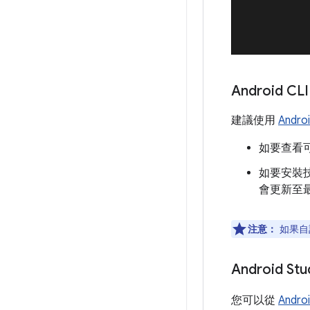
Android CLI
建議使用
Androi
如要查看
如要安裝
會更新至
注意：
如果自
Android Stu
您可以從
Andr