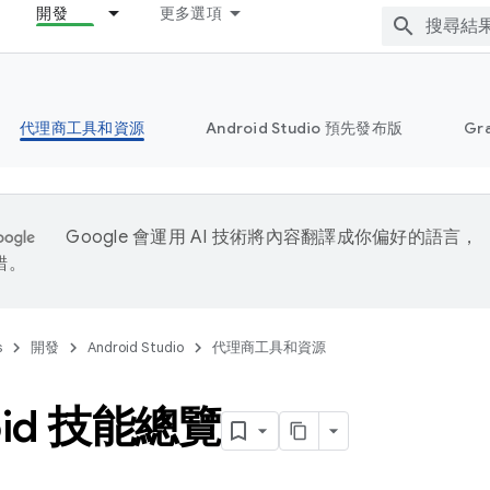
開發
更多選項
代理商工具和資源
Android Studio 預先發布版
Gr
Google 會運用 AI 技術將內容翻譯成你偏好的語言，
錯。
s
開發
Android Studio
代理商工具和資源
oid 技能總覽