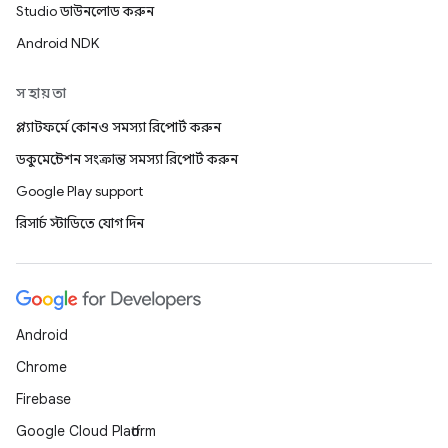
Studio ডাউনলোড করুন
Android NDK
সহায়তা
প্ল্যাটফর্মে কোনও সমস্যা রিপোর্ট করুন
ডকুমেন্টেশন সংক্রান্ত সমস্যা রিপোর্ট করুন
Google Play support
রিসার্চ স্টাডিতে যোগ দিন
Android
Chrome
Firebase
Google Cloud Platform