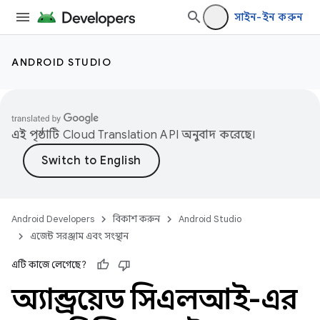
সাইন-ইন করুন
ANDROID STUDIO
এই পৃষ্ঠাটি
Cloud Translation API
অনুবাদ করেছে।
Android Developers
বিকাশ করুন
Android Studio
এজেন্ট সরঞ্জাম এবং সংস্থান
এটি কাজে লেগেছে?
অ্যান্ড্রয়েড সিএলআই-এর