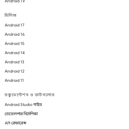
Android TV
রিলিজ
Android 17
Android 16
Android 15
Android 14
Android 13
Android 12
Android 11
ডকুমেন্টেশন ও ডাউনলোড
Android Studio গাইড
ডেভেলপার নির্দেশিকা
API রেফারেন্স