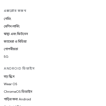
এক্সপ্লোর করুন
গেমিং
মেশিন লার্নিং
স্বাস্থ্য এবং ফিটনেস
ক্যামেরা ও মিডিয়া
গোপনীয়তা
5G
ANDROID ডিভাইস
বড় স্ক্রিন
Wear OS
ChromeOS ডিভাইস
গাড়ির জন্য Android