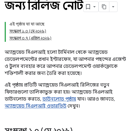
জন্য রিলিজ নোট
এই পৃষ্ঠায় যা যা আছে
সংস্করণ ১.০ (মে ২০২৬)
সংস্করণ ০.৭ (এপ্রিল ২০২৬)
অ্যান্ড্রয়েড সিএলআই হলো টার্মিনাল থেকে অ্যান্ড্রয়েড
ডেভেলপমেন্টের প্রধান ইন্টারফেস, যা আপনার পছন্দের এজেন্ট
ও টুলস ব্যবহার করে আপনার ডেভেলপমেন্ট ওয়ার্কফ্লোকে
শক্তিশালী করার জন্য তৈরি করা হয়েছে।
এই পৃষ্ঠায় প্রতিটি অ্যান্ড্রয়েড সিএলআই রিলিজের নতুন
ফিচারগুলো তালিকাভুক্ত করা হয়। অ্যান্ড্রয়েড সিএলআই
ডাউনলোড করতে,
ডাউনলোড পৃষ্ঠায়
যান। আরও জানতে,
অ্যান্ড্রয়েড সিএলআই ওভারভিউ
দেখুন।
সংস্করণ ১
.
০ (মে ২০২৬)