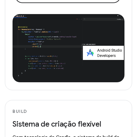
BUILD
Sistema de criação flexível