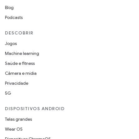
Blog
Podcasts
DESCOBRIR
Jogos
Machine learning
Saúde e fitness
Câmera e mídia
Privacidade
5G
DISPOSITIVOS ANDROID
Telas grandes
Wear OS