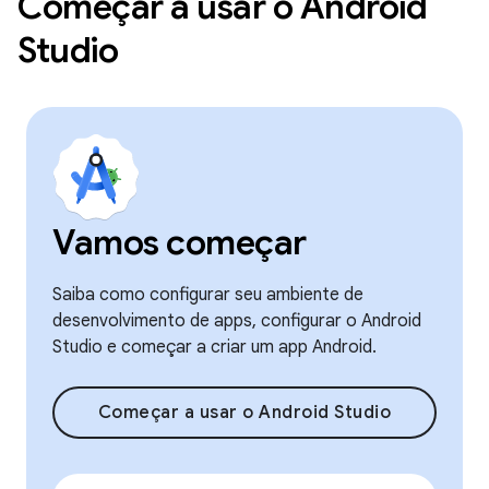
Começar a usar o Android
Studio
Vamos começar
Saiba como configurar seu ambiente de
desenvolvimento de apps, configurar o Android
Studio e começar a criar um app Android.
Começar a usar o Android Studio