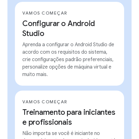
VAMOS COMEÇAR
Configurar o Android
Studio
Aprenda a configurar o Android Studio de
acordo com os requisitos do sistema,
crie configurações padrão preferenciais,
personalize opções de máquina virtual e
muito mais.
VAMOS COMEÇAR
Treinamento para iniciantes
e profissionais
Não importa se você é iniciante no