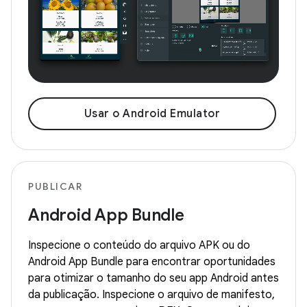
Usar o Android Emulator
PUBLICAR
Android App Bundle
Inspecione o conteúdo do arquivo APK ou do
Android App Bundle para encontrar oportunidades
para otimizar o tamanho do seu app Android antes
da publicação. Inspecione o arquivo de manifesto,