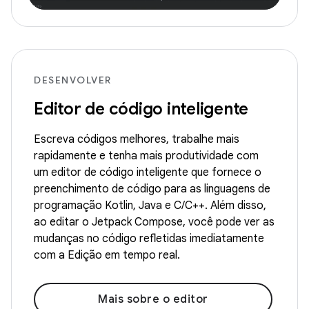
DESENVOLVER
Editor de código inteligente
Escreva códigos melhores, trabalhe mais
rapidamente e tenha mais produtividade com
um editor de código inteligente que fornece o
preenchimento de código para as linguagens de
programação Kotlin, Java e C/C++. Além disso,
ao editar o Jetpack Compose, você pode ver as
mudanças no código refletidas imediatamente
com a Edição em tempo real.
Mais sobre o editor