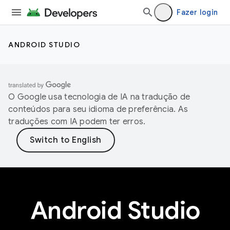
Fazer login
ANDROID STUDIO
O Google usa tecnologia de IA na tradução de
conteúdos para seu idioma de preferência. As
traduções com IA podem ter erros.
Android Studio