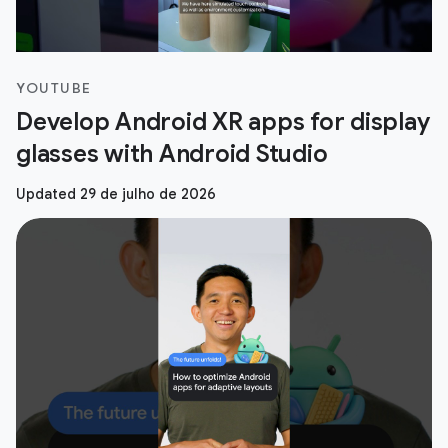
YOUTUBE
Develop Android XR apps for display
glasses with Android Studio
Updated 29 de julho de 2026