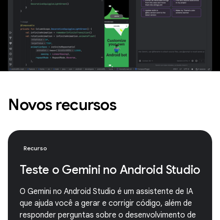
Novos recursos
Recurso
Teste o Gemini no Android Studio
O Gemini no Android Studio é um assistente de IA
que ajuda você a gerar e corrigir código, além de
responder perguntas sobre o desenvolvimento de