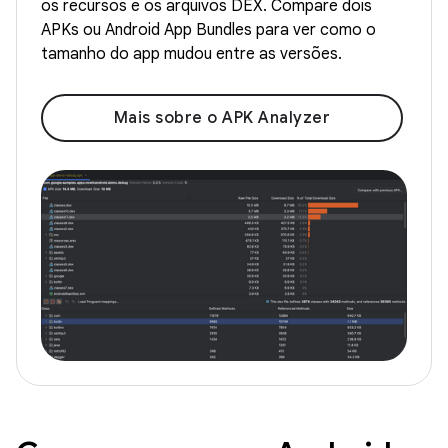
os recursos e os arquivos DEX. Compare dois
APKs ou Android App Bundles para ver como o
tamanho do app mudou entre as versões.
Mais sobre o APK Analyzer