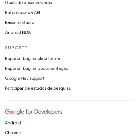
Guias do desenvolvedor
Referência da API
Baixar o Studio
Android NDK
SUPORTE
Reportar bug na plataforma
Reportar bug na documentação
Google Play support
Participar de estudos de pesquisa
Android
Chrome