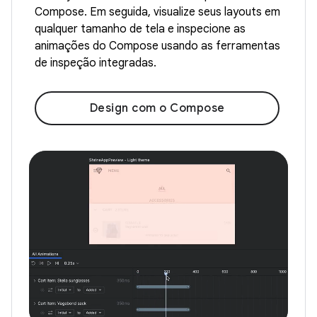
Compose. Em seguida, visualize seus layouts em
qualquer tamanho de tela e inspecione as
animações do Compose usando as ferramentas
de inspeção integradas.
Design com o Compose