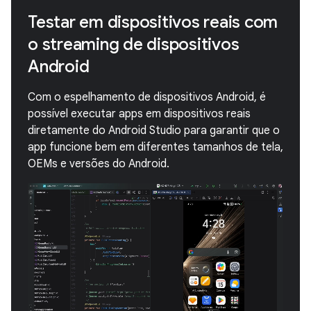
Testar em dispositivos reais com
o streaming de dispositivos
Android
Com o espelhamento de dispositivos Android, é
possível executar apps em dispositivos reais
diretamente do Android Studio para garantir que o
app funcione bem em diferentes tamanhos de tela,
OEMs e versões do Android.