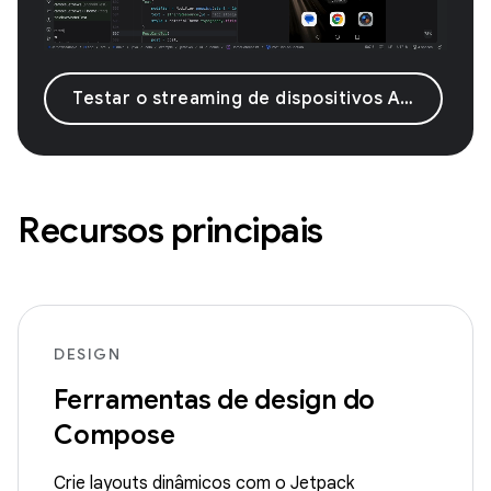
Testar o streaming de dispositivos Android
Recursos principais
DESIGN
Ferramentas de design do
Compose
Crie layouts dinâmicos com o Jetpack