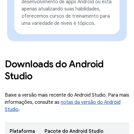
desenvolvimento de apps Android ou está
apenas atualizando suas habilidades,
oferecemos cursos de treinamento para
uma variedade de níveis e tópicos.
Downloads do Android
Studio
Baixe a versão mais recente do Android Studio. Para mais
informações, consulte as
notas da versão do Android
Studio
.
Plataforma
Pacote do Android Studio