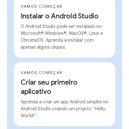
VAMOS COMEÇAR
Instalar o Android Studio
O Android Studio pode ser instalado no
Microsoft® Windows®, MacOS®, Linux e
ChromeOS. Aprenda a instalar com
apenas alguns cliques.
VAMOS COMEÇAR
Criar seu primeiro
aplicativo
Aprenda a criar um app Android simples no
Android Studio criando um projeto "Hello,
World!".