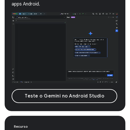
apps Android.
Teste o Gemini no Android Studio
Recurso