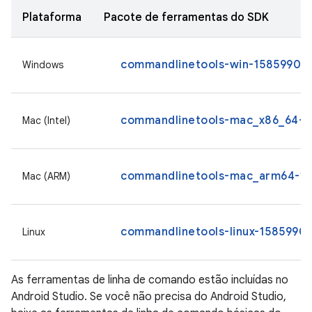
Plataforma
Pacote de ferramentas do SDK
commandlinetools-win-15859902_l
Windows
commandlinetools-mac_x86_64-15
Mac (Intel)
commandlinetools-mac_arm64-158
Mac (ARM)
commandlinetools-linux-15859902
Linux
As ferramentas de linha de comando estão incluídas no
Android Studio. Se você não precisa do Android Studio,