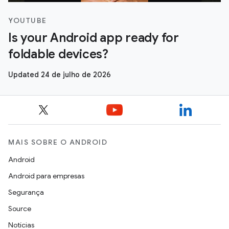
YOUTUBE
Is your Android app ready for
foldable devices?
Updated 24 de julho de 2026
MAIS SOBRE O ANDROID
Android
Android para empresas
Segurança
Source
Notícias