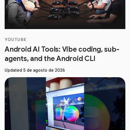
YOUTUBE
Android AI Tools: Vibe coding, sub-
agents, and the Android CLI
Updated 5 de agosto de 2026