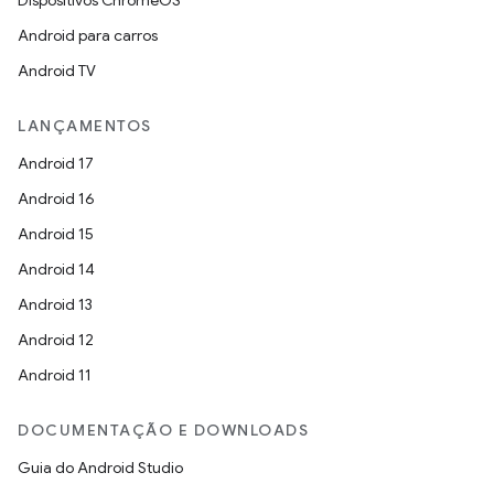
Dispositivos ChromeOS
Android para carros
Android TV
LANÇAMENTOS
Android 17
Android 16
Android 15
Android 14
Android 13
Android 12
Android 11
DOCUMENTAÇÃO E DOWNLOADS
Guia do Android Studio