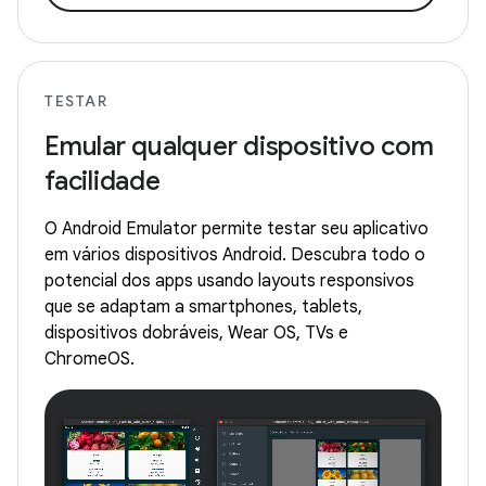
TESTAR
Emular qualquer dispositivo com
facilidade
O Android Emulator permite testar seu aplicativo
em vários dispositivos Android. Descubra todo o
potencial dos apps usando layouts responsivos
que se adaptam a smartphones, tablets,
dispositivos dobráveis, Wear OS, TVs e
ChromeOS.