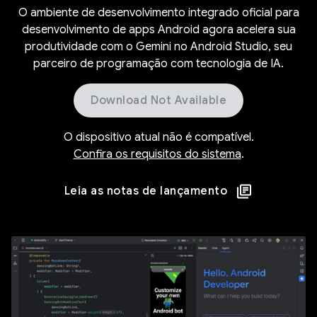
O ambiente de desenvolvimento integrado oficial para
desenvolvimento de apps Android agora acelera sua
produtividade com o Gemini no Android Studio, seu
parceiro de programação com tecnologia de IA.
Download Not Available
O dispositivo atual não é compatível.
Confira os requisitos do sistema
.
Leia as notas de lançamento