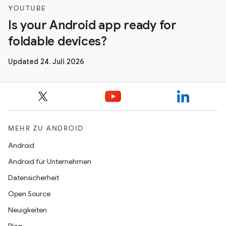
YOUTUBE
Is your Android app ready for
foldable devices?
Updated 24. Juli 2026
MEHR ZU ANDROID
Android
Android für Unternehmen
Datensicherheit
Open Source
Neuigkeiten