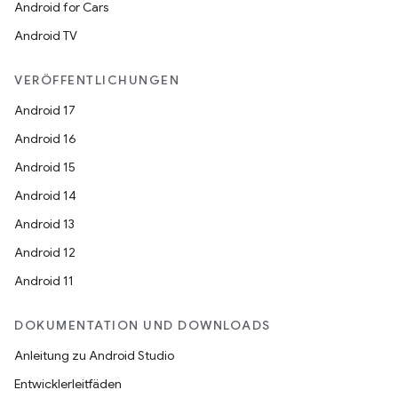
Android for Cars
Android TV
VERÖFFENTLICHUNGEN
Android 17
Android 16
Android 15
Android 14
Android 13
Android 12
Android 11
DOKUMENTATION UND DOWNLOADS
Anleitung zu Android Studio
Entwicklerleitfäden