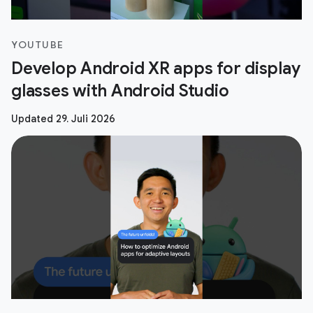
YOUTUBE
Develop Android XR apps for display
glasses with Android Studio
Updated 29. Juli 2026