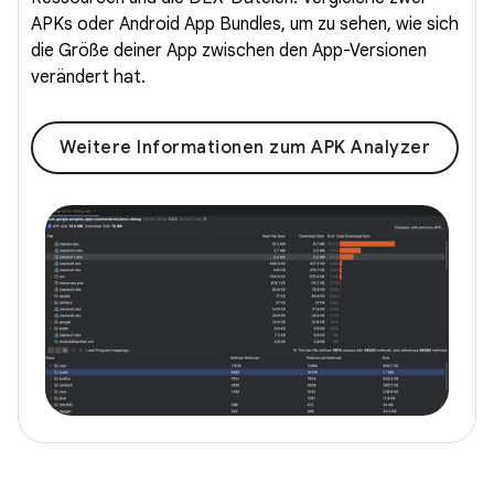
APKs oder Android App Bundles, um zu sehen, wie sich
die Größe deiner App zwischen den App-Versionen
verändert hat.
Weitere Informationen zum APK Analyzer