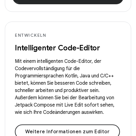
ENTWICKELN
Intelligenter Code-Editor
Mit einem intelligenten Code-Editor, der
Codevervollständigung für die
Programmiersprachen Kotlin, Java und C/C++
bietet, können Sie besseren Code schreiben,
schneller arbeiten und produktiver sein.
Außerdem können Sie bei der Bearbeitung von
Jetpack Compose mit Live Edit sofort sehen,
wie sich Ihre Codeänderungen auswirken.
Weitere Informationen zum Editor