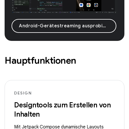
Android-Gerätestreaming ausprobieren
Hauptfunktionen
DESIGN
Designtools zum Erstellen von
Inhalten
Mit Jetpack Compose dynamische Layouts