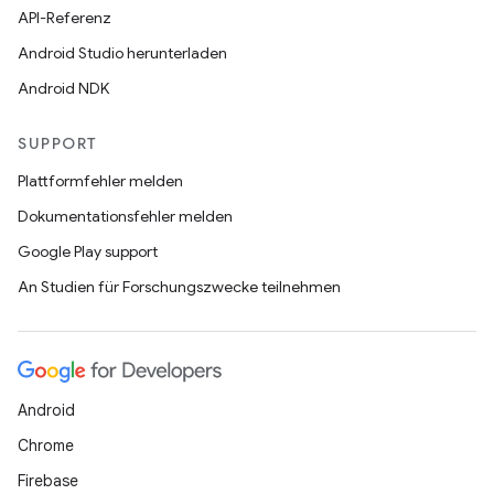
API-Referenz
Android Studio herunterladen
Android NDK
SUPPORT
Plattformfehler melden
Dokumentationsfehler melden
Google Play support
An Studien für Forschungszwecke teilnehmen
Android
Chrome
Firebase