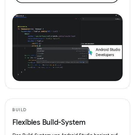
BUILD
Flexibles Build-System