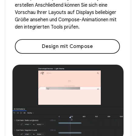
erstellen Anschließend können Sie sich eine
Vorschau Ihrer Layouts auf Displays beliebiger
Größe ansehen und Compose-Animationen mit
den integrierten Tools prüfen.
Design mit Compose