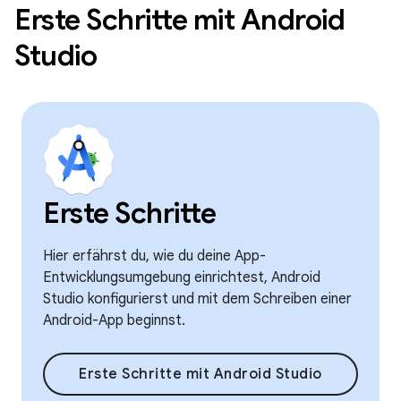
Erste Schritte mit Android
Studio
Erste Schritte
Hier erfährst du, wie du deine App-
Entwicklungsumgebung einrichtest, Android
Studio konfigurierst und mit dem Schreiben einer
Android-App beginnst.
Erste Schritte mit Android Studio