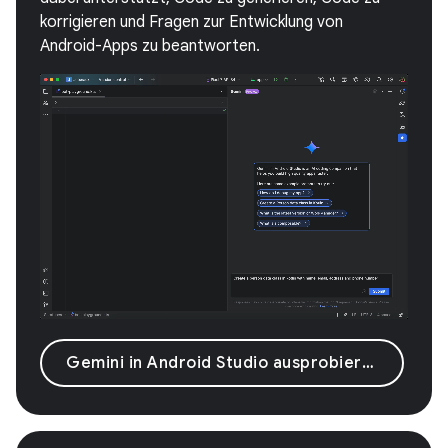
korrigieren und Fragen zur Entwicklung von
Android-Apps zu beantworten.
Gemini in Android Studio ausprobieren