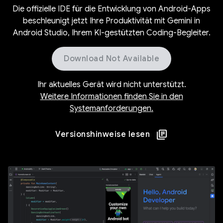
Die offizielle IDE für die Entwicklung von Android-Apps
beschleunigt jetzt Ihre Produktivität mit Gemini in
Android Studio, Ihrem KI-gestützten Coding-Begleiter.
Download Not Available
Ihr aktuelles Gerät wird nicht unterstützt.
Weitere Informationen finden Sie in den
Systemanforderungen.
Versionshinweise lesen