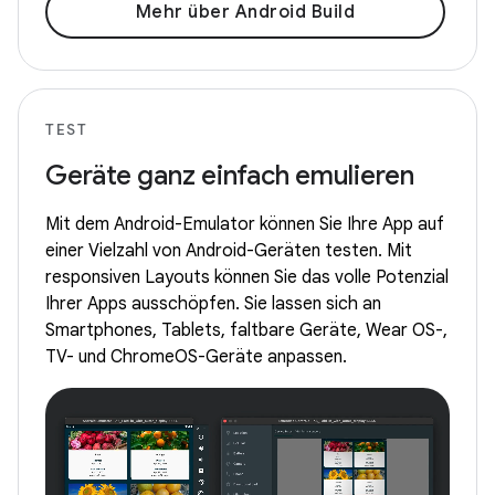
Mehr über Android Build
TEST
Geräte ganz einfach emulieren
Mit dem Android-Emulator können Sie Ihre App auf
einer Vielzahl von Android-Geräten testen. Mit
responsiven Layouts können Sie das volle Potenzial
Ihrer Apps ausschöpfen. Sie lassen sich an
Smartphones, Tablets, faltbare Geräte, Wear OS-,
TV- und ChromeOS-Geräte anpassen.