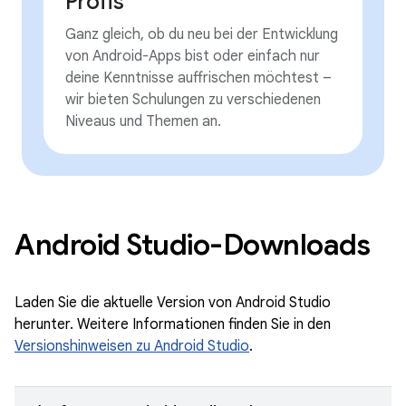
Profis
Ganz gleich, ob du neu bei der Entwicklung
von Android-Apps bist oder einfach nur
deine Kenntnisse auffrischen möchtest –
wir bieten Schulungen zu verschiedenen
Niveaus und Themen an.
Android Studio-Downloads
Laden Sie die aktuelle Version von Android Studio
herunter. Weitere Informationen finden Sie in den
Versionshinweisen zu Android Studio
.