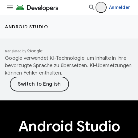
Anmelden
ANDROID STUDIO
Google verwendet KI-Technologie, um Inhalte in Ihre
bevorzugte Sprache zu übersetzen. KI-Übersetzungen
können Fehler enthalten.
Android Studio