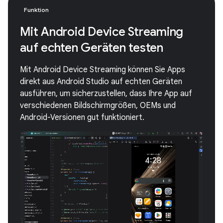
Funktion
Mit Android Device Streaming
auf echten Geräten testen
Mit Android Device Streaming können Sie Apps
direkt aus Android Studio auf echten Geräten
ausführen, um sicherzustellen, dass Ihre App auf
verschiedenen Bildschirmgrößen, OEMs und
Android-Versionen gut funktioniert.