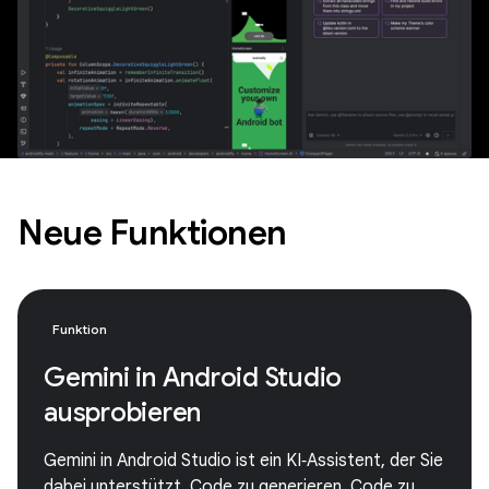
Neue Funktionen
Funktion
Gemini in Android Studio
ausprobieren
Gemini in Android Studio ist ein KI‑Assistent, der Sie
dabei unterstützt, Code zu generieren, Code zu