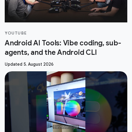
YOUTUBE
Android AI Tools: Vibe coding, sub-
agents, and the Android CLI
Updated 5. August 2026