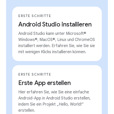
ERSTE SCHRITTE
Android Studio installieren
Android Studio kann unter Microsoft®
Windows®, MacOS®, Linux und ChromeOS
installiert werden. Erfahren Sie, wie Sie sie
mit wenigen Klicks installieren können.
ERSTE SCHRITTE
Erste App erstellen
Hier erfahren Sie, wie Sie eine einfache
Android-App in Android Studio erstellen,
indem Sie ein Projekt „Hello, World!“
erstellen.