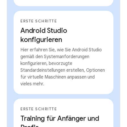
ERSTE SCHRITTE
Android Studio
konfigurieren
Hier erfahren Sie, wie Sie Android Studio
gemäß den Systemanforderungen
konfigurieren, bevorzugte
Standardeinstellungen erstellen, Optionen
für virtuelle Maschinen anpassen und
vieles mehr.
ERSTE SCHRITTE
Training für Anfänger und