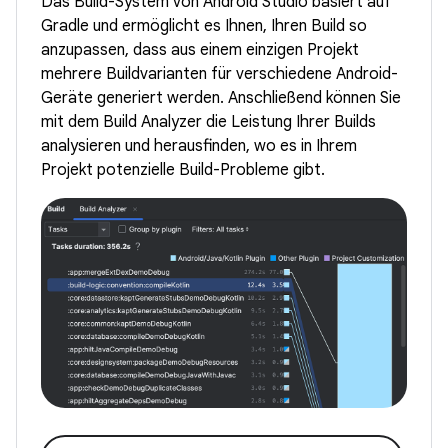
Das Build-System von Android Studio basiert auf
Gradle und ermöglicht es Ihnen, Ihren Build so
anzupassen, dass aus einem einzigen Projekt
mehrere Buildvarianten für verschiedene Android-
Geräte generiert werden. Anschließend können Sie
mit dem Build Analyzer die Leistung Ihrer Builds
analysieren und herausfinden, wo es in Ihrem
Projekt potenzielle Build-Probleme gibt.