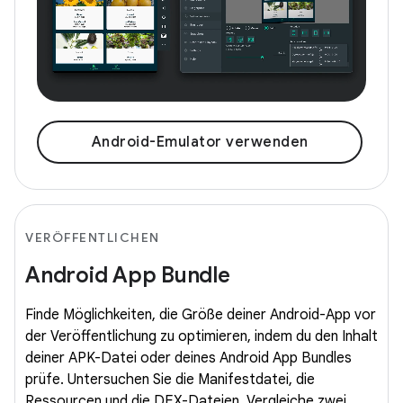
Android-Emulator verwenden
VERÖFFENTLICHEN
Android App Bundle
Finde Möglichkeiten, die Größe deiner Android-App vor
der Veröffentlichung zu optimieren, indem du den Inhalt
deiner APK-Datei oder deines Android App Bundles
prüfe. Untersuchen Sie die Manifestdatei, die
Ressourcen und die DEX-Dateien. Vergleiche zwei