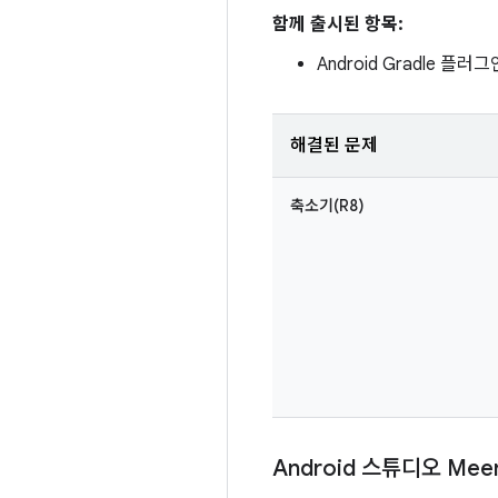
함께 출시된 항목:
Android Gradle 플러그인
해결된 문제
축소기(R8)
Android 스튜디오 Mee