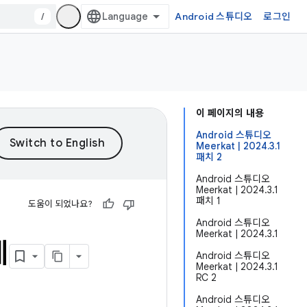
/
Android 스튜디오
로그인
이 페이지의 내용
Android 스튜디오
Meerkat | 2024.3.1
패치 2
Android 스튜디오
Meerkat | 2024.3.1
패치 1
도움이 되었나요?
Android 스튜디오
Meerkat | 2024.3.1
제
Android 스튜디오
Meerkat | 2024.3.1
RC 2
Android 스튜디오