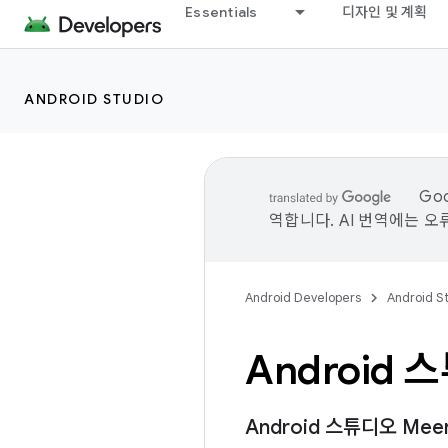
Essentials
디자인 및 계획
ANDROID STUDIO
Go
역합니다. AI 번역에는 오
Android Developers
Android S
Android 
Android 스튜디오 Mee