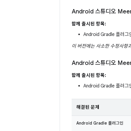
Android 스튜디오 Mee
함께 출시된 항목:
Android Gradle 플러그인
이 버전에는 사소한 수정사항과
Android 스튜디오 Mee
함께 출시된 항목:
Android Gradle 플러그인
해결된 문제
Android Gradle 플러그인