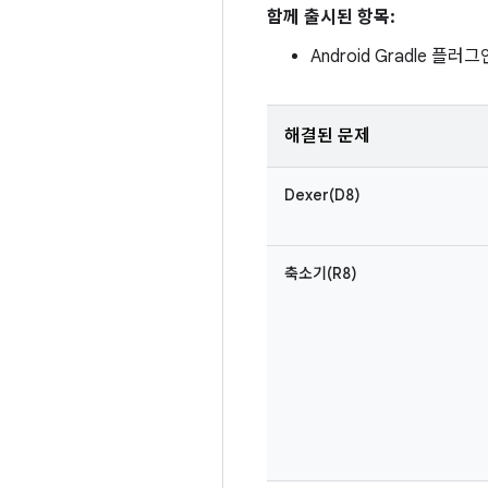
함께 출시된 항목:
Android Gradle 플러그인
해결된 문제
Dexer(D8)
축소기(R8)