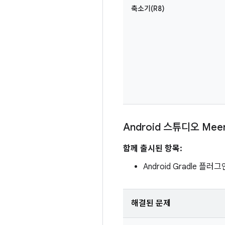
축소기(R8)
Android 스튜디오 Mee
함께 출시된 항목:
Android Gradle 플러그인
해결된 문제