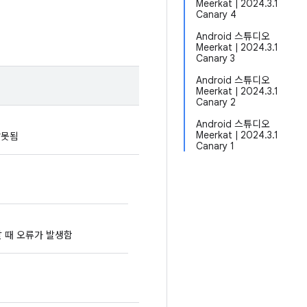
Meerkat | 2024.3.1
Canary 4
Android 스튜디오
Meerkat | 2024.3.1
Canary 3
Android 스튜디오
Meerkat | 2024.3.1
Canary 2
Android 스튜디오
Meerkat | 2024.3.1
 잘못됨
Canary 1
 때 오류가 발생함