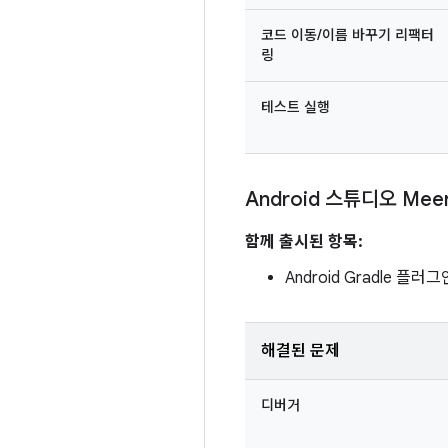
코드 이동/이름 바꾸기 리팩터
링
테스트 실행
Android 스튜디오 Mee
함께 출시된 항목:
Android Gradle 플러그인
해결된 문제
디버거