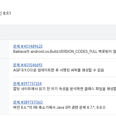
 8.9.1
문제 #401489623
Baklava의 android.os.Build.VERSION_CODES_FULL 백포팅이
문제 #401546693
AGP 8.9.0으로 업데이트한 후 서명된 APK를 생성할 수 없음
문제 #397737234
할당 사이트에서 읽기 전 쓰기 속성을 분석하면 클래스 파일을 생성할
문제 #389737060
버전 8.6.*의 R8 축소기에서 Java SPI 관련 문제 8.7.*, 8.8.0