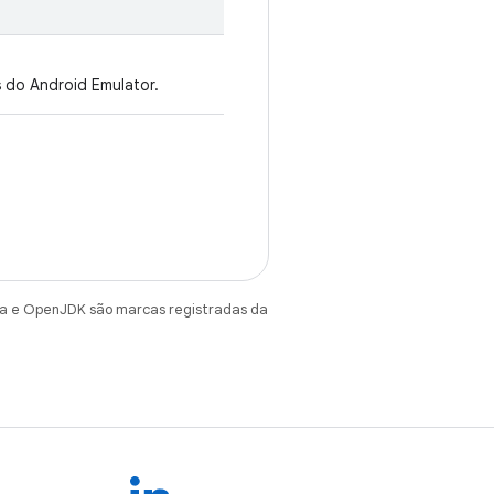
 do Android Emulator.
va e OpenJDK são marcas registradas da