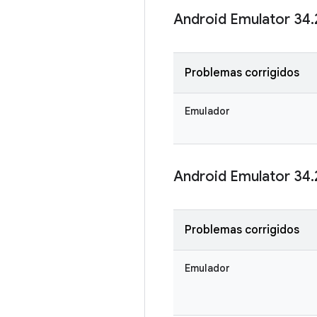
Android Emulator 34
.
Problemas corrigidos
Emulador
Android Emulator 34
.
Problemas corrigidos
Emulador