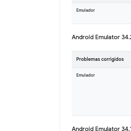
Emulador
Android Emulator 34
.
Problemas corrigidos
Emulador
Android Emulator 34
.