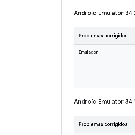
Android Emulator 34
.
Problemas corrigidos
Emulador
Android Emulator 34
.
Problemas corrigidos