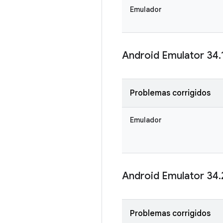
Emulador
Android Emulator 34
.
Problemas corrigidos
Emulador
Android Emulator 34
.
Problemas corrigidos