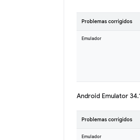
Problemas corrigidos
Emulador
Android Emulator 34
.
Problemas corrigidos
Emulador