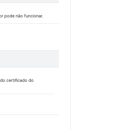
or pode não funcionar.
do certificado do