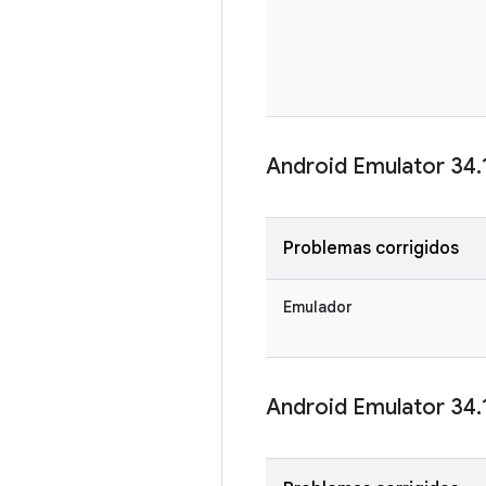
Android Emulator 34
.
Problemas corrigidos
Emulador
Android Emulator 34
.