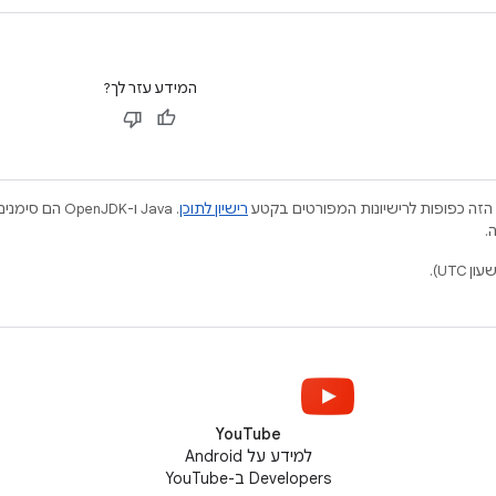
המידע עזר לך?
הזה כפופות לרישיונות המפורטים בקטע
רישיון לתוכן
.
YouTube
למידע על Android
Developers ב-YouTube