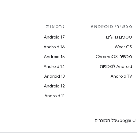
מכשירי ANDROID
גרסאות
מסכים גדולים
Android 17
Android 16
Wear OS
מכשירי ChromeOS
Android 15
Android למכוניות
Android 14
Android 13
Android TV
Android 12
Android 11
Google Cl
כל המוצרים