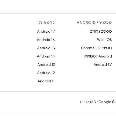
גרסאות
מכשירי ANDROID
Android 17
מסכים גדולים
Android 16
Wear OS
Android 15
מכשירי ChromeOS
Android 14
Android למכוניות
Android 13
Android TV
Android 12
Android 11
כל המוצרים
Google Cl