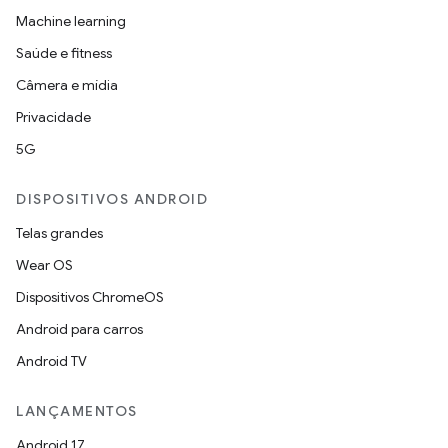
Machine learning
Saúde e fitness
Câmera e mídia
Privacidade
5G
DISPOSITIVOS ANDROID
Telas grandes
Wear OS
Dispositivos ChromeOS
Android para carros
Android TV
LANÇAMENTOS
Android 17