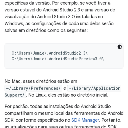
específicas da versão. Por exemplo, se você tiver a
versão estável do Android Studio 2.3 e uma versão de
visualização do Android Studio 3.0 instaladas no
Windows, as configurações de cada uma delas serão
salvas em diretórios como os seguintes:
C:\Users\Jamie\.AndroidStudio2.3\

No Mac, esses diretórios estão em
~/Library/Preferences/
e
~/Library/Application
Support/
. No Linux, eles estão no diretório inicial.
Por padrão, todas as instalações do Android Studio
compartilham o mesmo local das ferramentas do Android
SDK, conforme especificado no
SDK Manager
. Portanto,
as atualizações para suas outras ferramentas do SDK