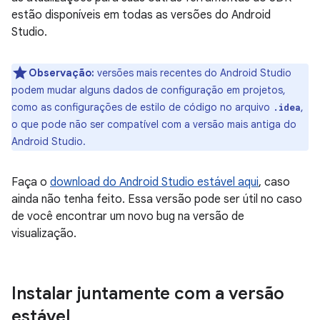
estão disponíveis em todas as versões do Android
Studio.
Observação:
versões mais recentes do Android Studio
podem mudar alguns dados de configuração em projetos,
como as configurações de estilo de código no arquivo
,
.idea
o que pode não ser compatível com a versão mais antiga do
Android Studio.
Faça o
download do Android Studio estável aqui
, caso
ainda não tenha feito. Essa versão pode ser útil no caso
de você encontrar um novo bug na versão de
visualização.
Instalar juntamente com a versão
estável