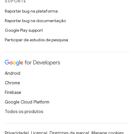
SUPORTE
Reportar bug na plataforma
Reportar bug na documentação
Google Play support
Participar de estudos de pesquisa
Android
Chrome
Firebase
Google Cloud Platform
Todos os produtos
Privacidade
Licença
Diretrizes da marca
Manage cookies