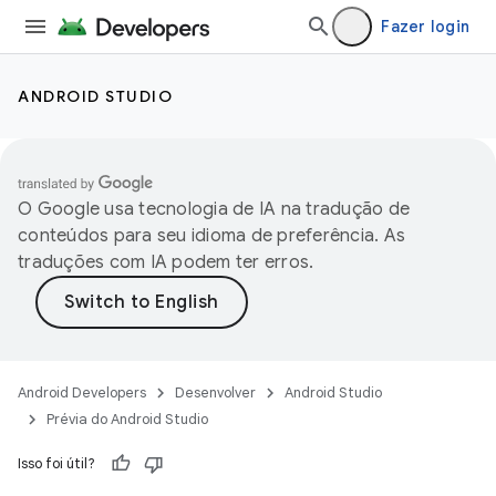
Fazer login
ANDROID STUDIO
O Google usa tecnologia de IA na tradução de
conteúdos para seu idioma de preferência. As
traduções com IA podem ter erros.
Android Developers
Desenvolver
Android Studio
Prévia do Android Studio
Isso foi útil?