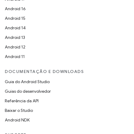
Android 16
Android 15
Android 14
Android 13
Android 12
Android 11
DOCUMENTAÇÃO E DOWNLOADS
Guia do Android Studio
Guias do desenvolvedor
Referência da API
Baixar o Studio
Android NDK