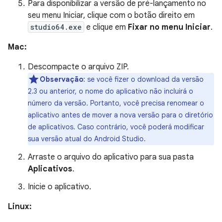
Para disponibilizar a versão de pré-lançamento no
seu menu Iniciar, clique com o botão direito em
studio64.exe
e clique em
Fixar no menu Iniciar
.
Mac:
Descompacte o arquivo ZIP.
Observação
: se você fizer o download da versão
2.3 ou anterior, o nome do aplicativo não incluirá o
número da versão. Portanto, você precisa renomear o
aplicativo antes de mover a nova versão para o diretório
de aplicativos. Caso contrário, você poderá modificar
sua versão atual do Android Studio.
Arraste o arquivo do aplicativo para sua pasta
Aplicativos
.
Inicie o aplicativo.
Linux: