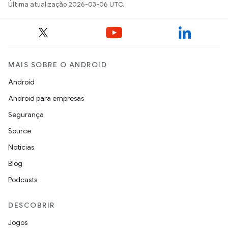
Última atualização 2026-03-06 UTC.
MAIS SOBRE O ANDROID
Android
Android para empresas
Segurança
Source
Notícias
Blog
Podcasts
DESCOBRIR
Jogos