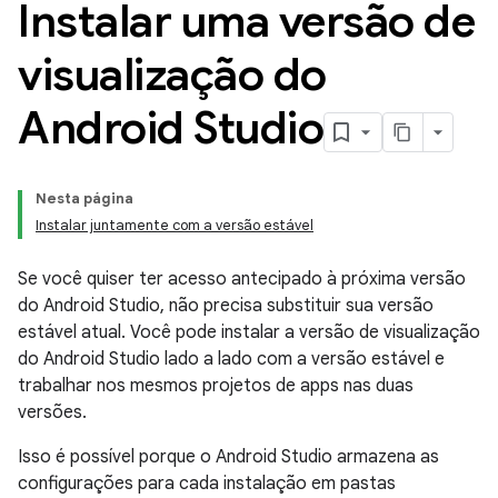
Instalar uma versão de
visualização do
Android Studio
Nesta página
Instalar juntamente com a versão estável
Se você quiser ter acesso antecipado à próxima versão
do Android Studio, não precisa substituir sua versão
estável atual. Você pode instalar a versão de visualização
do Android Studio lado a lado com a versão estável e
trabalhar nos mesmos projetos de apps nas duas
versões.
Isso é possível porque o Android Studio armazena as
configurações para cada instalação em pastas