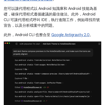
您可以讓代理程式以 Android 知識庫和 Android 技能為基
礎，確保代理程式遵循建議的最佳做法。此外，Android
CLI 可讓代理程式呼叫 IDE，執行進階工作，例如尋找符號
宣告，以及分析檔案中的問題。
此外，Android CLI 也整合至
Google Antigravity 2.0
。