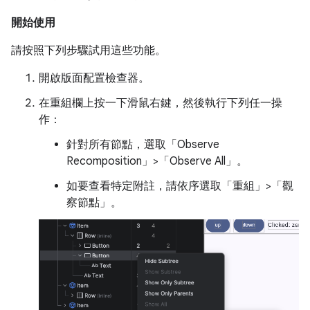
開始使用
請按照下列步驟試用這些功能。
開啟版面配置檢查器。
在重組欄上按一下滑鼠右鍵，然後執行下列任一操
作：
針對所有節點，選取「Observe
Recomposition」>「Observe All」
。
如要查看特定附註，請依序選取「重組」>「觀
察節點」
。