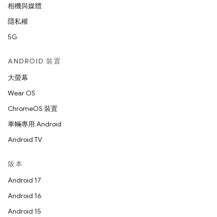
相機與媒體
隱私權
5G
ANDROID 裝置
大螢幕
Wear OS
ChromeOS 裝置
車輛專用 Android
Android TV
版本
Android 17
Android 16
Android 15