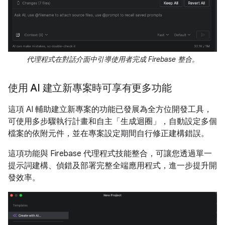
代理程式在對話介面中引導使用者完成 Firebase 整合。
使用 AI 建立新專案時可享有更多功能
這項 AI 輔助建立新專案的功能已發展為全方位開發工具，
可使用多步驟執行計畫和自主「生成迴圈」，自動設定多個
檔案的依附元件，並在專案設定期間自行修正建構錯誤。
這項功能與 Firebase 代理程式技能整合，可讓您透過單一
提示詞建構、偵錯及部署完整全端應用程式，進一步提升開
發效率。