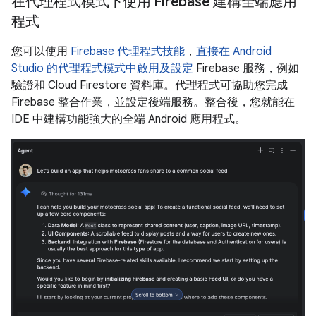
在代理程式模式下使用 Firebase 建構全端應用
程式
您可以使用
Firebase 代理程式技能
，
直接在 Android
Studio 的代理程式模式中啟用及設定
Firebase 服務，例如
驗證和 Cloud Firestore 資料庫。代理程式可協助您完成
Firebase 整合作業，並設定後端服務。整合後，您就能在
IDE 中建構功能強大的全端 Android 應用程式。