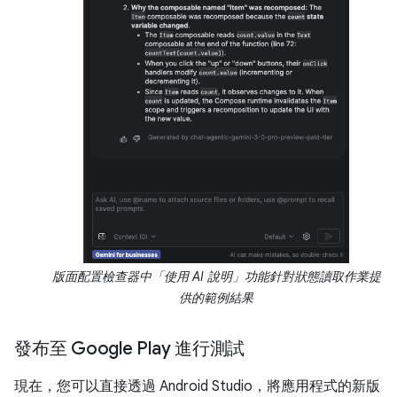
版面配置檢查器中「使用 AI 說明」功能針對狀態讀取作業提
供的範例結果
發布至 Google Play 進行測試
現在，您可以直接透過 Android Studio，將應用程式的新版