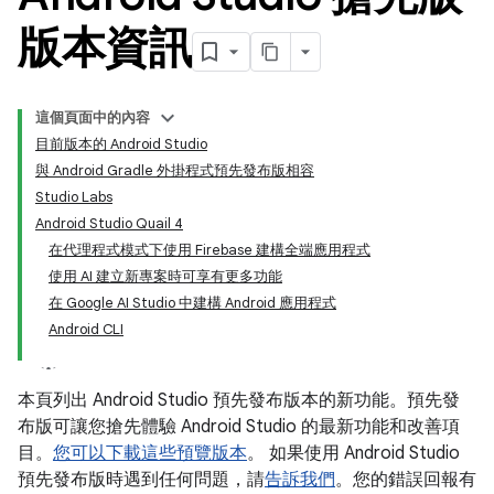
版本資訊
這個頁面中的內容
目前版本的 Android Studio
與 Android Gradle 外掛程式預先發布版相容
Studio Labs
Android Studio Quail 4
在代理程式模式下使用 Firebase 建構全端應用程式
使用 AI 建立新專案時可享有更多功能
在 Google AI Studio 中建構 Android 應用程式
Android CLI
本頁列出 Android Studio 預先發布版本的新功能。預先發
布版可讓您搶先體驗 Android Studio 的最新功能和改善項
目。
您可以下載這些預覽版本
。 如果使用 Android Studio
預先發布版時遇到任何問題，請
告訴我們
。您的錯誤回報有