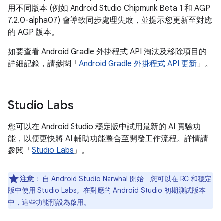
用不同版本 (例如 Android Studio Chipmunk Beta 1 和 AGP
7.2.0-alpha07) 會導致同步處理失敗，並提示您更新至對應
的 AGP 版本。
如要查看 Android Gradle 外掛程式 API 淘汰及移除項目的
詳細記錄，請參閱「
Android Gradle 外掛程式 API 更新
」。
Studio Labs
您可以在 Android Studio 穩定版中試用最新的 AI 實驗功
能，以便更快將 AI 輔助功能整合至開發工作流程。詳情請
參閱「
Studio Labs
」。
注意：
自 Android Studio Narwhal 開始，您可以在 RC 和穩定
版中使用 Studio Labs。在對應的 Android Studio 初期測試版本
中，這些功能預設為啟用。