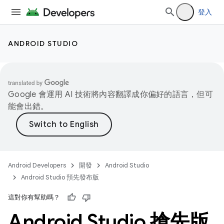
登入
ANDROID STUDIO
Google 會運用 AI 技術將內容翻譯成你偏好的語言，但可
能會出錯。
Android Developers
開發
Android Studio
Android Studio 預先發布版
這對你有幫助嗎？
Android Studio 搶先版