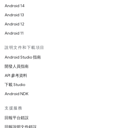
Android 14
Android 13
Android 12
Android 11
說明文件和下載項目
Android Studio 指南
開發人員指南
API 參考資料
下載 Studio
Android NDK
支援服務
回報平台錯誤
回報說明文件錯誤