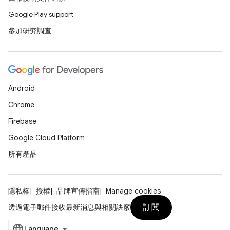
Google Play support
參加研究調查
Android
Chrome
Firebase
Google Cloud Platform
所有產品
隱私權
授權
品牌宣傳指南
Manage cookies
訂閱
透過電子郵件接收最新消息與相關訣竅