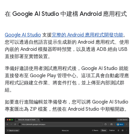
在 Google AI Studio 中建構 Android 應用程式
Google AI Studio
支援
完整的 Android 應用程式開發功能
。
您可以透過自然語言提示生成新的 Android 應用程式、使用
內嵌的 Android 模擬器即時預覽，以及透過 ADB 經由 USB
直接部署至實體裝置。
準備好邀請使用者測試應用程式後，Google AI Studio 就能
直接發布至 Google Play 管理中心。這項工具會自動處理應
用程式記錄建立作業、將套件打包，並上傳至內部測試群
組。
如要進行進階編輯並準備發布，您可以將 Google AI Studio
專案匯出為 ZIP 檔案，然後在 Android Studio 中順暢開啟。