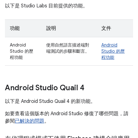
以下是 Studio Labs 目前提供的功能。
功能
說明
文件
Android
使用自然語言描述端對
Android
Studio 的歷
端測試的步驟和斷言。
Studio 的歷
程功能
程功能
Android Studio Quail 4
以下是 Android Studio Quail 4 的新功能。
如要查看這個版本的 Android Studio 修復了哪些問題，請
參閱
已解決的問題
。