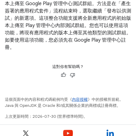
本上傳至 Google Play 管理中心測試群組。方法是在「產生
簽署的應用程式套件」流程結束時，選取繼續「發布以供測
試」的新選項。這項整合功能支援將全新應用程式的初始版
本上傳至 Play 管理中心內部測試群組。您也可以使用這項
功能，將現有應用程式的版本上傳至其他類型的測試群組。
如要使用這項功能，您必須先在 Google Play 管理中心註
冊。
這對你有幫助嗎？
這個頁面中的內容和程式碼範例均受《
內容授權
》中的授權所規範。
Java 與 OpenJDK 是 Oracle 和/或其關係企業的商標或註冊商標。
上次更新時間：2026-07-30 (世界標準時間)。