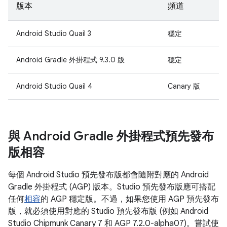
版本
頻道
Android Studio Quail 3
穩定
Android Gradle 外掛程式 9.3.0 版
穩定
Android Studio Quail 4
Canary 版
與 Android Gradle 外掛程式預先發布
版相容
每個 Android Studio 預先發布版都會隨附對應的 Android
Gradle 外掛程式 (AGP) 版本。Studio 預先發布版應可搭配
任何
相容
的 AGP 穩定版。不過，如果您使用 AGP 預先發布
版，就必須使用對應的 Studio 預先發布版 (例如 Android
Studio Chipmunk Canary 7 和 AGP 7.2.0-alpha07)。嘗試使