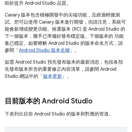
助於提升 Android Studio 品質。
Canary 版本包含積極開發中的尖端功能，且經過輕微測
試。您可以使用 Canary 版本進行開發，但請注意，系統可
能會新增或變更功能。候選版本 (RC) 是 Android Studio 的
下一個版本，幾乎已準備好發布穩定版。下個版本的 功能
集已穩定。如要瞭解 Android Studio 的版本命名方式，請
參閱「
Android Studio 版本名稱
」。
如需 Android Studio 預先發布版本的最新消息，包括各預
先發布版本所含的重要修正內容清單，請參閱 Android
Studio 網誌中的「
版本更新
」。
目前版本的 Android Studio
下表列出目前 Android Studio 的版本和對應的管道。