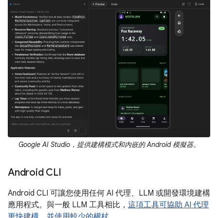
Google AI Studio，提供建構模式和內嵌的 Android 模擬器。
Android CLI
Android CLI 可讓您使用任何 AI 代理、LLM 或開發環境建構
應用程式。與一般 LLM 工具相比，
這項工具可協助 AI 代理
更快建構，並使用較少的權杖
。