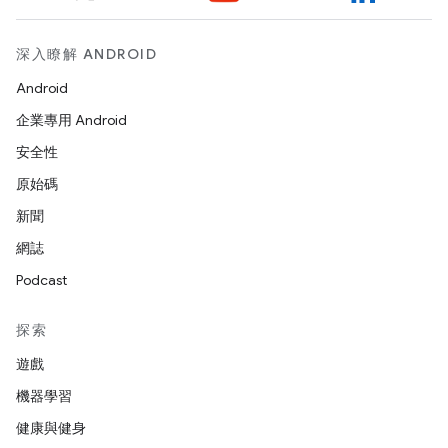
深入瞭解 ANDROID
Android
企業專用 Android
安全性
原始碼
新聞
網誌
Podcast
探索
遊戲
機器學習
健康與健身