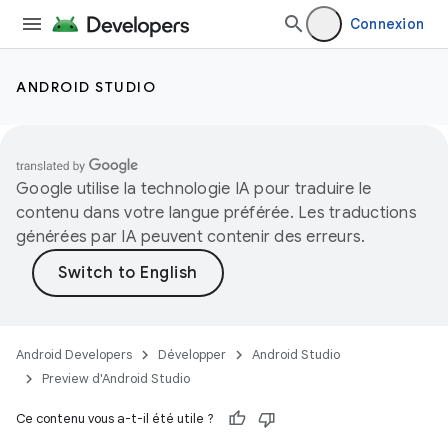
Connexion
ANDROID STUDIO
Google utilise la technologie IA pour traduire le
contenu dans votre langue préférée. Les traductions
générées par IA peuvent contenir des erreurs.
Android Developers
Développer
Android Studio
Preview d'Android Studio
Ce contenu vous a-t-il été utile ?