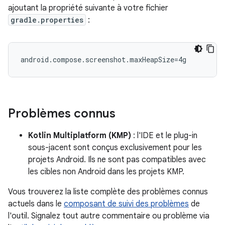
ajoutant la propriété suivante à votre fichier
gradle.properties
:
Problèmes connus
Kotlin Multiplatform (KMP)
: l'IDE et le plug-in
sous-jacent sont conçus exclusivement pour les
projets Android. Ils ne sont pas compatibles avec
les cibles non Android dans les projets KMP.
Vous trouverez la liste complète des problèmes connus
actuels dans le
composant de suivi des problèmes
de
l'outil. Signalez tout autre commentaire ou problème via