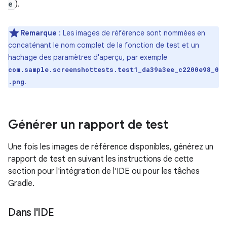
e
).
Remarque
:
Les images de référence sont nommées en
concaténant le nom complet de la fonction de test et un
hachage des paramètres d'aperçu, par exemple
com.sample.screenshottests.test1_da39a3ee_c2200e98_0
.
.png
Générer un rapport de test
Une fois les images de référence disponibles, générez un
rapport de test en suivant les instructions de cette
section pour l'intégration de l'IDE ou pour les tâches
Gradle.
Dans l'IDE