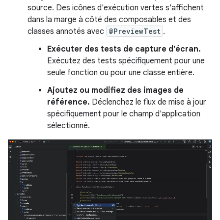
source. Des icônes d'exécution vertes s'affichent
dans la marge à côté des composables et des
classes annotés avec
@PreviewTest
.
Exécuter des tests de capture d'écran.
Exécutez des tests spécifiquement pour une
seule fonction ou pour une classe entière.
Ajoutez ou modifiez des images de
référence.
Déclenchez le flux de mise à jour
spécifiquement pour le champ d'application
sélectionné.