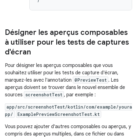
Désigner les aperçus composables
à utiliser pour les tests de captures
d'écran
Pour désigner les aperçus composables que vous
souhaitez utiliser pour les tests de capture d'écran,
marquez-les avec l'annotation
@PreviewTest
. Les
aperçus doivent se trouver dans le nouvel ensemble de
sources
screenshotTest
, par exemple :
app/src/screenshotTest/kotlin/com/example/youra
pp/
ExamplePreviewScreenshotTest.kt
Vous pouvez ajouter d'autres composables ou aperçus, y
compris des aperçus multiples, dans ce fichier ou dans