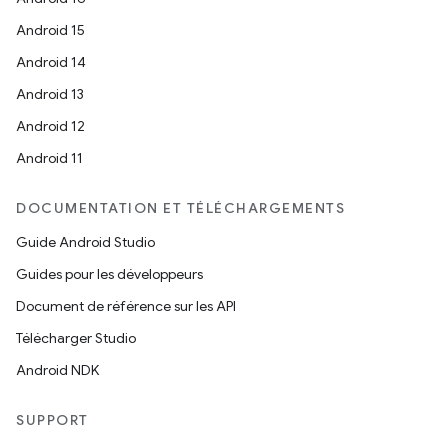
Android 15
Android 14
Android 13
Android 12
Android 11
DOCUMENTATION ET TÉLÉCHARGEMENTS
Guide Android Studio
Guides pour les développeurs
Document de référence sur les API
Télécharger Studio
Android NDK
SUPPORT