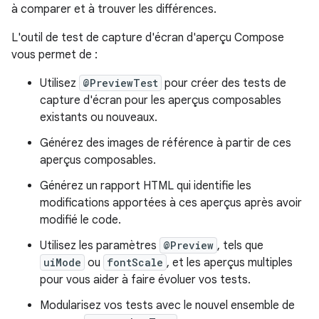
à comparer et à trouver les différences.
L'outil de test de capture d'écran d'aperçu Compose
vous permet de :
Utilisez
@PreviewTest
pour créer des tests de
capture d'écran pour les aperçus composables
existants ou nouveaux.
Générez des images de référence à partir de ces
aperçus composables.
Générez un rapport HTML qui identifie les
modifications apportées à ces aperçus après avoir
modifié le code.
Utilisez les paramètres
@Preview
, tels que
uiMode
ou
fontScale
, et les aperçus multiples
pour vous aider à faire évoluer vos tests.
Modularisez vos tests avec le nouvel ensemble de