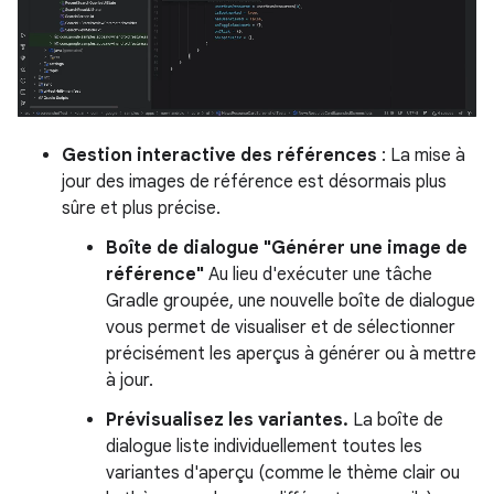
Gestion interactive des références
: La mise à
jour des images de référence est désormais plus
sûre et plus précise.
Boîte de dialogue "Générer une image de
référence"
Au lieu d'exécuter une tâche
Gradle groupée, une nouvelle boîte de dialogue
vous permet de visualiser et de sélectionner
précisément les aperçus à générer ou à mettre
à jour.
Prévisualisez les variantes.
La boîte de
dialogue liste individuellement toutes les
variantes d'aperçu (comme le thème clair ou