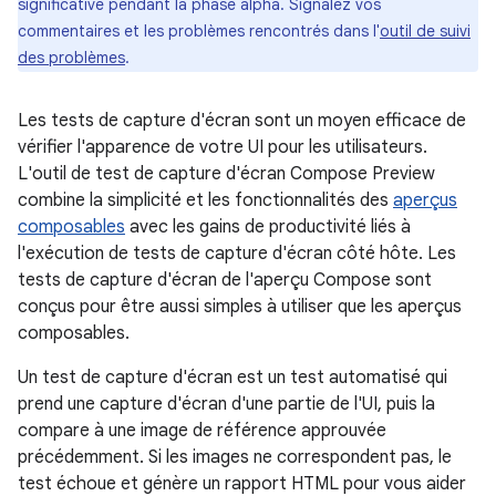
significative pendant la phase alpha. Signalez vos
commentaires et les problèmes rencontrés dans l'
outil de suivi
des problèmes
.
Les tests de capture d'écran sont un moyen efficace de
vérifier l'apparence de votre UI pour les utilisateurs.
L'outil de test de capture d'écran Compose Preview
combine la simplicité et les fonctionnalités des
aperçus
composables
avec les gains de productivité liés à
l'exécution de tests de capture d'écran côté hôte. Les
tests de capture d'écran de l'aperçu Compose sont
conçus pour être aussi simples à utiliser que les aperçus
composables.
Un test de capture d'écran est un test automatisé qui
prend une capture d'écran d'une partie de l'UI, puis la
compare à une image de référence approuvée
précédemment. Si les images ne correspondent pas, le
test échoue et génère un rapport HTML pour vous aider