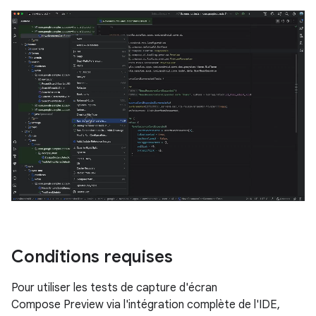
Conditions requises
Pour utiliser les tests de capture d'écran
Compose Preview via l'intégration complète de l'IDE,