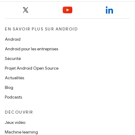
EN SAVOIR PLUS SUR ANDROID
Android
Android pour les entreprises
Sécurité
Projet Android Open Source
Actualités
Blog
Podcasts
DÉCOUVRIR
Jeux vidéo
Machine learning