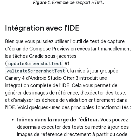
Figure 1.
Exemple de rapport HTML.
Intégration avec l'IDE
Bien que vous puissiez utiliser l'outil de test de capture
d'écran de Compose Preview en exécutant manuellement
les tâches Gradle sous-jacentes
(
updateScreenshotTest
et
validateScreenshotTest
), la mise à jour groupée
Canary 4 d'Android Studio Otter 3 introduit une
intégration complète de l'IDE. Cela vous permet de
générer des images de référence, d'exécuter des tests
et d'analyser les échecs de validation entièrement dans
l'IDE. Voici quelques-unes des principales fonctionnalités :
Icônes dans la marge de l'éditeur.
Vous pouvez
désormais exécuter des tests ou mettre à jour des
images de référence directement à partir du code