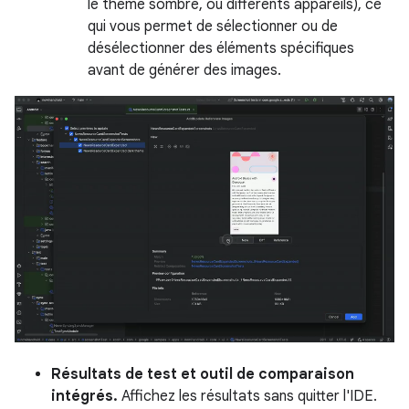
le thème sombre, ou différents appareils), ce
qui vous permet de sélectionner ou de
désélectionner des éléments spécifiques
avant de générer des images.
Résultats de test et outil de comparaison
intégrés.
Affichez les résultats sans quitter l'IDE.