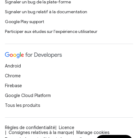
Signaler un bug de la plate-forme
Signaler un bug relatif à la documentation
Google Play support
Participer aux études sur l'expérience utilisateur
Android
Chrome
Firebase
Google Cloud Platform
Tous les produits
Règles de confidentialité
Licence
Consignes relatives à la marque
Manage cookies