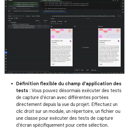
Définition flexible du champ d'application des
tests
: Vous pouvez désormais exécuter des tests
de capture d'écran avec différentes portées
directement depuis la vue du projet. Effectuez un
clic droit sur un module, un répertoire, un fichier ou
une classe pour exécuter des tests de capture
d'écran spécifiquement pour cette sélection.