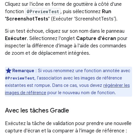
Cliquez sur l'icône en forme de gouttière à côté d'une
fonction
@PreviewTest
, puis sélectionnez
Run
'ScreenshotTests'
(Exécuter 'ScreenshotTests').
Si un test échoue, cliquez sur son nom dans le panneau
Exécuter
. Sélectionnez l'onglet
Capture d'écran
pour
inspecter la différence d'image à l'aide des commandes
de zoom et de déplacement intégrées.
Remarque
:
Si vous renommez une fonction annotée avec
, l'association avec les images de référence
@PreviewTest
existantes est rompue. Dans ce cas, vous devez
régénérer les
images de référence
pour le nouveau nom de fonction.
Avec les tâches Gradle
Exécutez la tâche de validation pour prendre une nouvelle
capture d'écran et la comparer à l'image de référence :