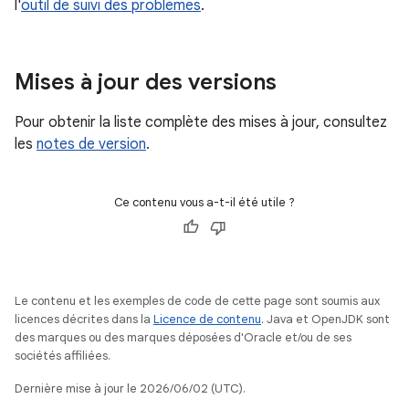
l'
outil de suivi des problèmes
.
Mises à jour des versions
Pour obtenir la liste complète des mises à jour, consultez
les
notes de version
.
Ce contenu vous a-t-il été utile ?
Le contenu et les exemples de code de cette page sont soumis aux
licences décrites dans la
Licence de contenu
. Java et OpenJDK sont
des marques ou des marques déposées d'Oracle et/ou de ses
sociétés affiliées.
Dernière mise à jour le 2026/06/02 (UTC).