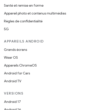
Santé et remise en forme
Appareil photo et contenus multimédias
Règles de confidentialité
5G
APPAREILS ANDROID
Grands écrans
Wear OS
Appareils ChromeOS
Android for Cars
Android TV
VERSIONS
Android 17
Android 16