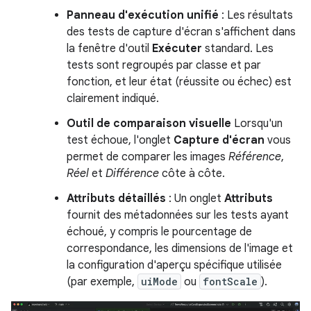
Panneau d'exécution unifié
: Les résultats
des tests de capture d'écran s'affichent dans
la fenêtre d'outil
Exécuter
standard. Les
tests sont regroupés par classe et par
fonction, et leur état (réussite ou échec) est
clairement indiqué.
Outil de comparaison visuelle
Lorsqu'un
test échoue, l'onglet
Capture d'écran
vous
permet de comparer les images
Référence
,
Réel
et
Différence
côte à côte.
Attributs détaillés
: Un onglet
Attributs
fournit des métadonnées sur les tests ayant
échoué, y compris le pourcentage de
correspondance, les dimensions de l'image et
la configuration d'aperçu spécifique utilisée
(par exemple,
uiMode
ou
fontScale
).