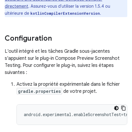
directement
. Assurez-vous d'utiliser la version 1.5.4 ou
ultérieure de
.
kotlinCompilerExtensionVersion
Configuration
L'outil intégré et les tâches Gradle sous-jacentes
s'appuient sur le plug-in Compose Preview Screenshot
Testing. Pour configurer le plug-in, suivez les étapes
suivantes :
Activez la propriété expérimentale dans le fichier
gradle.properties
de votre projet.