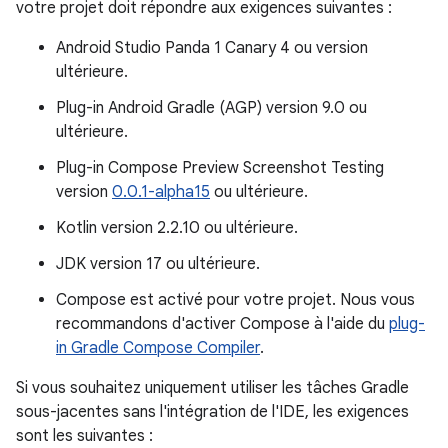
votre projet doit répondre aux exigences suivantes :
Android Studio Panda 1 Canary 4 ou version
ultérieure.
Plug-in Android Gradle (AGP) version 9.0 ou
ultérieure.
Plug-in Compose Preview Screenshot Testing
version
0.0.1-alpha15
ou ultérieure.
Kotlin version 2.2.10 ou ultérieure.
JDK version 17 ou ultérieure.
Compose est activé pour votre projet. Nous vous
recommandons d'activer Compose à l'aide du
plug-
in Gradle Compose Compiler
.
Si vous souhaitez uniquement utiliser les tâches Gradle
sous-jacentes sans l'intégration de l'IDE, les exigences
sont les suivantes :