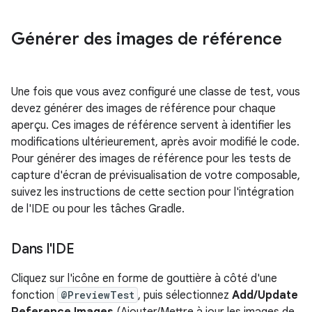
Générer des images de référence
Une fois que vous avez configuré une classe de test, vous
devez générer des images de référence pour chaque
aperçu. Ces images de référence servent à identifier les
modifications ultérieurement, après avoir modifié le code.
Pour générer des images de référence pour les tests de
capture d'écran de prévisualisation de votre composable,
suivez les instructions de cette section pour l'intégration
de l'IDE ou pour les tâches Gradle.
Dans l'IDE
Cliquez sur l'icône en forme de gouttière à côté d'une
fonction
@PreviewTest
, puis sélectionnez
Add/Update