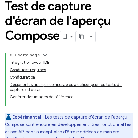
Test de capture
d'écran de l'aperçu
Compose
Sur cette page
Intégration avec l'IDE
Conditions requises
Configuration
Désigner les aperçus composables à utiliser pour les tests de
captures d'écran
Générer des images de référence
Expérimental
: Les tests de capture d'écran de l'aperçu
Compose sont encore en développement. Ses fonctionnalités
et ses API sont susceptibles d'être modifiées de manière