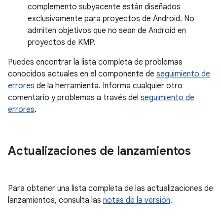
complemento subyacente están diseñados
exclusivamente para proyectos de Android. No
admiten objetivos que no sean de Android en
proyectos de KMP.
Puedes encontrar la lista completa de problemas
conocidos actuales en el componente de
seguimiento de
errores
de la herramienta. Informa cualquier otro
comentario y problemas a través del
seguimiento de
errores
.
Actualizaciones de lanzamientos
Para obtener una lista completa de las actualizaciones de
lanzamientos, consulta las
notas de la versión
.