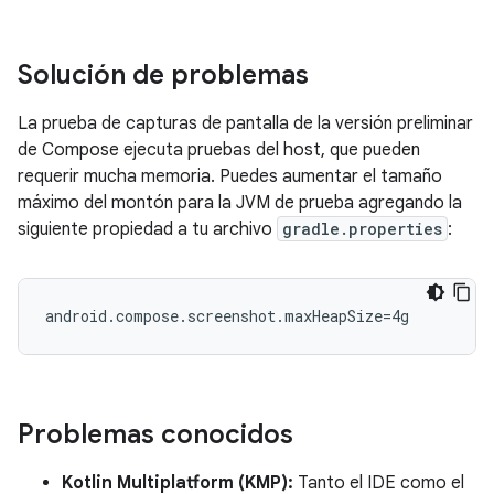
Solución de problemas
La prueba de capturas de pantalla de la versión preliminar
de Compose ejecuta pruebas del host, que pueden
requerir mucha memoria. Puedes aumentar el tamaño
máximo del montón para la JVM de prueba agregando la
siguiente propiedad a tu archivo
gradle.properties
:
Problemas conocidos
Kotlin Multiplatform (KMP):
Tanto el IDE como el