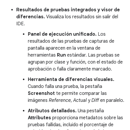
Resultados de pruebas integrados y visor de
diferencias.
Visualiza los resultados sin salir del
IDE.
Panel de ejecución unificado.
Los
resultados de las pruebas de capturas de
pantalla aparecen en la ventana de
herramientas
Run
estándar. Las pruebas se
agrupan por clase y función, con el estado de
aprobación o falla claramente marcado.
Herramienta de diferencias visuales.
Cuando falla una prueba, la pestaña
Screenshot
te permite comparar las
imágenes
Reference
,
Actual
y
Diff
en paralelo.
Atributos detallados.
Una pestaña
Attributes
proporciona metadatos sobre las
pruebas fallidas, incluido el porcentaje de