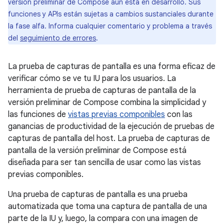
versión preliminar de Compose aún está en desarrollo. Sus
funciones y APIs están sujetas a cambios sustanciales durante
la fase alfa. Informa cualquier comentario y problema a través
del
seguimiento de errores
.
La prueba de capturas de pantalla es una forma eficaz de
verificar cómo se ve tu IU para los usuarios. La
herramienta de prueba de capturas de pantalla de la
versión preliminar de Compose combina la simplicidad y
las funciones de
vistas previas componibles
con las
ganancias de productividad de la ejecución de pruebas de
capturas de pantalla del host. La prueba de capturas de
pantalla de la versión preliminar de Compose está
diseñada para ser tan sencilla de usar como las vistas
previas componibles.
Una prueba de capturas de pantalla es una prueba
automatizada que toma una captura de pantalla de una
parte de la IU y, luego, la compara con una imagen de