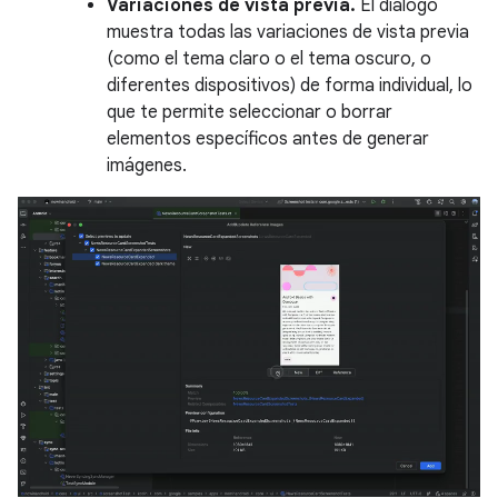
Variaciones de vista previa.
El diálogo
muestra todas las variaciones de vista previa
(como el tema claro o el tema oscuro, o
diferentes dispositivos) de forma individual, lo
que te permite seleccionar o borrar
elementos específicos antes de generar
imágenes.