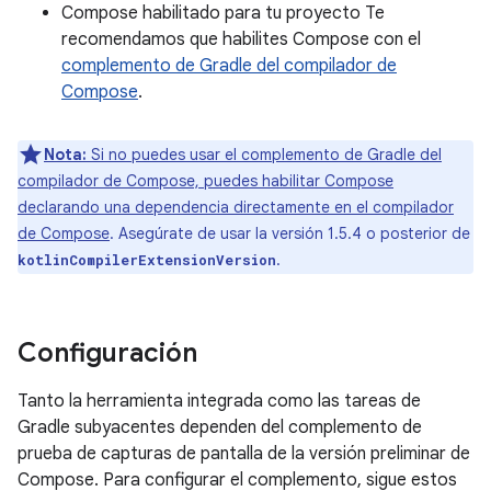
Compose habilitado para tu proyecto Te
recomendamos que habilites Compose con el
complemento de Gradle del compilador de
Compose
.
Nota:
Si no puedes usar el complemento de Gradle del
compilador de Compose, puedes habilitar Compose
declarando una dependencia directamente en el compilador
de Compose
. Asegúrate de usar la versión 1.5.4 o posterior de
.
kotlinCompilerExtensionVersion
Configuración
Tanto la herramienta integrada como las tareas de
Gradle subyacentes dependen del complemento de
prueba de capturas de pantalla de la versión preliminar de
Compose. Para configurar el complemento, sigue estos