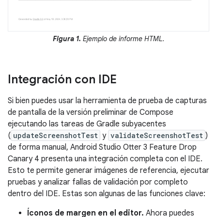
Figura 1.
Ejemplo de informe HTML.
Integración con IDE
Si bien puedes usar la herramienta de prueba de capturas
de pantalla de la versión preliminar de Compose
ejecutando las tareas de Gradle subyacentes
(
updateScreenshotTest
y
validateScreenshotTest
)
de forma manual, Android Studio Otter 3 Feature Drop
Canary 4 presenta una integración completa con el IDE.
Esto te permite generar imágenes de referencia, ejecutar
pruebas y analizar fallas de validación por completo
dentro del IDE. Estas son algunas de las funciones clave:
Íconos de margen en el editor.
Ahora puedes