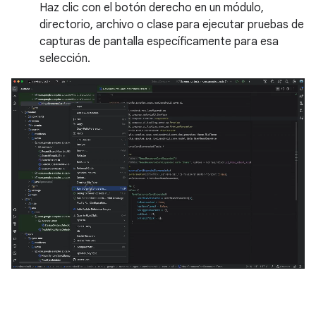
Haz clic con el botón derecho en un módulo,
directorio, archivo o clase para ejecutar pruebas de
capturas de pantalla específicamente para esa
selección.