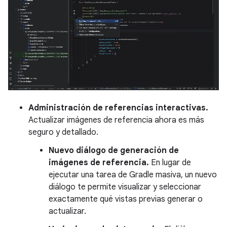
Administración de referencias interactivas.
Actualizar imágenes de referencia ahora es más
seguro y detallado.
Nuevo diálogo de generación de
imágenes de referencia.
En lugar de
ejecutar una tarea de Gradle masiva, un nuevo
diálogo te permite visualizar y seleccionar
exactamente qué vistas previas generar o
actualizar.