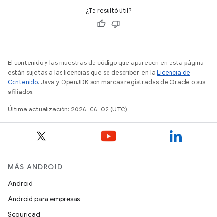
¿Te resultó útil?
El contenido y las muestras de código que aparecen en esta página
están sujetas a las licencias que se describen en la
Licencia de
Contenido
. Java y OpenJDK son marcas registradas de Oracle o sus
afiliados.
Última actualización: 2026-06-02 (UTC)
MÁS ANDROID
Android
Android para empresas
Seguridad