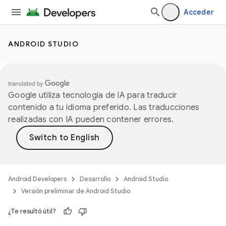
Acceder
ANDROID STUDIO
Google utiliza tecnología de IA para traducir
contenido a tu idioma preferido. Las traducciones
realizadas con IA pueden contener errores.
Android Developers
Desarrollo
Android Studio
Versión preliminar de Android Studio
¿Te resultó útil?