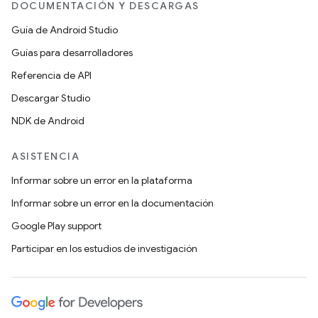
DOCUMENTACIÓN Y DESCARGAS
Guía de Android Studio
Guías para desarrolladores
Referencia de API
Descargar Studio
NDK de Android
ASISTENCIA
Informar sobre un error en la plataforma
Informar sobre un error en la documentación
Google Play support
Participar en los estudios de investigación