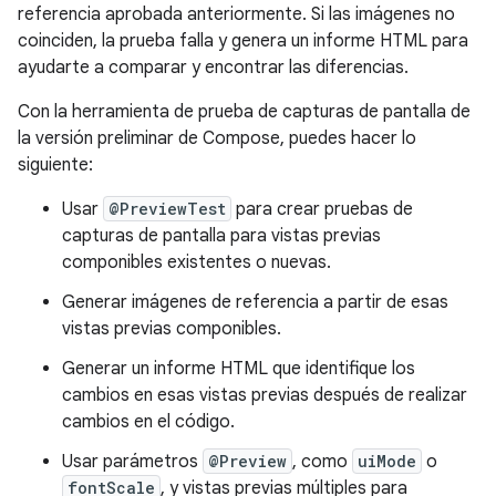
referencia aprobada anteriormente. Si las imágenes no
coinciden, la prueba falla y genera un informe HTML para
ayudarte a comparar y encontrar las diferencias.
Con la herramienta de prueba de capturas de pantalla de
la versión preliminar de Compose, puedes hacer lo
siguiente:
Usar
@PreviewTest
para crear pruebas de
capturas de pantalla para vistas previas
componibles existentes o nuevas.
Generar imágenes de referencia a partir de esas
vistas previas componibles.
Generar un informe HTML que identifique los
cambios en esas vistas previas después de realizar
cambios en el código.
Usar parámetros
@Preview
, como
uiMode
o
fontScale
, y vistas previas múltiples para