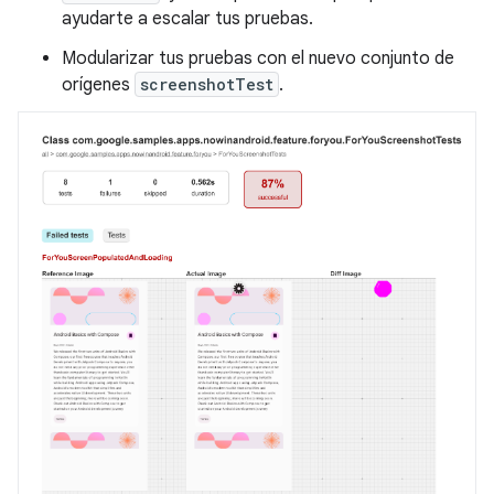
ayudarte a escalar tus pruebas.
Modularizar tus pruebas con el nuevo conjunto de
orígenes
screenshotTest
.