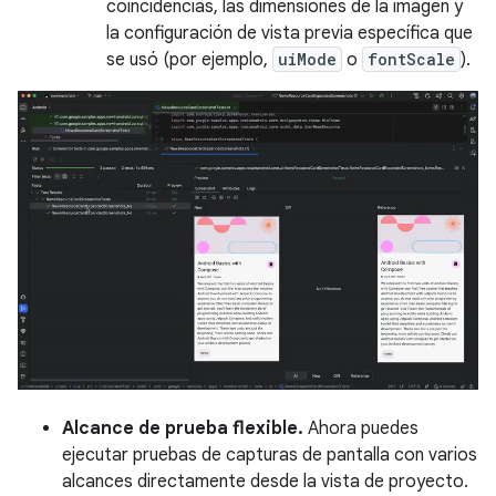
coincidencias, las dimensiones de la imagen y
la configuración de vista previa específica que
se usó (por ejemplo,
uiMode
o
fontScale
).
Alcance de prueba flexible.
Ahora puedes
ejecutar pruebas de capturas de pantalla con varios
alcances directamente desde la vista de proyecto.