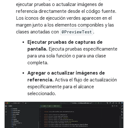
ejecutar pruebas o actualizar imágenes de
referencia directamente desde el código fuente.
Los íconos de ejecución verdes aparecen en el
margen junto a los elementos componibles y las
clases anotadas con
@PreviewTest
.
Ejecutar pruebas de capturas de
pantalla.
Ejecuta pruebas específicamente
para una sola función o para una clase
completa.
Agregar o actualizar imágenes de
referencia.
Activa el flujo de actualización
específicamente para el alcance
seleccionado.