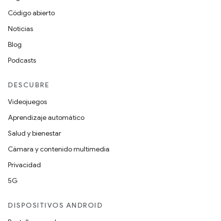
Código abierto
Noticias
Blog
Podcasts
DESCUBRE
Videojuegos
Aprendizaje automático
Salud y bienestar
Cámara y contenido multimedia
Privacidad
5G
DISPOSITIVOS ANDROID