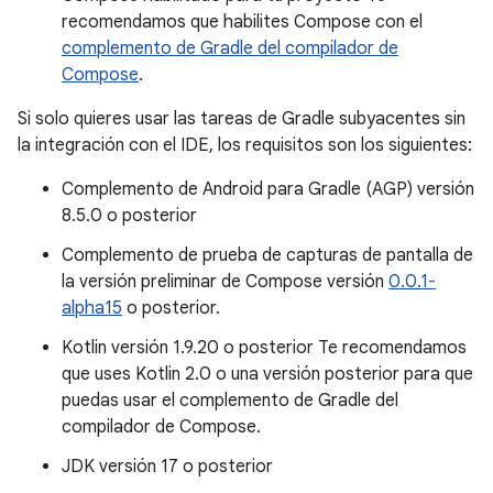
recomendamos que habilites Compose con el
complemento de Gradle del compilador de
Compose
.
Si solo quieres usar las tareas de Gradle subyacentes sin
la integración con el IDE, los requisitos son los siguientes:
Complemento de Android para Gradle (AGP) versión
8.5.0 o posterior
Complemento de prueba de capturas de pantalla de
la versión preliminar de Compose versión
0.0.1-
alpha15
o posterior.
Kotlin versión 1.9.20 o posterior Te recomendamos
que uses Kotlin 2.0 o una versión posterior para que
puedas usar el complemento de Gradle del
compilador de Compose.
JDK versión 17 o posterior