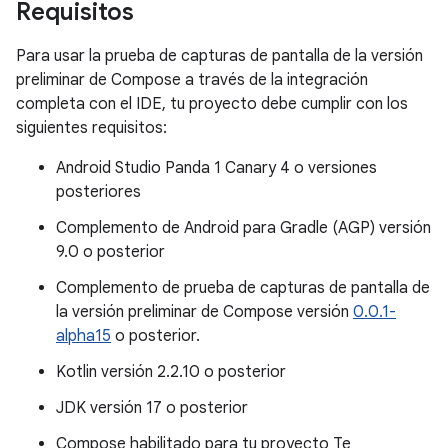
Requisitos
Para usar la prueba de capturas de pantalla de la versión
preliminar de Compose a través de la integración
completa con el IDE, tu proyecto debe cumplir con los
siguientes requisitos:
Android Studio Panda 1 Canary 4 o versiones
posteriores
Complemento de Android para Gradle (AGP) versión
9.0 o posterior
Complemento de prueba de capturas de pantalla de
la versión preliminar de Compose versión
0.0.1-
alpha15
o posterior.
Kotlin versión 2.2.10 o posterior
JDK versión 17 o posterior
Compose habilitado para tu proyecto Te