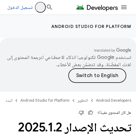
تسجيل الدخول
ANDROID STUDIO FOR PLATFORM
تستخدم Google تكنولوجيا الذكاء الاصطناعي لترجمة المحتوى إلى
لغتك المفضّلة، وقد تتضمّن بعض الأخطاء.
Android Developers
التطوير
Android Studio for Platform
البدء
هل كان المحتوى مفيدًا؟
تحديث الإصدار 2025
2
.
1
.