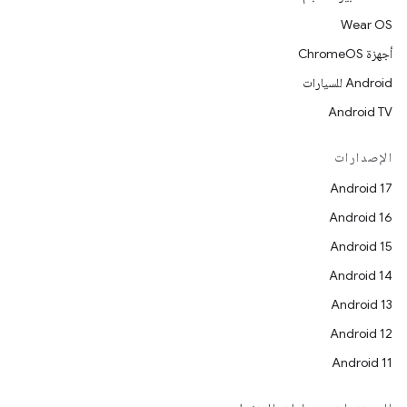
Wear OS
أجهزة ChromeOS
Android للسيارات
Android TV
الإصدارات
Android 17
Android 16
Android 15
Android 14
Android 13
Android 12
Android 11