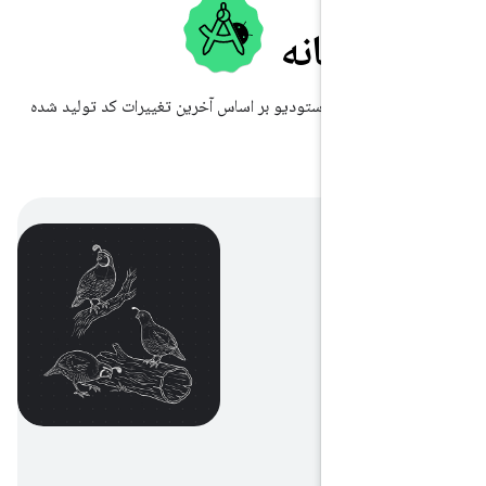
ر شبانه
انه اندروید استودیو بر اساس آخرین تغییرات کد تولید شده