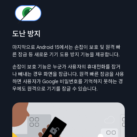
도난 방지
마지막으로 Android 15에서는 손잡이 보호 및 원격 빠
른 잠금 등 새로운 기기 도용 방지 기능을 제공합니다.
손잡이 보호 기능은 누군가 사용자의 휴대전화를 잡거
나 빼내는 경우 화면을 잠급니다. 원격 빠른 잠금을 사용
하면 사용자가 Google 비밀번호를 기억하지 못하는 경
우에도 원격으로 기기를 잠글 수 있습니다.