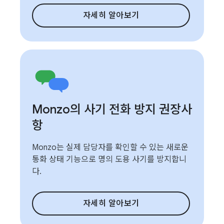
자세히 알아보기
Monzo의 사기 전화 방지 권장사
항
Monzo는 실제 담당자를 확인할 수 있는 새로운
통화 상태 기능으로 명의 도용 사기를 방지합니
다.
자세히 알아보기