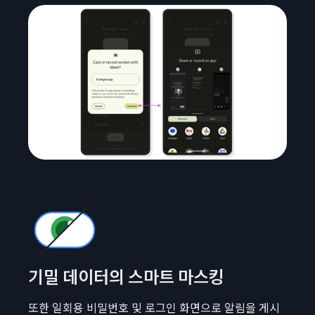
기밀 데이터의 스마트 마스킹
또한 일회용 비밀번호 및 로그인 화면으로 알림을 게시