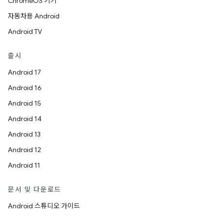
ChromeOS 기기
자동차용 Android
Android TV
출시
Android 17
Android 16
Android 15
Android 14
Android 13
Android 12
Android 11
문서 및 다운로드
Android 스튜디오 가이드