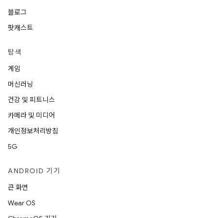
블로그
팟캐스트
탐색
게임
머신러닝
건강 및 피트니스
카메라 및 미디어
개인정보처리방침
5G
ANDROID 기기
큰 화면
Wear OS