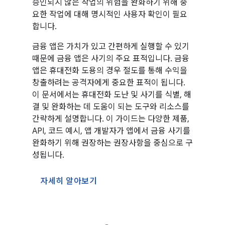
승인되지 않은 작업의 위험을 완화하기 위해 중
요한 작업에 대해 명시적인 사용자 확인이 필요
합니다.
금융 앱은 가치가 있고 간편하게 실행할 수 있기
때문에 금융 앱은 사기의 주요 표적입니다. 금융
앱은 휴대전화 도용의 경우 절도를 통해 수익을
창출하려는 공격자에게 중요한 표적이 됩니다.
이 문서에서는 휴대전화 도난 및 사기를 식별, 해
결 및 완화하는 데 도움이 되는 도구와 리소스를
간략하게 설명합니다. 이 가이드는 다양한 제품,
API, 코드 예시, 앱 개발자가 앱에서 금융 사기를
완화하기 위해 권장하는 권장사항을 중심으로 구
성됩니다.
자세히 알아보기