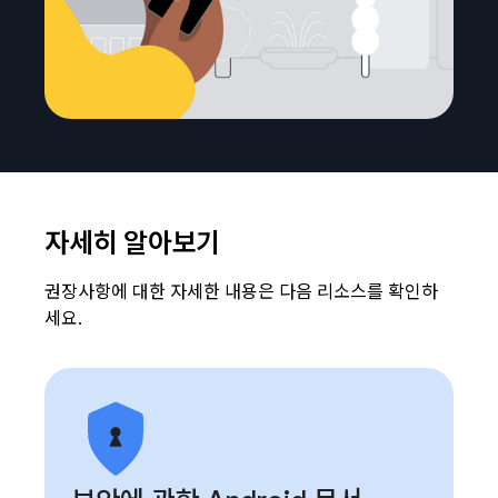
자세히 알아보기
권장사항에 대한 자세한 내용은 다음 리소스를 확인하
세요.