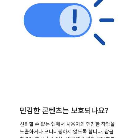
민감한 콘텐츠는 보호되나요?
신뢰할 수 없는 앱에서 사용자의 민감한 작업을
노출하거나 모니터링하지 않도록 합니다. 잠금