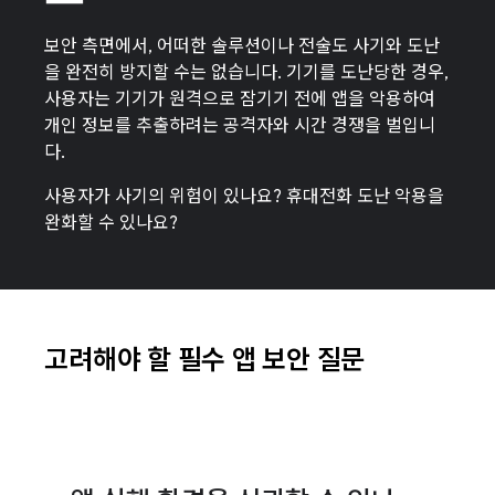
보안 측면에서, 어떠한 솔루션이나 전술도 사기와 도난
을 완전히 방지할 수는 없습니다. 기기를 도난당한 경우,
사용자는 기기가 원격으로 잠기기 전에 앱을 악용하여
개인 정보를 추출하려는 공격자와 시간 경쟁을 벌입니
다.
사용자가 사기의 위험이 있나요? 휴대전화 도난 악용을
완화할 수 있나요?
고려해야 할 필수 앱 보안 질문