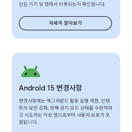
인된 기기 및 앱에서 비롯되는지 확인합니다.
자세히 알아보기
Android 15 변경사항
변경사항에는 백그라운드 활동 실행 제한, 인텐
트의 보안 강화, 방해 금지 모드 상태를 수정하려
고 시도하는 악성 앱으로부터 사용자 보호가 포
함됩니다.