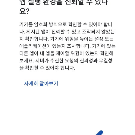
앱 실행 환경을 신뢰할 수 있나
요?
기기를 암호화 방식으로 확인할 수 있어야 합니
다. 게시된 앱이 신뢰할 수 있고 조작되지 않았는
지 확인합니다. 기기에 위험을 높이는 설정 또는
애플리케이션이 있는지 조사합니다. 기기에 있는
다른 앱이 내 앱을 제어할 위험이 있는지 확인해
보세요. 서버가 수신한 요청의 신뢰성과 무결성
을 확인할 수 있어야 합니다.
자세히 알아보기