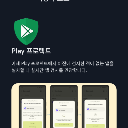
Play 프로텍트
이제 Play 프로텍트에서 이전에 검사한 적이 없는 앱을
설치할 때 실시간 앱 검사를 권장합니다.