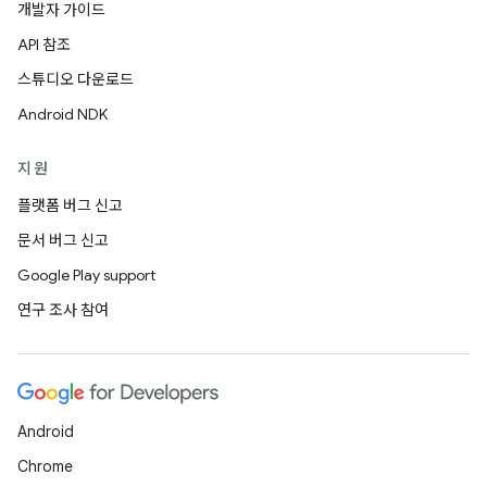
개발자 가이드
API 참조
스튜디오 다운로드
Android NDK
지원
플랫폼 버그 신고
문서 버그 신고
Google Play support
연구 조사 참여
Android
Chrome