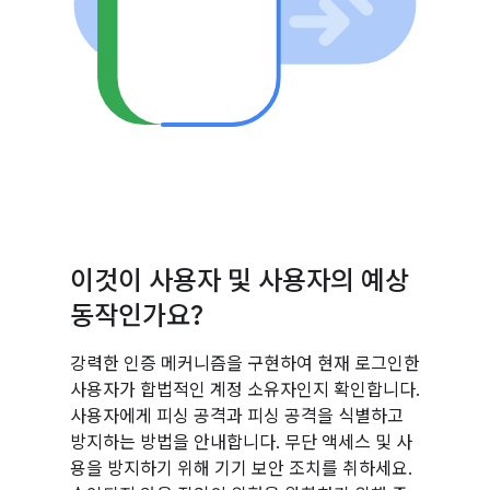
이것이 사용자 및 사용자의 예상
동작인가요?
강력한 인증 메커니즘을 구현하여 현재 로그인한
사용자가 합법적인 계정 소유자인지 확인합니다.
사용자에게 피싱 공격과 피싱 공격을 식별하고
방지하는 방법을 안내합니다. 무단 액세스 및 사
용을 방지하기 위해 기기 보안 조치를 취하세요.