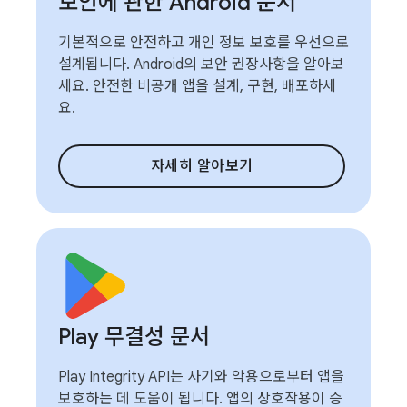
보안에 관한 Android 문서
기본적으로 안전하고 개인 정보 보호를 우선으로
설계됩니다. Android의 보안 권장사항을 알아보
세요. 안전한 비공개 앱을 설계, 구현, 배포하세
요.
자세히 알아보기
Play 무결성 문서
Play Integrity API는 사기와 악용으로부터 앱을
보호하는 데 도움이 됩니다. 앱의 상호작용이 승