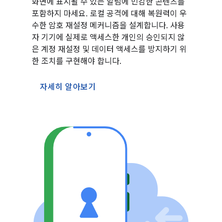
화면에 표시될 수 있는 알림에 민감한 콘텐츠를
포함하지 마세요. 로컬 공격에 대해 복원력이 우
수한 암호 재설정 메커니즘을 설계합니다. 사용
자 기기에 실제로 액세스한 개인의 승인되지 않
은 계정 재설정 및 데이터 액세스를 방지하기 위
한 조치를 구현해야 합니다.
자세히 알아보기