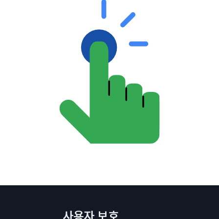
사용자 보호