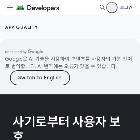
로그인
APP QUALITY
Google은 AI 기술을 사용하여 콘텐츠를 사용자의 기본 언어
로 번역합니다. AI 번역에는 오류가 있을 수 있습니다.
사기로부터 사용자 보
호