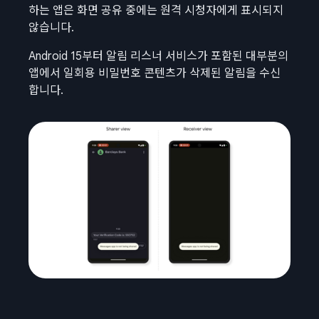
하는 앱은 화면 공유 중에는 원격 시청자에게 표시되지
않습니다.
Android 15부터 알림 리스너 서비스가 포함된 대부분의
앱에서 일회용 비밀번호 콘텐츠가 삭제된 알림을 수신
합니다.