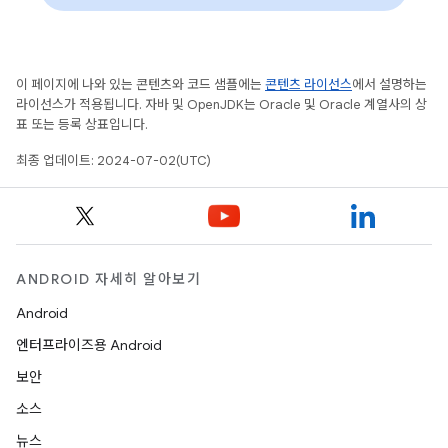
이 페이지에 나와 있는 콘텐츠와 코드 샘플에는
콘텐츠 라이선스
에서 설명하는
라이선스가 적용됩니다. 자바 및 OpenJDK는 Oracle 및 Oracle 계열사의 상
표 또는 등록 상표입니다.
최종 업데이트: 2024-07-02(UTC)
ANDROID 자세히 알아보기
Android
엔터프라이즈용 Android
보안
소스
뉴스