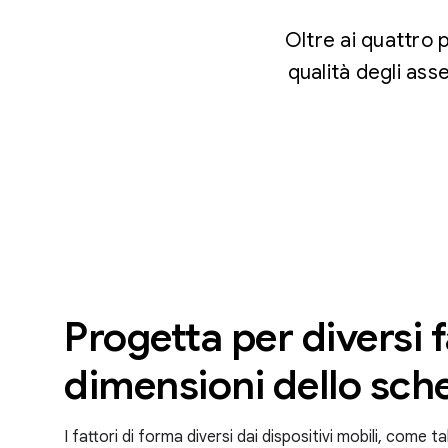
Oltre ai quattro p
qualità degli ass
Progetta per diversi f
dimensioni dello sc
I fattori di forma diversi dai dispositivi mobili, come t