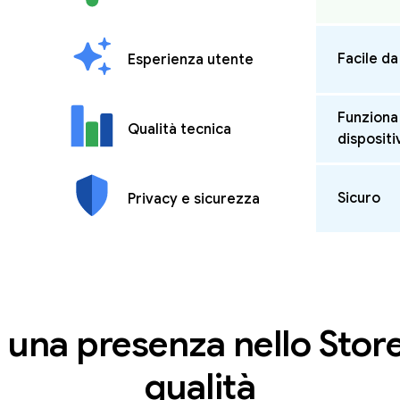
Facile da
Esperienza utente
Funziona
Qualità tecnica
dispositi
Sicuro
Privacy e sicurezza
 una presenza nello Store 
qualità