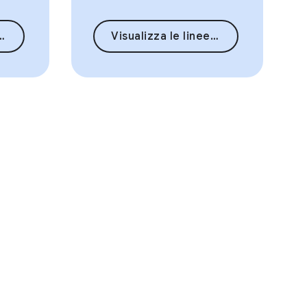
Visualizza le linee guida