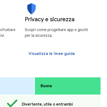
Privacy e sicurezza
 sfruttare
Scopri come progettare app e giochi
ivi
per la sicurezza.
a
Visualizza le linee guida
Buona
Divertente, utile o entrambi