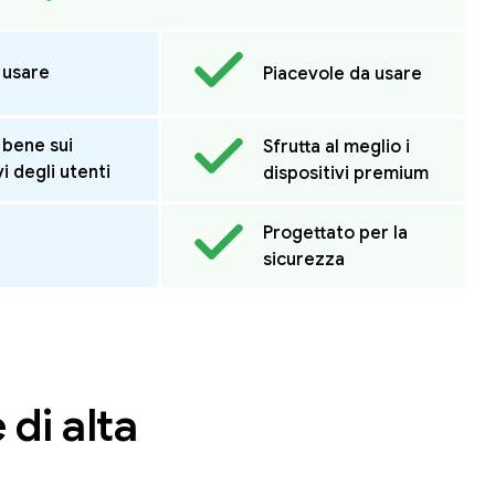
 usare
Piacevole da usare
 bene sui
Sfrutta al meglio i
vi degli utenti
dispositivi premium
Progettato per la
sicurezza
di alta