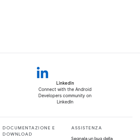
LinkedIn
Connect with the Android
Developers community on
LinkedIn
DOCUMENTAZIONE E
ASSISTENZA
DOWNLOAD
Segnala un bug della