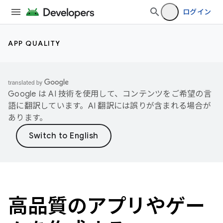
ログイン
APP QUALITY
Google は AI 技術を使用して、コンテンツをご希望の言
語に翻訳しています。AI 翻訳には誤りが含まれる場合が
あります。
高品質のアプリやゲー