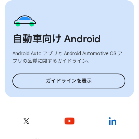
自動車向け Android
Android Auto アプリと Android Automotive OS ア
プリの品質に関するガイドライン。
ガイドラインを表示