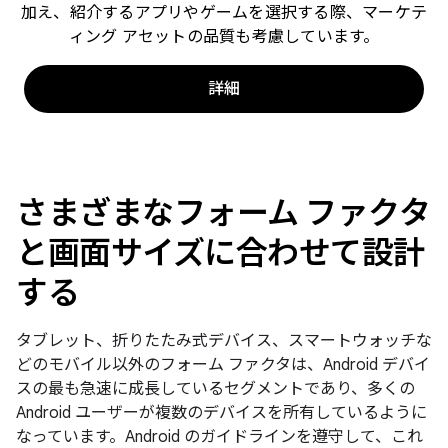
加え、紹介するアプリやゲームを選択する際、マーケテ
ィング アセットの品質も考慮しています。
詳細
さまざまなフォーム ファクタ
と画面サイズに合わせて設計
する
タブレット、折りたたみ式デバイス、スマートウォッチな
どのモバイル以外のフォーム ファクタは、Android デバイ
スの最も急速に成長しているセグメントであり、多くの
Android ユーザーが複数のデバイスを所有しているように
なっています。Android のガイドラインを遵守して、これ