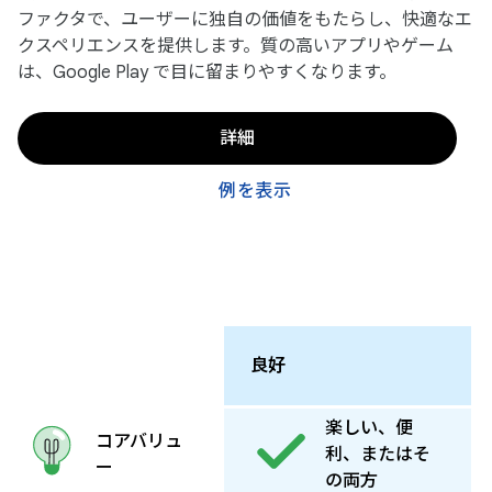
ファクタで、ユーザーに独自の価値をもたらし、快適なエ
クスペリエンスを提供します。質の高いアプリやゲーム
は、Google Play で目に留まりやすくなります。
詳細
例を表示
良好
楽しい、便
コアバリュ
利、またはそ
ー
の両方