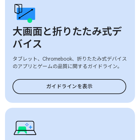
大画面と折りたたみ式デ
バイス
タブレット、Chromebook、折りたたみ式デバイス
のアプリとゲームの品質に関するガイドライン。
ガイドラインを表示