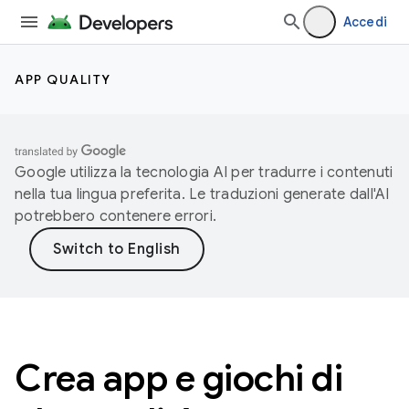
Accedi
APP QUALITY
Google utilizza la tecnologia AI per tradurre i contenuti
nella tua lingua preferita. Le traduzioni generate dall'AI
potrebbero contenere errori.
Crea app e giochi di