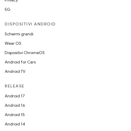
Privacy
5G
DISPOSITIVI ANDROID
Schermi grandi
Wear OS
Dispositivi ChromeOS
Android for Cars
Android TV
RELEASE
Android 17
Android 16
Android 15
Android 14