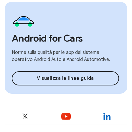
Android for Cars
Norme sulla qualità per le app del sistema
operativo Android Auto e Android Automotive.
Visualizza le linee guida