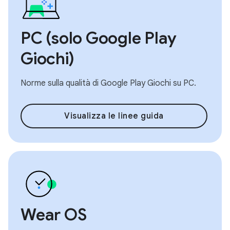
PC (solo Google Play
Giochi)
Norme sulla qualità di Google Play Giochi su PC.
Visualizza le linee guida
Wear OS