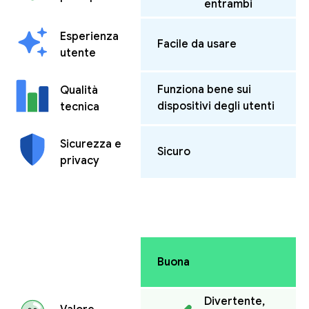
entrambi
Esperienza
Facile da usare
utente
Funziona bene sui
Qualità
dispositivi degli utenti
tecnica
Sicurezza e
Sicuro
privacy
Buona
Divertente,