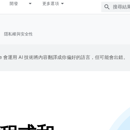
開發
更多選項
隱私權與安全性
gle 會運用 AI 技術將內容翻譯成你偏好的語言，但可能會出錯。