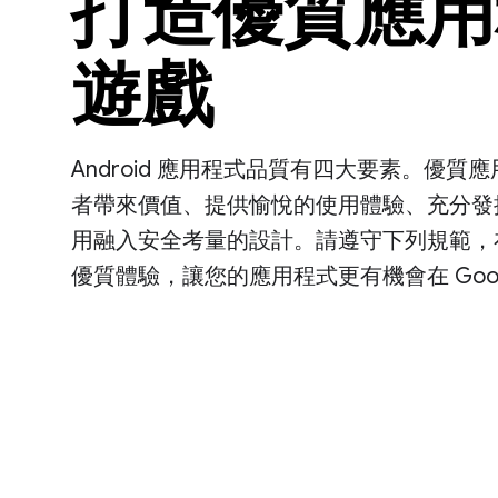
打造優質應用
遊戲
Android 應用程式品質有四大要素。優
者帶來價值、提供愉悅的使用體驗、充分發
用融入安全考量的設計。請遵守下列規範，在 A
優質體驗，讓您的應用程式更有機會在 Google