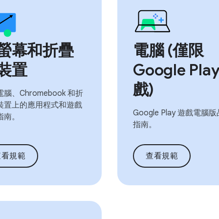
螢幕和折疊
電腦 (僅限
裝置
Google Pla
戲)
腦、Chromebook 和折
裝置上的應用程式和遊戲
Google Play 遊戲電腦
指南。
指南。
查看規範
查看規範