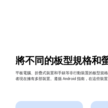
將不同的板型規格和
平板電腦、折疊式裝置和手錶等非行動裝置的板型規格是成長最
者現在擁有多部裝置。遵循 Android 指南，在這些