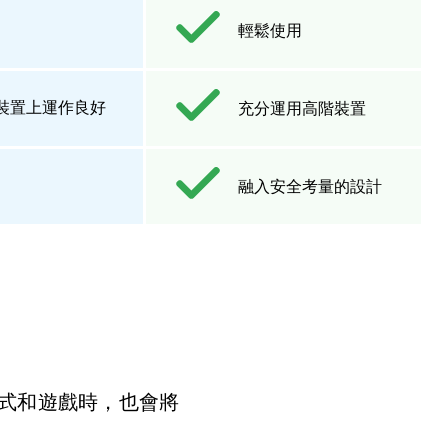
輕鬆使用
裝置上運作良好
充分運用高階裝置
融入安全考量的設計
用程式和遊戲時，也會將