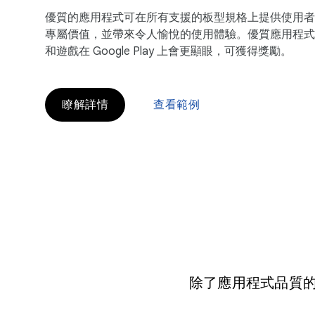
優質的應用程式可在所有支援的板型規格上提供使用者
專屬價值，並帶來令人愉悅的使用體驗。優質應用程式
和遊戲在 Google Play 上會更顯眼，可獲得獎勵。
瞭解詳情
查看範例
除了應用程式品質的四