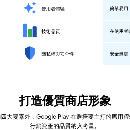
簡單易用
使用者體驗
在使用者
技術品質
安全無虞
隱私權與安全性
打造優質商店形象
大要素外，Google Play 在選擇要主打的應
行銷資產的品質納入考量。