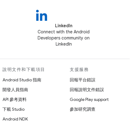
LinkedIn
Connect with the Android
Developers community on
LinkedIn
說明文件和下載項目
支援服務
Android Studio 指南
回報平台錯誤
開發人員指南
回報說明文件錯誤
API 參考資料
Google Play support
下載 Studio
參加研究調查
Android NDK