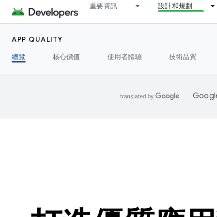
重要資訊
設計和規劃
APP QUALITY
總覽
核心價值
使用者體驗
技術品質
Goo