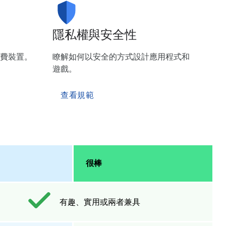
隱私權與安全性
費裝置。
瞭解如何以安全的方式設計應用程式和
遊戲。
查看規範
很棒
有趣、實用或兩者兼具