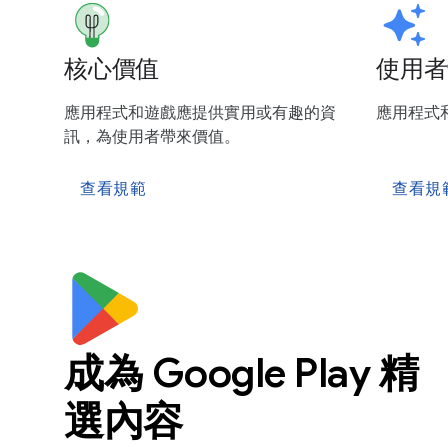
核心價值
使用者
應用程式和遊戲應提供實用或有趣的資
應用程式
訊，為使用者帶來價值。
查看規範
查看規
成為 Google Play 精
選內容