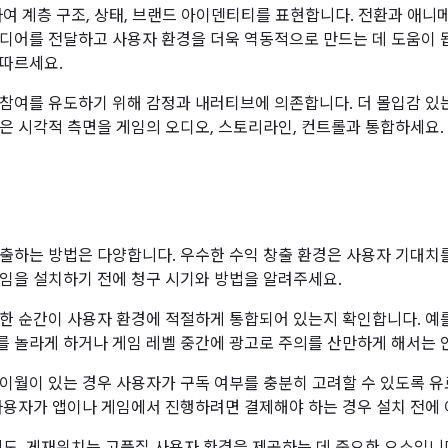
하여 계층 구조, 상태, 브랜드 아이덴티티를 표현합니다. 전환과 애
디어를 전달하고 사용자 환경을 더욱 역동적으로 만드는 데 도움이 
따르세요.
참여를 유도하기 위해 감정과 내러티브에 의존합니다. 더 몰입감 있
은 시각적 측면을 게임의 오디오, 스토리라인, 컨트롤과 통합하세요.
출하는 방법은 다양합니다. 우수한 수익 창출 환경은 사용자 기대치
임을 설치하기 전에 청구 시기와 방법을 알려주세요.
한 순간이 사용자 환경에 적절하게 통합되어 있는지 확인합니다. 예를
 놀라게 하거나 게임 레벨 중간에 광고로 주의를 산만하게 해서는 안
이월이 있는 경우 사용자가 구독 여부를 충분히 고려할 수 있도록 
사용자가 앱이나 게임에서 진행하려면 결제해야 하는 경우 설치 전에 