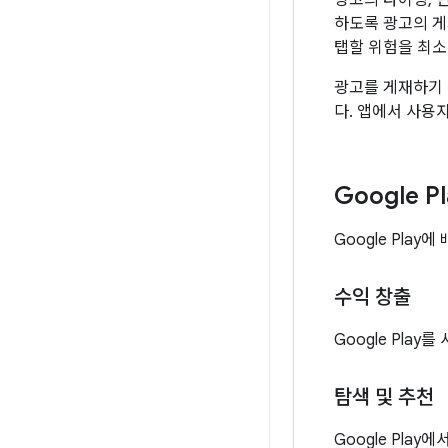
광고의 타이밍, 
하도록 광고의 게
탭할 위험을 최소
광고를 게재하기 
다. 앱에서 사용
Google 
Google Pla
수익 창출
Google Play
탐색 및 추천
Google Pl