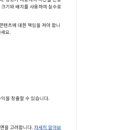
다. 광고가 사용자의 시간을 존중
한 크기와 배치를 사용하여 실수로
 콘텐츠에 대한 책임을 져야 합니
세요.
익을 창출할 수 있습니다.
 측면을 고려합니다.
자세히 알아보