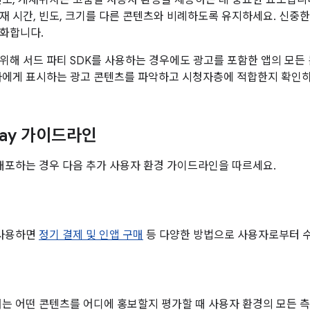
빈도, 게재위치는 고품질 사용자 환경을 제공하는 데 중요한 요소입니
재 시간, 빈도, 크기를 다른 콘텐츠와 비례하도록 유지하세요. 신중
화합니다.
위해 서드 파티 SDK를 사용하는 경우에도 광고를 포함한 앱의 모든
자에게 표시하는 광고 콘텐츠를 파악하고 시청자층에 적합한지 확인하
Play 가이드라인
y에 배포하는 경우 다음 추가 사용자 환경 가이드라인을 따르세요.
를 사용하면
정기 결제 및 인앱 구매
등 다양한 방법으로 사용자로부터 수
ay에서는 어떤 콘텐츠를 어디에 홍보할지 평가할 때 사용자 환경의 모든