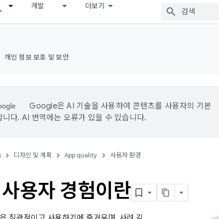
개발
더보기
개인 정보 보호 및 보안
Google은 AI 기술을 사용하여 콘텐츠를 사용자의 기본
니다. AI 번역에는 오류가 있을 수 있습니다.
s
디자인 및 계획
App quality
사용자 환경
 사용자 경험이란
은 직관적이고 사용하기에 즐거우며, 사려 깊