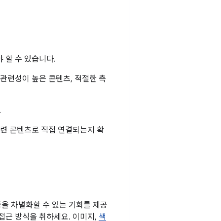
 할 수 있습니다.
 관련성이 높은 콘텐츠, 적절한 측
.
관련 콘텐츠로 직접 연결되는지 확
을 차별화할 수 있는 기회를 제공
접근 방식을 취하세요. 이미지,
색