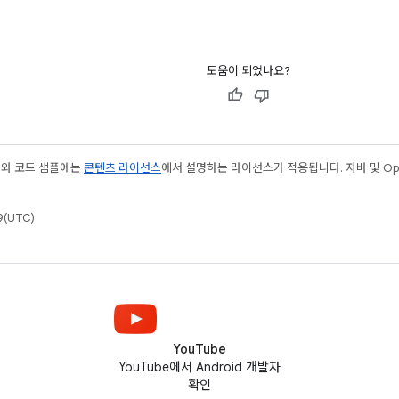
도움이 되었나요?
츠와 코드 샘플에는
콘텐츠 라이선스
에서 설명하는 라이선스가 적용됩니다. 자바 및 Open
(UTC)
YouTube
YouTube에서 Android 개발자
확인