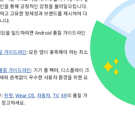
인을 통해 긍정적인 감정을 불러일으킵니다.
하고 고유한 정체성과 브랜드를 제시하여 다
니다.
임을 빌드하려면 Android 품질 가이드라인
품질 가이드라인
: 모든 앱이 충족해야 하는 최소
 품질 가이드라인
: 기기 폼 팩터, 디스플레이 크
자세와 관계없이 우수한 사용자 환경을 위한 요
우:
위젯
,
Wear OS
,
자동차
,
TV
,
XR
의 품질 가
 참고하세요.