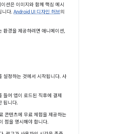
니메이션은 이미지와 함께 핵심 메시
됩니다.
Android UI 디자인 허브
의
는 환경을 제공하려면 애니메이션,
를 설정하는 것에서 시작됩니다. 사
 들어 앱이 로드된 직후에 결제
 됩니다.
유료 콘텐츠에 무료 체험을 제공하는
이 점을 명시해야 합니다.