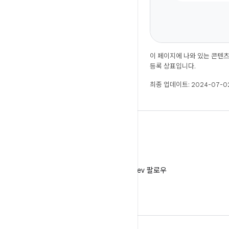
이 페이지에 나와 있는 콘텐
등록 상표입니다.
최종 업데이트: 2024-07-02
X
X에서 @AndroidDev 팔로우