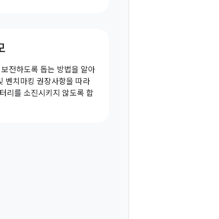
모
 보전하도록 돕는 방법을 알아
 및 벤치마킹 권장사항을 따라
터리를 소진시키지 않도록 합