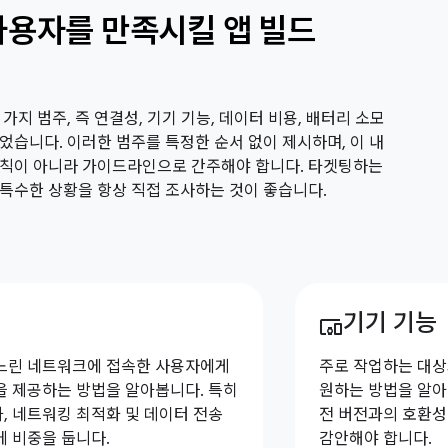
사용자를 만족시킬 앱 빌드
가지 범주, 즉 연결성, 기기 기능, 데이터 비용, 배터리 소모
었습니다. 이러한 범주를 특정한 순서 없이 제시하며, 이 내
원칙이 아니라 가이드라인으로 간주해야 합니다. 타겟팅하는
특수한 상황을 항상 직접 조사하는 것이 좋습니다.
기기 기능
devices_other
느린 네트워크에 접속한 사용자에게
주로 작업하는 대상
을 제공하는 방법을 알아봅니다. 특히
원하는 방법을 알아봅
, 네트워킹 최적화 및 데이터 전송
전 버전과의 호환성
에 비중을 둡니다.
감안해야 합니다.