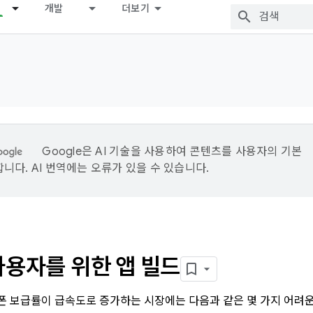
개발
더보기
Google은 AI 기술을 사용하여 콘텐츠를 사용자의 기본
니다. AI 번역에는 오류가 있을 수 있습니다.
사용자를 위한 앱 빌드
 보급률이 급속도로 증가하는 시장에는 다음과 같은 몇 가지 어려