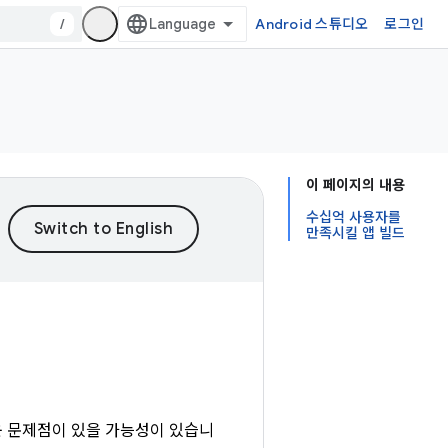
/
Android 스튜디오
로그인
이 페이지의 내용
수십억 사용자를
만족시킬 앱 빌드
운 문제점이 있을 가능성이 있습니