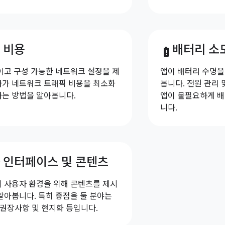
 비용
배터리 소
battery_alert
이고 구성 가능한 네트워크 설정을 제
앱이 배터리 수명을
가 네트워크 트래픽 비용을 최소화
봅니다. 전원 관리
는 방법을 알아봅니다.
앱이 불필요하게 배
니다.
 인터페이스 및 콘텐츠
 사용자 환경을 위해 콘텐츠를 제시
알아봅니다. 특히 중점을 둘 분야는
UI 권장사항 및 현지화 등입니다.