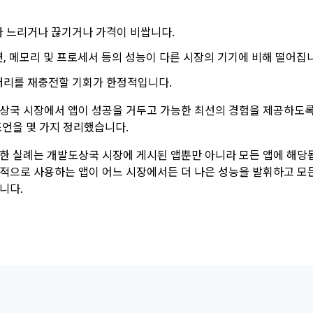
가 느리거나 끊기거나 가격이 비쌉니다.
, 메모리 및 프로세서 등의 성능이 다른 시장의 기기에 비해 떨어집
터리를 재충전할 기회가 한정적입니다.
상국 시장에서 앱이 성공을 거두고 가능한 최선의 경험을 제공하도록
조언을 몇 가지 정리했습니다.
한 실례는 개발도상국 시장에 게시된 앱뿐만 아니라 모든 앱에 해당됩니
적으로 사용하는 앱이 어느 시장에서든 더 나은 성능을 발휘하고 모
니다.