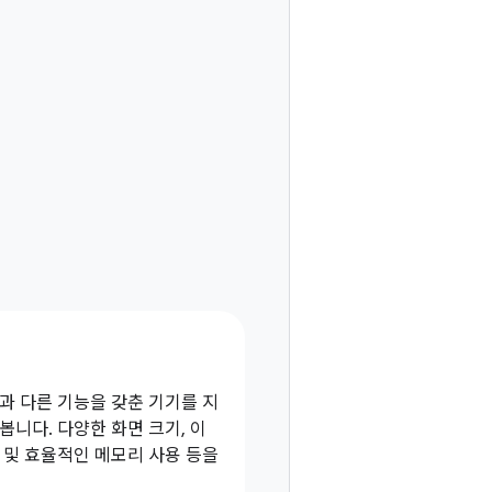
과 다른 기능을 갖춘 기기를 지
니다. 다양한 화면 크기, 이
 및 효율적인 메모리 사용 등을