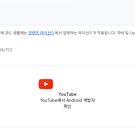
츠와 코드 샘플에는
콘텐츠 라이선스
에서 설명하는 라이선스가 적용됩니다. 자바 및 Open
(UTC)
YouTube
YouTube에서 Android 개발자
확인