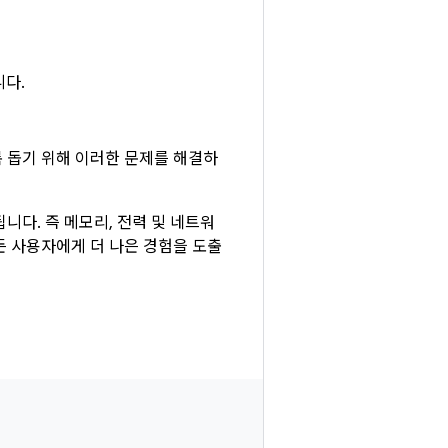
니다.
 돕기 위해 이러한 문제를 해결하
다. 즉 메모리, 전력 및 네트워
든 사용자에게 더 나은 경험을 도출