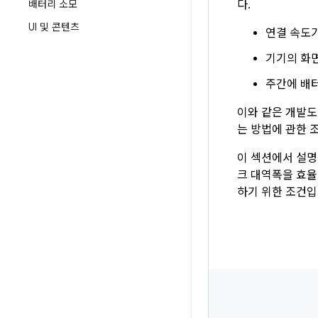
다.
배터리 소모
UI 및 콘텐츠
연결 속도
기기의 화면
주간에 배
이와 같은 개발도
는 방법에 관한 
이 섹션에서 설명
크 대역폭을 효율
하기 위한 조건입