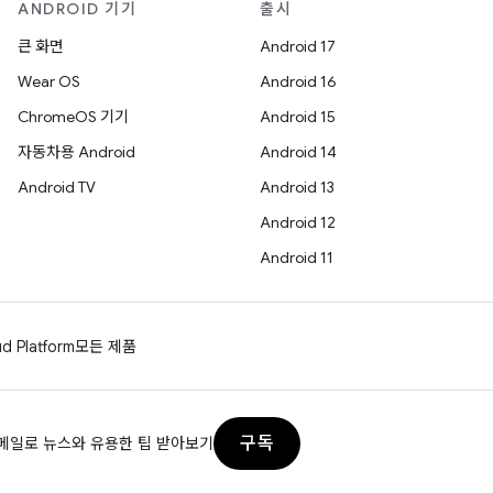
ANDROID 기기
출시
큰 화면
Android 17
Wear OS
Android 16
ChromeOS 기기
Android 15
자동차용 Android
Android 14
Android TV
Android 13
Android 12
Android 11
d Platform
모든 제품
구독
메일로 뉴스와 유용한 팁 받아보기