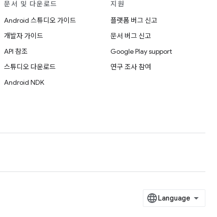
문서 및 다운로드
지원
Android 스튜디오 가이드
플랫폼 버그 신고
개발자 가이드
문서 버그 신고
API 참조
Google Play support
스튜디오 다운로드
연구 조사 참여
Android NDK