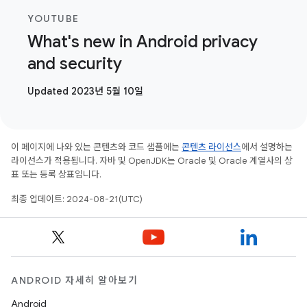
YOUTUBE
What's new in Android privacy
and security
Updated 2023년 5월 10일
이 페이지에 나와 있는 콘텐츠와 코드 샘플에는
콘텐츠 라이선스
에서 설명하는
라이선스가 적용됩니다. 자바 및 OpenJDK는 Oracle 및 Oracle 계열사의 상
표 또는 등록 상표입니다.
최종 업데이트: 2024-08-21(UTC)
ANDROID 자세히 알아보기
Android