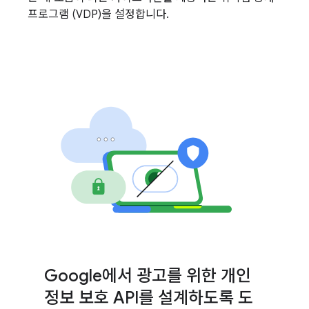
프로그램 (VDP)을 설정합니다.
Google에서 광고를 위한 개인
정보 보호 API를 설계하도록 도