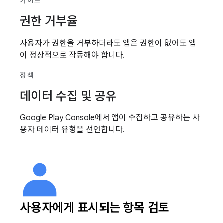
가이드
권한 거부율
사용자가 권한을 거부하더라도 앱은 권한이 없어도 앱
이 정상적으로 작동해야 합니다.
정책
데이터 수집 및 공유
Google Play Console에서 앱이 수집하고 공유하는 사
용자 데이터 유형을 선언합니다.
사용자에게 표시되는 항목 검토