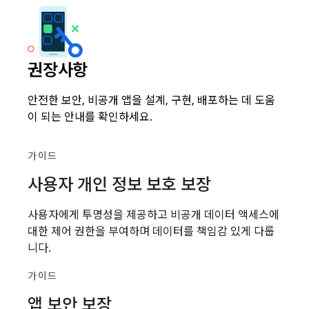
권장사항
안전한 보안, 비공개 앱을 설계, 구현, 배포하는 데 도움
이 되는 안내를 확인하세요.
가이드
사용자 개인 정보 보호 보장
사용자에게 투명성을 제공하고 비공개 데이터 액세스에
대한 제어 권한을 부여하며 데이터를 책임감 있게 다룹
니다.
가이드
앱 보안 보장