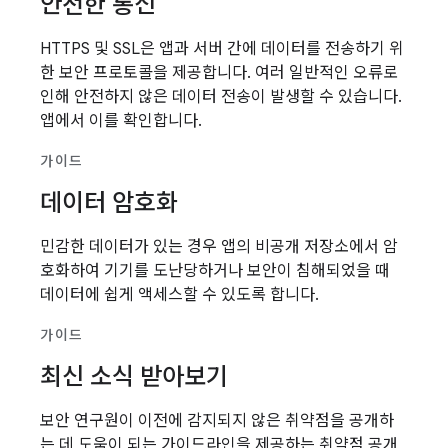
안전한 통신
HTTPS 및 SSL은 앱과 서버 간에 데이터를 전송하기 위
한 보안 프로토콜을 제공합니다. 여러 일반적인 오류로
인해 안전하지 않은 데이터 전송이 발생할 수 있습니다.
앱에서 이를 확인합니다.
가이드
데이터 암호화
민감한 데이터가 있는 경우 앱의 비공개 저장소에서 암
호화하여 기기를 도난당하거나 보안이 침해되었을 때
데이터에 쉽게 액세스할 수 있도록 합니다.
가이드
최신 소식 받아보기
보안 연구원이 이전에 감지되지 않은 취약점을 공개하
는 데 도움이 되는 가이드라인을 제공하는 취약점 공개