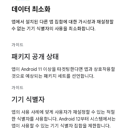
데이터 최소화
앱에서 설치된 다른 앱 집합에 대한 가시성과 재설정할
수 없는 기기 식별자의 사용을 최소화합니다.
가이드
패키지 공개 상태
앱이 Android 11 이상을 타겟팅한다면 앱과 상호작용할
것으로 예상되는 패키지 세트를 선언합니다.
가이드
기기 식별자
앱의 사용 사례에 맞게 사용자가 재설정할 수 있는 적절
한 식별자를 사용합니다. Android 12부터 시스템에서는
앱이 사용할 수 있는 기기 식별자 집합을 제한합니다.