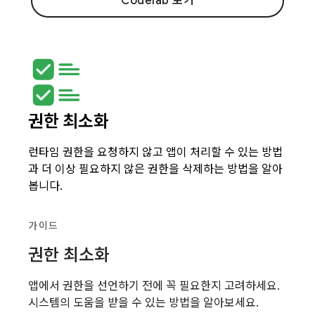
Codelab 보기
권한 최소화
런타임 권한을 요청하지 않고 앱이 처리할 수 있는 방법
과 더 이상 필요하지 않은 권한을 삭제하는 방법을 알아
봅니다.
가이드
권한 최소화
앱에서 권한을 선언하기 전에 꼭 필요한지 고려하세요.
시스템의 도움을 받을 수 있는 방법을 알아보세요.