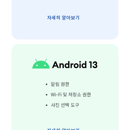
자세히 알아보기
알림 권한
Wi-Fi 및 저장소 권한
사진 선택 도구