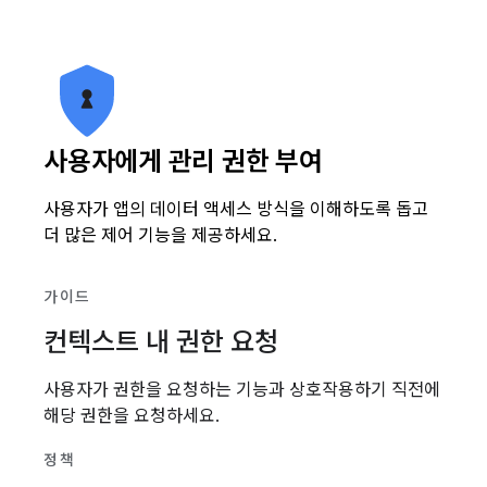
사용자에게 관리 권한 부여
사용자가 앱의 데이터 액세스 방식을 이해하도록 돕고
더 많은 제어 기능을 제공하세요.
가이드
컨텍스트 내 권한 요청
사용자가 권한을 요청하는 기능과 상호작용하기 직전에
해당 권한을 요청하세요.
정책