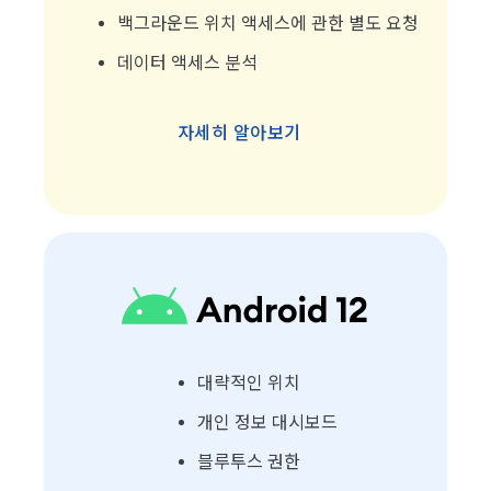
백그라운드 위치 액세스에 관한 별도 요청
데이터 액세스 분석
자세히 알아보기
대략적인 위치
개인 정보 대시보드
블루투스 권한