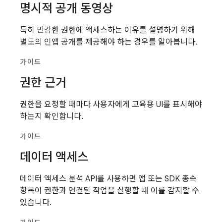
명시적 공개 동영상
특히 민감한 권한에 액세스하는 이유를 설명하기 위해
별도의 인앱 공개를 제공해야 하는 경우를 알아봅니다.
가이드
권한 근거
권한을 요청할 때마다 사용자에게 교육용 UI를 표시해야
하는지 확인합니다.
가이드
데이터 액세스
데이터 액세스 분석 API를 사용하면 앱 또는 SDK 종속
항목이 권한과 연결된 작업을 실행할 때 이를 감지할 수
있습니다.