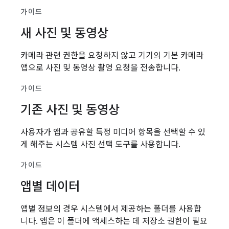
가이드
새 사진 및 동영상
카메라 관련 권한을 요청하지 않고 기기의 기본 카메라
앱으로 사진 및 동영상 촬영 요청을 전송합니다.
가이드
기존 사진 및 동영상
사용자가 앱과 공유할 특정 미디어 항목을 선택할 수 있
게 해주는 시스템 사진 선택 도구를 사용합니다.
가이드
앱별 데이터
앱별 정보의 경우 시스템에서 제공하는 폴더를 사용합
니다. 앱은 이 폴더에 액세스하는 데 저장소 권한이 필요