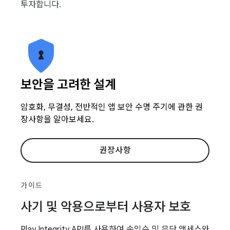
투자합니다.
보안을 고려한 설계
암호화, 무결성, 전반적인 앱 보안 수명 주기에 관한 권
장사항을 알아보세요.
권장사항
가이드
사기 및 악용으로부터 사용자 보호
Play Integrity API를 사용하여 속임수 및 무단 액세스와