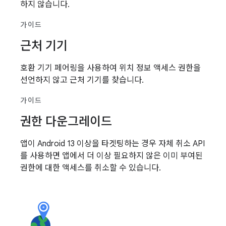
하지 않습니다.
가이드
근처 기기
호환 기기 페어링을 사용하여 위치 정보 액세스 권한을
선언하지 않고 근처 기기를 찾습니다.
가이드
권한 다운그레이드
앱이 Android 13 이상을 타겟팅하는 경우 자체 취소 API
를 사용하면 앱에서 더 이상 필요하지 않은 이미 부여된
권한에 대한 액세스를 취소할 수 있습니다.