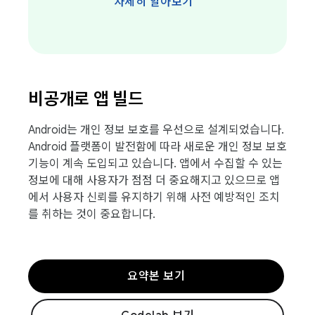
자세히 알아보기
비공개로 앱 빌드
Android는 개인 정보 보호를 우선으로 설계되었습니다.
Android 플랫폼이 발전함에 따라 새로운 개인 정보 보호
기능이 계속 도입되고 있습니다. 앱에서 수집할 수 있는
정보에 대해 사용자가 점점 더 중요해지고 있으므로 앱
에서 사용자 신뢰를 유지하기 위해 사전 예방적인 조치
를 취하는 것이 중요합니다.
요약본 보기