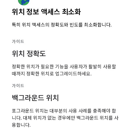
위치 정보 액세스 최소화
특히 위치 액세스의 정확도와 빈도를 최소화합니다.
가이드
위치 정확도
정확한 위치가 필요한 기능을 사용자가 활발히 사용할
때까지 정확한 위치로 업그레이드하세요.
가이드
백그라운드 위치
포그라운드 위치는 대부분의 사용 사례를 충족해야 합
니다. 대체 위치가 없는 경우에만 백그라운드 위치를 사
용합니다.