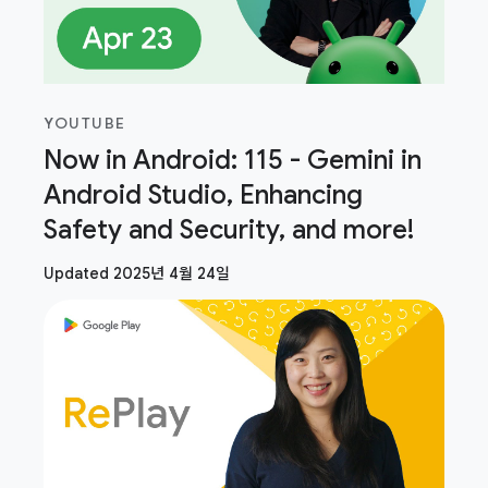
YOUTUBE
Now in Android: 115 - Gemini in
Android Studio, Enhancing
Safety and Security, and more!
Updated 2025년 4월 24일