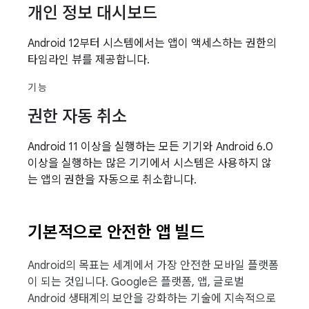
개인 정보 대시보드
Android 12부터 시스템에서는 앱이 액세스하는 권한의
타임라인 뷰를 제공합니다.
기능
권한 자동 취소
Android 11 이상을 실행하는 모든 기기와 Android 6.0
이상을 실행하는 많은 기기에서 시스템은 사용하지 않
는 앱의 권한을 자동으로 취소합니다.
기본적으로 안전한 앱 빌드
Android의 목표는 세계에서 가장 안전한 모바일 플랫폼
이 되는 것입니다. Google은 플랫폼, 앱, 글로벌
Android 생태계의 보안을 강화하는 기술에 지속적으로