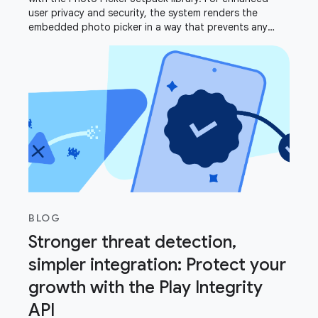
user privacy and security, the system renders the
embedded photo picker in a way that prevents any
drawing or overlaying. This intentional design
BLOG
Stronger threat detection,
simpler integration: Protect your
growth with the Play Integrity
API