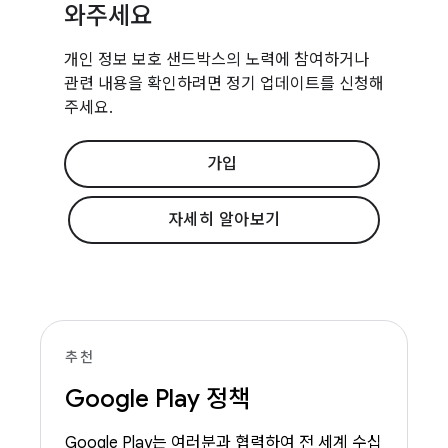
와주세요
개인 정보 보호 샌드박스의 노력에 참여하거나
관련 내용을 확인하려면 정기 업데이트를 신청해
주세요.
가입
자세히 알아보기
추천
Google Play 정책
Google Play는 여러분과 협력하여 전 세계 수십