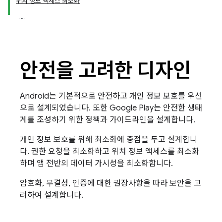
위치 정보 액세스 최소화
안전을 고려한 디자인
Android는 기본적으로 안전하고 개인 정보 보호를 우선
으로 설계되었습니다. 또한 Google Play는 안전한 생태
계를 조성하기 위한 정책과 가이드라인을 설계합니다.
개인 정보 보호를 위해 최소화에 중점을 두고 설계합니
다. 권한 요청을 최소화하고 위치 정보 액세스를 최소화
하며 앱 전반의 데이터 가시성을 최소화합니다.
암호화, 무결성, 인증에 대한 권장사항을 따라 보안을 고
려하여 설계합니다.