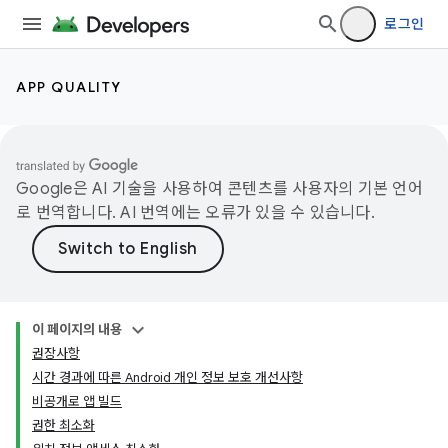
로그인
APP QUALITY
Google은 AI 기술을 사용하여 콘텐츠를 사용자의 기본 언어
로 번역합니다. AI 번역에는 오류가 있을 수 있습니다.
이 페이지의 내용
권장사항
시간 경과에 따른 Android 개인 정보 보호 개선사항
비공개로 앱 빌드
권한 최소화