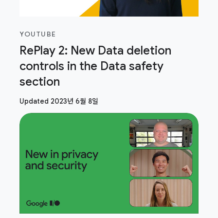
YOUTUBE
RePlay 2: New Data deletion
controls in the Data safety
section
Updated 2023년 6월 8일