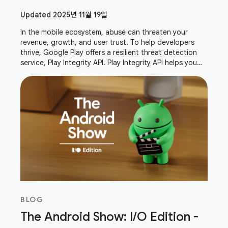
Updated 2025년 11월 19일
In the mobile ecosystem, abuse can threaten your
revenue, growth, and user trust. To help developers
thrive, Google Play offers a resilient threat detection
service, Play Integrity API. Play Integrity API helps you
verify that interactions and server
BLOG
The Android Show: I/O Edition -