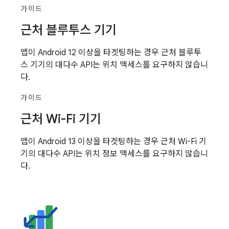
가이드
근처 블루투스 기기
앱이 Android 12 이상을 타겟팅하는 경우 근처 블루투
스 기기의 대다수 API는 위치 액세스를 요구하지 않습니
다.
가이드
근처 Wi-Fi 기기
앱이 Android 13 이상을 타겟팅하는 경우 근처 Wi-Fi 기
기의 대다수 API는 위치 정보 액세스를 요구하지 않습니
다.