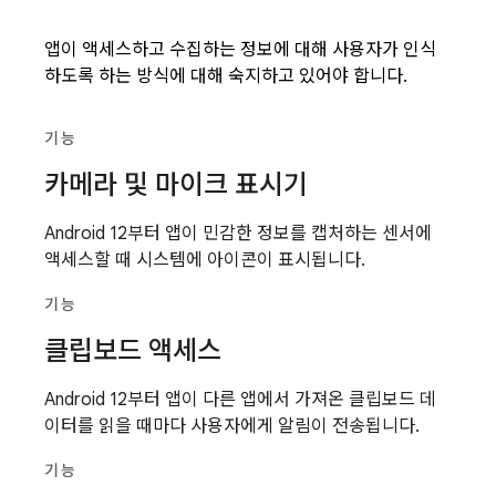
앱이 액세스하고 수집하는 정보에 대해 사용자가 인식
하도록 하는 방식에 대해 숙지하고 있어야 합니다.
기능
카메라 및 마이크 표시기
Android 12부터 앱이 민감한 정보를 캡처하는 센서에
액세스할 때 시스템에 아이콘이 표시됩니다.
기능
클립보드 액세스
Android 12부터 앱이 다른 앱에서 가져온 클립보드 데
이터를 읽을 때마다 사용자에게 알림이 전송됩니다.
기능