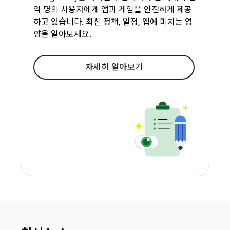
억 명의 사용자에게 앱과 게임을 안전하게 제공
하고 있습니다. 최신 정책, 일정, 앱에 미치는 영
향을 알아보세요.
자세히 알아보기