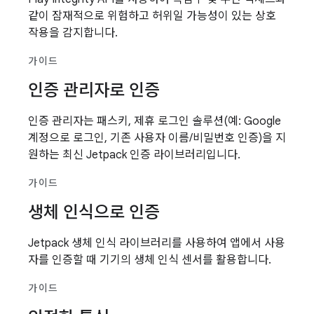
같이 잠재적으로 위험하고 허위일 가능성이 있는 상호
작용을 감지합니다.
가이드
인증 관리자로 인증
인증 관리자는 패스키, 제휴 로그인 솔루션(예: Google
계정으로 로그인, 기존 사용자 이름/비밀번호 인증)을 지
원하는 최신 Jetpack 인증 라이브러리입니다.
가이드
생체 인식으로 인증
Jetpack 생체 인식 라이브러리를 사용하여 앱에서 사용
자를 인증할 때 기기의 생체 인식 센서를 활용합니다.
가이드