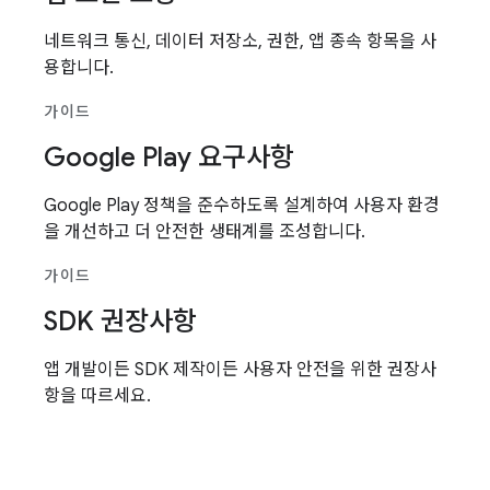
네트워크 통신, 데이터 저장소, 권한, 앱 종속 항목을 사
용합니다.
가이드
Google Play 요구사항
Google Play 정책을 준수하도록 설계하여 사용자 환경
을 개선하고 더 안전한 생태계를 조성합니다.
가이드
SDK 권장사항
앱 개발이든 SDK 제작이든 사용자 안전을 위한 권장사
항을 따르세요.