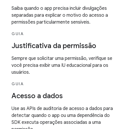
Saiba quando o app precisa incluir divulgações
separadas para explicar o motivo do acesso a
permissões particularmente sensíveis.
GUIA
Justificativa da permissão
Sempre que solicitar uma permissão, verifique se
você precisa exibir uma IU educacional para os
usuários.
GUIA
Acesso a dados
Use as APIs de auditoria de acesso a dados para
detectar quando o app ou uma dependência do
SDK executa operações associadas a uma