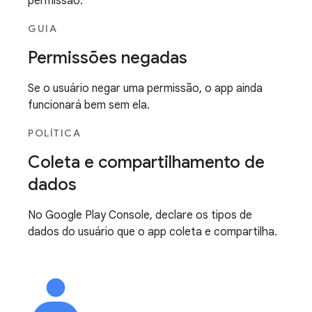
permissão.
GUIA
Permissões negadas
Se o usuário negar uma permissão, o app ainda
funcionará bem sem ela.
POLÍTICA
Coleta e compartilhamento de
dados
No Google Play Console, declare os tipos de
dados do usuário que o app coleta e compartilha.