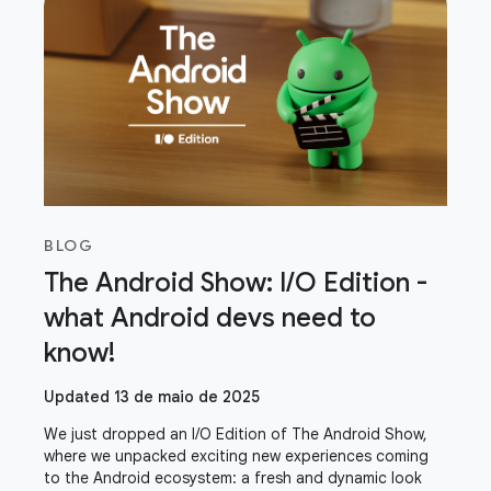
BLOG
The Android Show: I/O Edition -
what Android devs need to
know!
Updated 13 de maio de 2025
We just dropped an I/O Edition of The Android Show,
where we unpacked exciting new experiences coming
to the Android ecosystem: a fresh and dynamic look