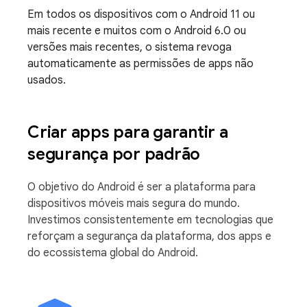
Em todos os dispositivos com o Android 11 ou
mais recente e muitos com o Android 6.0 ou
versões mais recentes, o sistema revoga
automaticamente as permissões de apps não
usados.
Criar apps para garantir a
segurança por padrão
O objetivo do Android é ser a plataforma para
dispositivos móveis mais segura do mundo.
Investimos consistentemente em tecnologias que
reforçam a segurança da plataforma, dos apps e
do ecossistema global do Android.