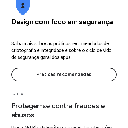
Design com foco em segurança
Saiba mais sobre as práticas recomendadas de
criptografia e integridade e sobre o ciclo de vida
de segurança geral dos apps.
Práticas recomendadas
GUIA
Proteger-se contra fraudes e
abusos
Use a API Play Integrity para detectar interações