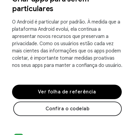
particulares
O Android é particular por padrão. À medida que a
plataforma Android evolui, ela continua a
apresentar novos recursos que preservam a
privacidade. Como os usuários estão cada vez
mais cientes das informações que os apps podem
coletar, é importante tomar medidas proativas
nos seus apps para manter a confiança do usuário.
Ver folha de referência
Confira o codelab