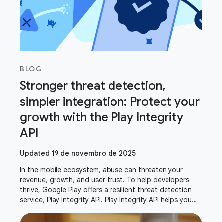
BLOG
Stronger threat detection,
simpler integration: Protect your
growth with the Play Integrity
API
Updated 19 de novembro de 2025
In the mobile ecosystem, abuse can threaten your
revenue, growth, and user trust. To help developers
thrive, Google Play offers a resilient threat detection
service, Play Integrity API. Play Integrity API helps you
verify that interactions and server