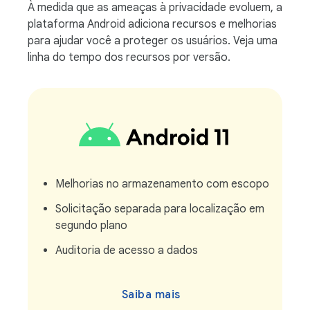
À medida que as ameaças à privacidade evoluem, a
plataforma Android adiciona recursos e melhorias
para ajudar você a proteger os usuários. Veja uma
linha do tempo dos recursos por versão.
Melhorias no armazenamento com escopo
Solicitação separada para localização em
segundo plano
Auditoria de acesso a dados
Saiba mais