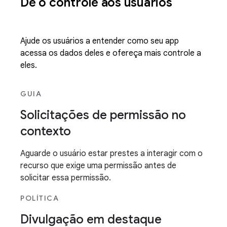
Dê o controle aos usuários
Ajude os usuários a entender como seu app
acessa os dados deles e ofereça mais controle a
eles.
GUIA
Solicitações de permissão no
contexto
Aguarde o usuário estar prestes a interagir com o
recurso que exige uma permissão antes de
solicitar essa permissão.
POLÍTICA
Divulgação em destaque