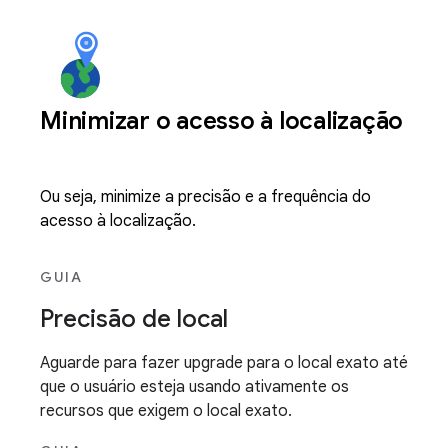
Minimizar o acesso à localização
Ou seja, minimize a precisão e a frequência do
acesso à localização.
GUIA
Precisão de local
Aguarde para fazer upgrade para o local exato até
que o usuário esteja usando ativamente os
recursos que exigem o local exato.