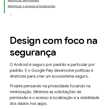
Minimizar permissões
Minimizar o acesso à localização
Design com foco na
segurança
O Android é seguro por padrão e particular por
padrão. E o Google Play desenvolve políticas e
diretrizes para criar um ecossistema seguro.
Projete pensando na privacidade focando na
minimização. Minimize as solicitações de
permissão e o acesso à localização e a visibilidade
dos dados nos apps.