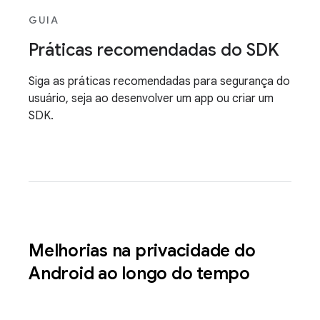
GUIA
Práticas recomendadas do SDK
Siga as práticas recomendadas para segurança do
usuário, seja ao desenvolver um app ou criar um
SDK.
Melhorias na privacidade do
Android ao longo do tempo