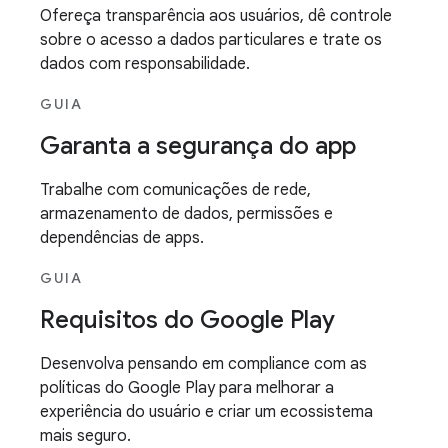
Ofereça transparência aos usuários, dê controle
sobre o acesso a dados particulares e trate os
dados com responsabilidade.
GUIA
Garanta a segurança do app
Trabalhe com comunicações de rede,
armazenamento de dados, permissões e
dependências de apps.
GUIA
Requisitos do Google Play
Desenvolva pensando em compliance com as
políticas do Google Play para melhorar a
experiência do usuário e criar um ecossistema
mais seguro.