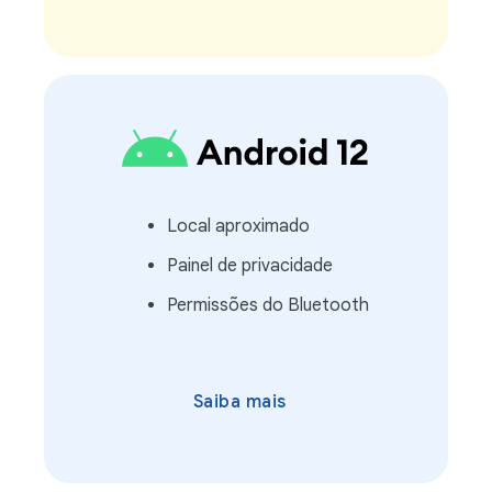
Local aproximado
Painel de privacidade
Permissões do Bluetooth
Saiba mais