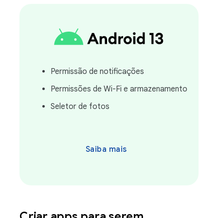
Permissão de notificações
Permissões de Wi-Fi e armazenamento
Seletor de fotos
Saiba mais
Criar apps para serem