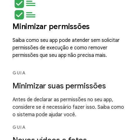
Minimizar permissões
Saiba como seu app pode atender sem solicitar
permissões de execução e como remover
permissões que seu app não precisa mais.
GUIA
Minimizar suas permissões
Antes de declarar as permissões no seu app,
considere se é necessário fazer isso. Saiba como
o sistema pode ajudar você.
GUIA