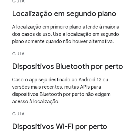
GUIA
Localização em segundo plano
A localização em primeiro plano atende à maioria
dos casos de uso. Use a localização em segundo
plano somente quando não houver alternativa.
GUIA
Dispositivos Bluetooth por perto
Caso o app seja destinado ao Android 12 ou
versões mais recentes, muitas APIs para
dispositivos Bluetooth por perto não exigem
acesso à localização.
GUIA
Dispositivos Wi-Fi por perto