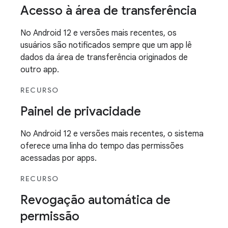
Acesso à área de transferência
No Android 12 e versões mais recentes, os
usuários são notificados sempre que um app lê
dados da área de transferência originados de
outro app.
RECURSO
Painel de privacidade
No Android 12 e versões mais recentes, o sistema
oferece uma linha do tempo das permissões
acessadas por apps.
RECURSO
Revogação automática de
permissão