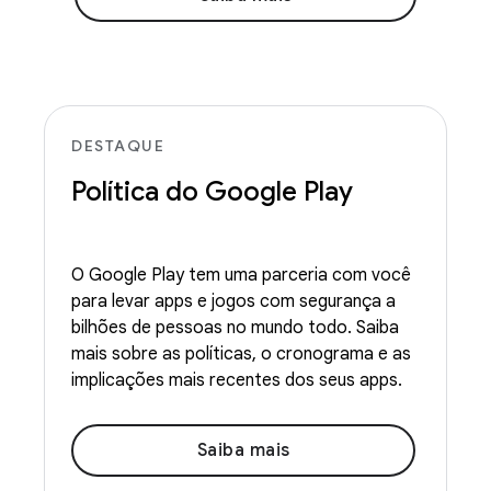
DESTAQUE
Política do Google Play
O Google Play tem uma parceria com você
para levar apps e jogos com segurança a
bilhões de pessoas no mundo todo. Saiba
mais sobre as políticas, o cronograma e as
implicações mais recentes dos seus apps.
Saiba mais