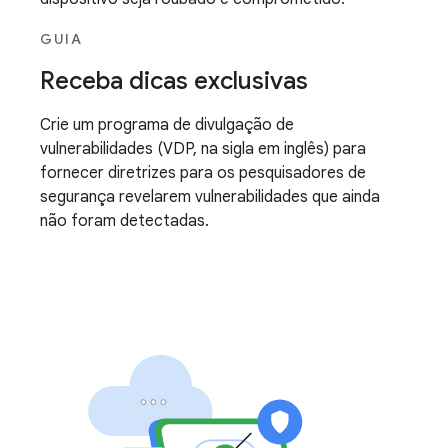
GUIA
Receba dicas exclusivas
Crie um programa de divulgação de
vulnerabilidades (VDP, na sigla em inglês) para
fornecer diretrizes para os pesquisadores de
segurança revelarem vulnerabilidades que ainda
não foram detectadas.