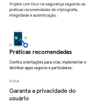
Projete com foco na segurança seguindo as
práticas recomendadas de criptografia,
integridade e autenticação.
Práticas recomendadas
Confira orientações para criar, implementar e
distribuir apps seguros e particulares.
GUIA
Garanta a privacidade do
usuário