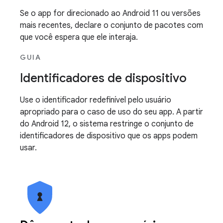
Se o app for direcionado ao Android 11 ou versões
mais recentes, declare o conjunto de pacotes com
que você espera que ele interaja.
GUIA
Identificadores de dispositivo
Use o identificador redefinível pelo usuário
apropriado para o caso de uso do seu app. A partir
do Android 12, o sistema restringe o conjunto de
identificadores de dispositivo que os apps podem
usar.