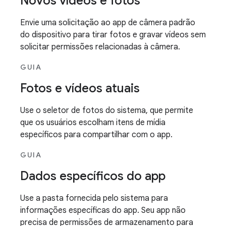
Novos vídeos e fotos
Envie uma solicitação ao app de câmera padrão
do dispositivo para tirar fotos e gravar vídeos sem
solicitar permissões relacionadas à câmera.
GUIA
Fotos e vídeos atuais
Use o seletor de fotos do sistema, que permite
que os usuários escolham itens de mídia
específicos para compartilhar com o app.
GUIA
Dados específicos do app
Use a pasta fornecida pelo sistema para
informações específicas do app. Seu app não
precisa de permissões de armazenamento para