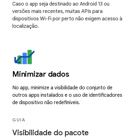
Caso o app seja destinado ao Android 13 ou
versões mais recentes, muitas APIs para
dispositivos Wi-Fi por perto não exigem acesso à
localização.
Minimizar dados
No app, minimize a visibilidade do conjunto de
outros apps instalados e o uso de identificadores
de dispositivo não redefiníveis.
GUIA
Visibilidade do pacote