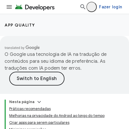
Fazer login
APP QUALITY
O Google usa tecnologia de IA na tradução de
conteúdos para seu idioma de preferência. As
traduções com IA podem ter erros.
Nesta página
Práticas recomendadas
Melhorias na privacidade do Android ao longo do tempo
Criar apps para serem particulares