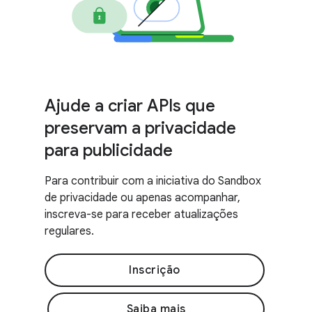
Ajude a criar APIs que
preservam a privacidade
para publicidade
Para contribuir com a iniciativa do Sandbox
de privacidade ou apenas acompanhar,
inscreva-se para receber atualizações
regulares.
Inscrição
Saiba mais