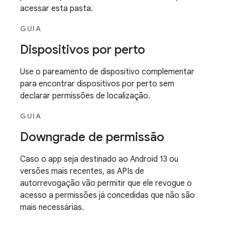
acessar esta pasta.
GUIA
Dispositivos por perto
Use o pareamento de dispositivo complementar
para encontrar dispositivos por perto sem
declarar permissões de localização.
GUIA
Downgrade de permissão
Caso o app seja destinado ao Android 13 ou
versões mais recentes, as APIs de
autorrevogação vão permitir que ele revogue o
acesso a permissões já concedidas que não são
mais necessárias.