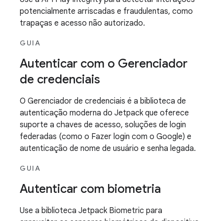
potencialmente arriscadas e fraudulentas, como
trapaças e acesso não autorizado.
GUIA
Autenticar com o Gerenciador
de credenciais
O Gerenciador de credenciais é a biblioteca de
autenticação moderna do Jetpack que oferece
suporte a chaves de acesso, soluções de login
federadas (como o Fazer login com o Google) e
autenticação de nome de usuário e senha legada.
GUIA
Autenticar com biometria
Use a biblioteca Jetpack Biometric para