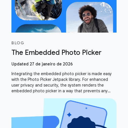
BLOG
The Embedded Photo Picker
Updated 27 de janeiro de 2026
Integrating the embedded photo picker is made easy
with the Photo Picker Jetpack library. For enhanced
user privacy and security, the system renders the
embedded photo picker in a way that prevents any
drawing or overlaying. This intentional design