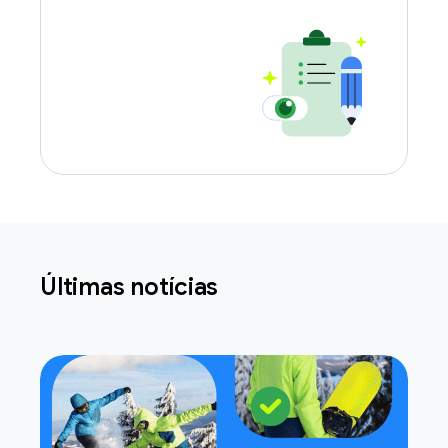
Últimas notícias