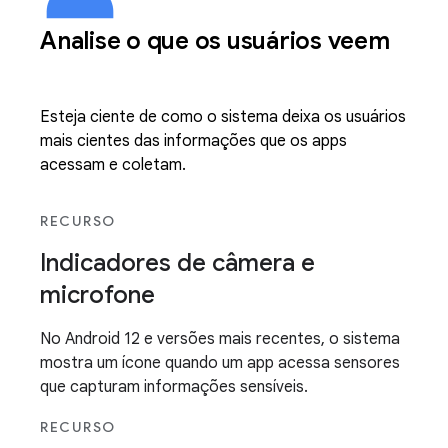
Analise o que os usuários veem
Esteja ciente de como o sistema deixa os usuários
mais cientes das informações que os apps
acessam e coletam.
RECURSO
Indicadores de câmera e
microfone
No Android 12 e versões mais recentes, o sistema
mostra um ícone quando um app acessa sensores
que capturam informações sensíveis.
RECURSO