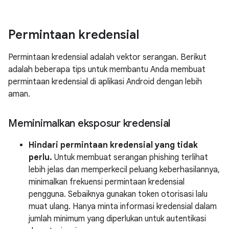
Permintaan kredensial
Permintaan kredensial adalah vektor serangan. Berikut
adalah beberapa tips untuk membantu Anda membuat
permintaan kredensial di aplikasi Android dengan lebih
aman.
Meminimalkan eksposur kredensial
Hindari permintaan kredensial yang tidak
perlu.
Untuk membuat serangan phishing terlihat
lebih jelas dan memperkecil peluang keberhasilannya,
minimalkan frekuensi permintaan kredensial
pengguna. Sebaiknya gunakan token otorisasi lalu
muat ulang. Hanya minta informasi kredensial dalam
jumlah minimum yang diperlukan untuk autentikasi