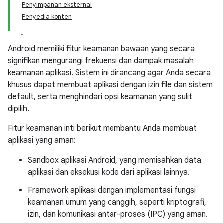
Penyimpanan eksternal
Penyedia konten
Android memiliki fitur keamanan bawaan yang secara
signifikan mengurangi frekuensi dan dampak masalah
keamanan aplikasi. Sistem ini dirancang agar Anda secara
khusus dapat membuat aplikasi dengan izin file dan sistem
default, serta menghindari opsi keamanan yang sulit
dipilih.
Fitur keamanan inti berikut membantu Anda membuat
aplikasi yang aman:
Sandbox aplikasi Android, yang memisahkan data
aplikasi dan eksekusi kode dari aplikasi lainnya.
Framework aplikasi dengan implementasi fungsi
keamanan umum yang canggih, seperti kriptografi,
izin, dan komunikasi antar-proses (IPC) yang aman.