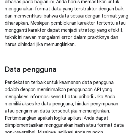
dibahas pada bagian ini, Anda harus memastikan untuk
menggunakan format data yang terstruktur dengan baik
dan memverifikasi bahwa data sesuai dengan format yang
diharapkan. Meskipun pemblokiran karakter tertentu atau
mengganti karakter dapat menjadi strategi yang efektif,
teknik ini rawan mengalami error dalam praktiknya dan
harus dihindari jika memungkinkan.
Data pengguna
Pendekatan terbaik untuk keamanan data pengguna
adalah dengan meminimalkan penggunaan API yang
mengakses informasi sensitif atau pribadi. Jika Anda
memiliki akses ke data pengguna, hindari penyimpanan
atau pengiriman data tersebut jika memungkinkan.
Pertimbangkan apakah logika aplikasi Anda dapat
diimplementasikan menggunakan hash atau format data
non-reversibel. Misalnya, aplikasi Anda mungkin