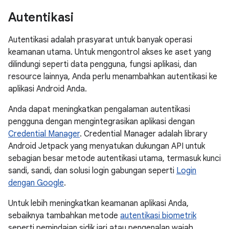
Autentikasi
Autentikasi adalah prasyarat untuk banyak operasi
keamanan utama. Untuk mengontrol akses ke aset yang
dilindungi seperti data pengguna, fungsi aplikasi, dan
resource lainnya, Anda perlu menambahkan autentikasi ke
aplikasi Android Anda.
Anda dapat meningkatkan pengalaman autentikasi
pengguna dengan mengintegrasikan aplikasi dengan
Credential Manager
. Credential Manager adalah library
Android Jetpack yang menyatukan dukungan API untuk
sebagian besar metode autentikasi utama, termasuk kunci
sandi, sandi, dan solusi login gabungan seperti
Login
dengan Google
.
Untuk lebih meningkatkan keamanan aplikasi Anda,
sebaiknya tambahkan metode
autentikasi biometrik
seperti pemindaian sidik jari atau pengenalan wajah.