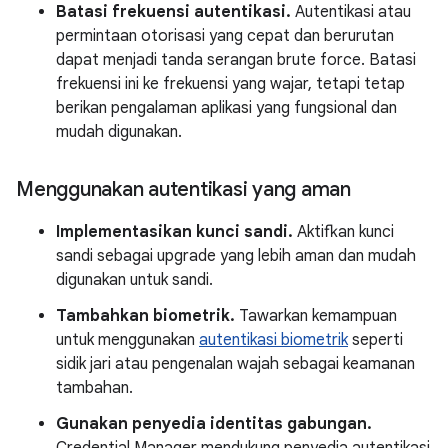
Batasi frekuensi autentikasi.
Autentikasi atau
permintaan otorisasi yang cepat dan berurutan
dapat menjadi tanda serangan brute force. Batasi
frekuensi ini ke frekuensi yang wajar, tetapi tetap
berikan pengalaman aplikasi yang fungsional dan
mudah digunakan.
Menggunakan autentikasi yang aman
Implementasikan kunci sandi.
Aktifkan kunci
sandi sebagai upgrade yang lebih aman dan mudah
digunakan untuk sandi.
Tambahkan biometrik.
Tawarkan kemampuan
untuk menggunakan
autentikasi biometrik
seperti
sidik jari atau pengenalan wajah sebagai keamanan
tambahan.
Gunakan penyedia identitas gabungan.