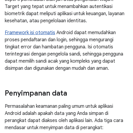
Target yang tepat untuk menambahkan autentikasi
biometrik dapat meliputi aplikasi untuk keuangan, layanan
kesehatan, atau pengelolaan identitas.
Framework isi otomatis
Android dapat memudahkan
proses pendaftaran dan login, sehingga mengurangi
tingkat error dan hambatan pengguna. Isi otomatis
terintegrasi dengan pengelola sandi, sehingga pengguna
dapat memilih sandi acak yang kompleks yang dapat
disimpan dan digunakan dengan mudah dan aman.
Penyimpanan data
Permasalahan keamanan paling umum untuk aplikasi
Android adalah apakah data yang Anda simpan di
perangkat dapat diakses oleh aplikasi lain. Ada tiga cara
mendasar untuk menyimpan data di perangkat: