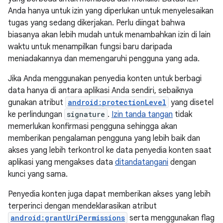
Anda hanya untuk izin yang diperlukan untuk menyelesaikan
tugas yang sedang dikerjakan. Perlu diingat bahwa
biasanya akan lebih mudah untuk menambahkan izin di lain
waktu untuk menampilkan fungsi baru daripada
meniadakannya dan memengaruhi pengguna yang ada.
Jika Anda menggunakan penyedia konten untuk berbagi
data hanya di antara aplikasi Anda sendiri, sebaiknya
gunakan atribut
android:protectionLevel
yang disetel
ke perlindungan
signature
.
Izin tanda tangan
tidak
memerlukan konfirmasi pengguna sehingga akan
memberikan pengalaman pengguna yang lebih baik dan
akses yang lebih terkontrol ke data penyedia konten saat
aplikasi yang mengakses data
ditandatangani
dengan
kunci yang sama.
Penyedia konten juga dapat memberikan akses yang lebih
terperinci dengan mendeklarasikan atribut
android:grantUriPermissions
serta menggunakan flag