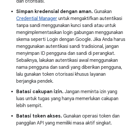
dan otorisasi.
Simpan kredensial dengan aman.
Gunakan
Credential Manager
untuk mengaktifkan autentikasi
tanpa sandi menggunakan kunci sandi atau untuk
mengimplementasikan login gabungan menggunakan
skema seperti Login dengan Google. Jika Anda harus
menggunakan autentikasi sandi tradisional, jangan
menyimpan ID pengguna dan sandi di perangkat.
Sebaiknya, lakukan autentikasi awal menggunakan
nama pengguna dan sandi yang diberikan pengguna,
lalu gunakan token otorisasi khusus layanan
berjangka pendek.
Batasi cakupan izin.
Jangan meminta izin yang
luas untuk tugas yang hanya memerlukan cakupan
lebih sempit.
Batasi token akses.
Gunakan operasi token dan
panggilan API yang memiliki masa aktif singkat.