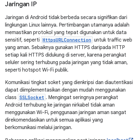
Jaringan IP
Jaringan di Android tidak berbeda secara signifikan dari
lingkungan Linux lainnya. Pertimbangan utamanya adalah
memastikan protokol yang tepat digunakan untuk data
sensitif, seperti
HttpsURLConnection
untuk traffic web
yang aman. Sebaiknya gunakan HTTPS daripada HTTP
setiap kali HTTPS didukung di server, karena perangkat
seluler sering terhubung pada jaringan yang tidak aman,
seperti hotspot Wi-Fi publik.
Komunikasi tingkat soket yang dienkripsi dan diautentikasi
dapat diimplementasikan dengan mudah menggunakan
class
SSLSocket
. Mengingat seringnya perangkat
Android terhubung ke jaringan nirkabel tidak aman
menggunakan Wi-Fi, penggunaan jaringan aman sangat
direkomendasikan untuk semua aplikasi yang
berkomunikasi melalui jaringan.