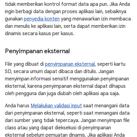
tidak memberikan kontrol format data apa pun. Jika Anda
ingin berbagi data dengan proses aplikasi lain, sebaiknya
gunakan
penyedia konten
yang menawarkan izin membaca
dan menulis ke aplikasi lain, serta dapat memberikan izin
dinamis secara kasus per kasus.
Penyimpanan eksternal
File yang dibuat di
penyimpanan eksternal
, seperti kartu
SD, secara umum dapat dibaca dan ditulis. Jangan
menyimpan informasi sensitif menggunakan penyimpanan
eksternal, karena penyimpanan eksternal dapat dihapus
oleh pengguna dan juga diubah oleh aplikasi apa saja.
Anda harus
Melakukan validasi input
saat menangani data
dari penyimpanan eksternal, seperti saat menangani data
dari sumber yang tidak tepercaya. Jangan menyimpan file
class atau yang dapat dieksekusi di penyimpanan
eksternal sebelum pemuatan dinamis. Jika aplikasi Anda