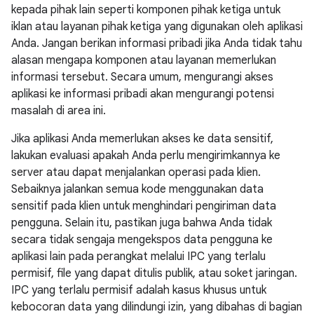
kepada pihak lain seperti komponen pihak ketiga untuk
iklan atau layanan pihak ketiga yang digunakan oleh aplikasi
Anda. Jangan berikan informasi pribadi jika Anda tidak tahu
alasan mengapa komponen atau layanan memerlukan
informasi tersebut. Secara umum, mengurangi akses
aplikasi ke informasi pribadi akan mengurangi potensi
masalah di area ini.
Jika aplikasi Anda memerlukan akses ke data sensitif,
lakukan evaluasi apakah Anda perlu mengirimkannya ke
server atau dapat menjalankan operasi pada klien.
Sebaiknya jalankan semua kode menggunakan data
sensitif pada klien untuk menghindari pengiriman data
pengguna. Selain itu, pastikan juga bahwa Anda tidak
secara tidak sengaja mengekspos data pengguna ke
aplikasi lain pada perangkat melalui IPC yang terlalu
permisif, file yang dapat ditulis publik, atau soket jaringan.
IPC yang terlalu permisif adalah kasus khusus untuk
kebocoran data yang dilindungi izin, yang dibahas di bagian