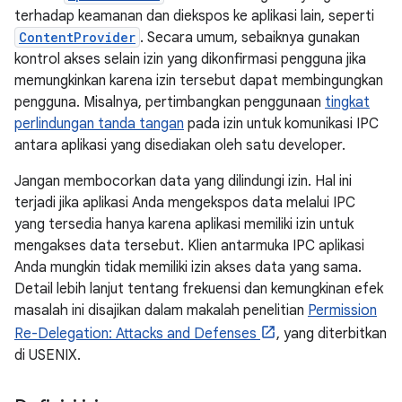
terhadap keamanan dan diekspos ke aplikasi lain, seperti
ContentProvider
. Secara umum, sebaiknya gunakan
kontrol akses selain izin yang dikonfirmasi pengguna jika
memungkinkan karena izin tersebut dapat membingungkan
pengguna. Misalnya, pertimbangkan penggunaan
tingkat
perlindungan tanda tangan
pada izin untuk komunikasi IPC
antara aplikasi yang disediakan oleh satu developer.
Jangan membocorkan data yang dilindungi izin. Hal ini
terjadi jika aplikasi Anda mengekspos data melalui IPC
yang tersedia hanya karena aplikasi memiliki izin untuk
mengakses data tersebut. Klien antarmuka IPC aplikasi
Anda mungkin tidak memiliki izin akses data yang sama.
Detail lebih lanjut tentang frekuensi dan kemungkinan efek
masalah ini disajikan dalam makalah penelitian
Permission
Re-Delegation: Attacks and Defenses
, yang diterbitkan
di USENIX.