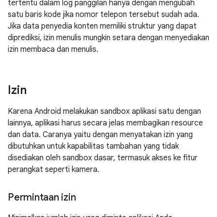
tertentu dalam log panggilan hanya dengan mengubah
satu baris kode jika nomor telepon tersebut sudah ada.
Jika data penyedia konten memiliki struktur yang dapat
diprediksi, izin menulis mungkin setara dengan menyediakan
izin membaca dan menulis.
Izin
Karena Android melakukan sandbox aplikasi satu dengan
lainnya, aplikasi harus secara jelas membagikan resource
dan data. Caranya yaitu dengan menyatakan izin yang
dibutuhkan untuk kapabilitas tambahan yang tidak
disediakan oleh sandbox dasar, termasuk akses ke fitur
perangkat seperti kamera.
Permintaan izin