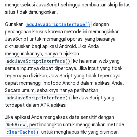
mengeksekusi JavaScript sehingga pembuatan skrip lintas
situs tidak dimungkinkan.
Gunakan
addJavaScriptInterface()
dengan
penanganan khusus karena metode ini memungkinkan
JavaScript untuk memanggil operasi yang biasanya
dikhususkan bagi aplikasi Android. Jika Anda
menggunakannya, hanya tunjukkan
addJavaScriptInterface()
ke halaman web yang
semua inputnya dapat dipercaya. Jika input yang tidak
tepercaya diizinkan, JavaScript yang tidak tepercaya
dapat memanggil metode Android dalam aplikasi Anda.
Secara umum, sebaiknya hanya perlihatkan
addJavaScriptInterface()
ke JavaScript yang
terdapat dalam APK aplikasi.
Jika aplikasi Anda mengakses data sensitif dengan
WebView
, pertimbangkan untuk menggunakan metode
clearCache()
untuk menghapus file yang disimpan