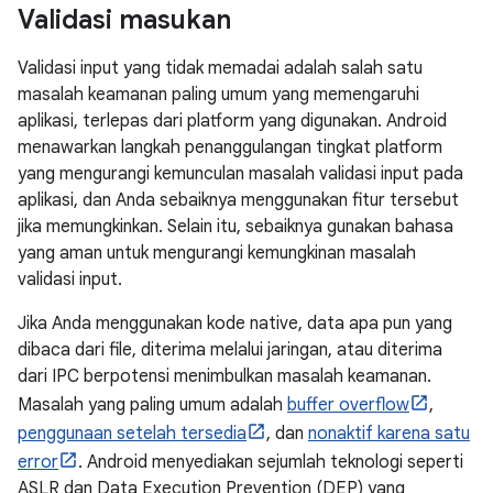
Validasi masukan
Validasi input yang tidak memadai adalah salah satu
masalah keamanan paling umum yang memengaruhi
aplikasi, terlepas dari platform yang digunakan. Android
menawarkan langkah penanggulangan tingkat platform
yang mengurangi kemunculan masalah validasi input pada
aplikasi, dan Anda sebaiknya menggunakan fitur tersebut
jika memungkinkan. Selain itu, sebaiknya gunakan bahasa
yang aman untuk mengurangi kemungkinan masalah
validasi input.
Jika Anda menggunakan kode native, data apa pun yang
dibaca dari file, diterima melalui jaringan, atau diterima
dari IPC berpotensi menimbulkan masalah keamanan.
Masalah yang paling umum adalah
buffer overflow
,
penggunaan setelah tersedia
, dan
nonaktif karena satu
error
. Android menyediakan sejumlah teknologi seperti
ASLR dan Data Execution Prevention (DEP) yang