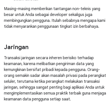
Masing-masing memberikan tantangan non-teknis yang
besar untuk Anda sebagai developer sekaligus juga
membingungkan pengguna. Itulah sebabnya mengapa kami
tidak menyarankan penggunaan tingkat izin berbahaya.
Jaringan
Transaksi jaringan secara inheren berisiko terhadap
keamanan, karena melibatkan pengiriman data yang
kemungkinan bersifat pribadi kepada pengguna. Orang-
orang semakin sadar akan masalah privasi pada perangkat
seluler, terutama ketika perangkat melakukan transaksi
jaringan, sehingga sangat penting bagi aplikasi Anda untuk
mengimplementasikan semua praktik terbaik guna menjaga
keamanan data pengguna setiap saat.