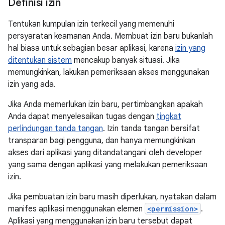
Definisi izin
Tentukan kumpulan izin terkecil yang memenuhi
persyaratan keamanan Anda. Membuat izin baru bukanlah
hal biasa untuk sebagian besar aplikasi, karena
izin yang
ditentukan sistem
mencakup banyak situasi. Jika
memungkinkan, lakukan pemeriksaan akses menggunakan
izin yang ada.
Jika Anda memerlukan izin baru, pertimbangkan apakah
Anda dapat menyelesaikan tugas dengan
tingkat
perlindungan tanda tangan
. Izin tanda tangan bersifat
transparan bagi pengguna, dan hanya memungkinkan
akses dari aplikasi yang ditandatangani oleh developer
yang sama dengan aplikasi yang melakukan pemeriksaan
izin.
Jika pembuatan izin baru masih diperlukan, nyatakan dalam
manifes aplikasi menggunakan elemen
<permission>
.
Aplikasi yang menggunakan izin baru tersebut dapat