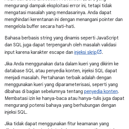
mengurangi dampak eksploitasi error ini, tetapi tidak
mengatasi masalah yang mendasarinya. Anda dapat
menghindari kerentanan ini dengan menangani pointer dan
mengelola buffer secara hati-hati.
Bahasa berbasis string yang dinamis seperti JavaScript
dan SQL juga dapat terpengaruh oleh masalah validasi
input karena karakter escape dan
injeksi skrip
.
Jika Anda menggunakan data dalam kueri yang dikirim ke
database SQL atau penyedia konten, injeksi SQL dapat
menjadi masalah. Pertahanan terbaik adalah dengan
menggunakan kueri yang diparameterisasi, seperti yang
dibahas di bagian sebelumnya tentang
penyedia konten
.
Membatasi izin ke hanya-baca atau hanya-tulis juga dapat
mengurangi potensi bahaya yang berhubungan dengan
injeksi SQL.
Jika tidak dapat menggunakan fitur keamanan yang