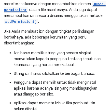
mereferensikannya dengan menambahkan elemen
<uses-
permission>
dalam file manifesnya. Anda juga dapat
menambahkan izin secara dinamis menggunakan metode
addPermission()
.
Jika Anda membuat izin dengan tingkat perlindungan
berbahaya, ada beberapa kerumitan yang perlu
dipertimbangkan:
Izin harus memiliki string yang secara singkat
menyatakan kepada pengguna tentang keputusan
keamanan yang harus mereka buat.
String izin harus dilokalkan ke berbagai bahasa.
Pengguna dapat memilih untuk tidak menginstal
aplikasi karena adanya izin yang membingungkan
atau dianggap berisiko.
Aplikasi dapat meminta izin ketika pembuat izin
belum diinstal.