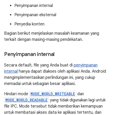
Penyimpanan internal
Penyimpanan eksternal
Penyedia konten
Bagian berikut menjelaskan masalah keamanan yang
terkait dengan masing-masing pendekatan.
Penyimpanan internal
Secara default, file yang Anda buat di
penyimpanan
internal
hanya dapat diakses oleh aplikasi Anda. Android
mengimplementasikan perlindungan ini, yang cukup
memadai untuk sebagian besar aplikasi.
Hindari mode
MODE_WORLD_WRITEABLE
dan
MODE_WORLD_READABLE
yang tidak digunakan lagi untuk
file IPC. Mode tersebut tidak memberikan kemampuan
untuk membatasi akses data ke aplikasi tertentu, dan