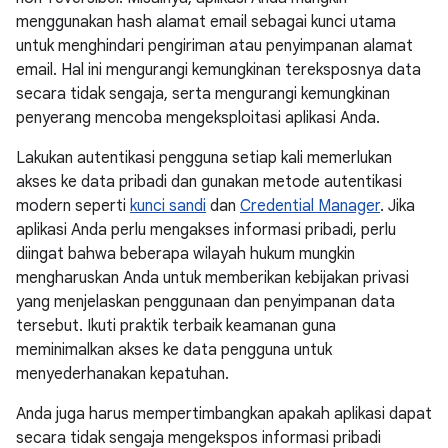
menggunakan hash alamat email sebagai kunci utama
untuk menghindari pengiriman atau penyimpanan alamat
email. Hal ini mengurangi kemungkinan tereksposnya data
secara tidak sengaja, serta mengurangi kemungkinan
penyerang mencoba mengeksploitasi aplikasi Anda.
Lakukan autentikasi pengguna setiap kali memerlukan
akses ke data pribadi dan gunakan metode autentikasi
modern seperti
kunci sandi
dan
Credential Manager
. Jika
aplikasi Anda perlu mengakses informasi pribadi, perlu
diingat bahwa beberapa wilayah hukum mungkin
mengharuskan Anda untuk memberikan kebijakan privasi
yang menjelaskan penggunaan dan penyimpanan data
tersebut. Ikuti praktik terbaik keamanan guna
meminimalkan akses ke data pengguna untuk
menyederhanakan kepatuhan.
Anda juga harus mempertimbangkan apakah aplikasi dapat
secara tidak sengaja mengekspos informasi pribadi