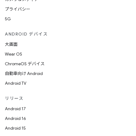
プライバシー
5G
ANDROID デバイス
大画面
Wear OS
ChromeOS デバイス
自動車向け Android
Android TV
リリース
Android 17
Android 16
Android 15