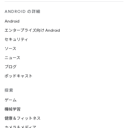
ANDROID の詳細
Android
エンタープライズ向け Android
セキュリティ
ソース
ニュース
ブログ
ポッドキャスト
探索
ゲーム
機械学習
健康＆フィットネス
カメラ＆メディア