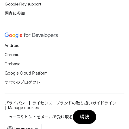
Google Play support
調査に参加
Android
Chrome
Firebase
Google Cloud Platform
すべてのプロダクト
プライバシー
ライセンス
ブランドの取り扱いガイドライン
Manage cookies
購読
ニュースやヒントをメールで受け取る