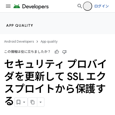
ログイン
APP QUALITY
Android Developers
App quality
この情報は役に立ちましたか？
セキュリティ プロバイ
ダを更新して SSL エク
スプロイトから保護す
る