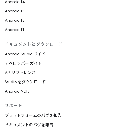
Android 14
Android 13
Android 12
Android 11
ドキュメントとダウンロード
Android Studio ガイド
デベロッパー ガイド
API リファレンス
Studio をダウンロード
Android NDK
サポート
プラットフォームのバグを報告
ドキュメントのバグを報告