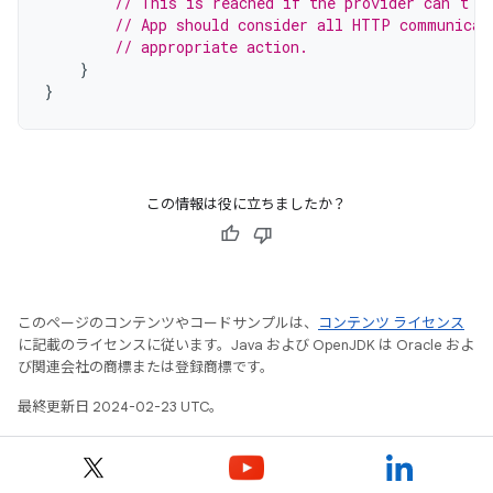
// This is reached if the provider can't b
// App should consider all HTTP communicat
// appropriate action.
}
}
この情報は役に立ちましたか？
このページのコンテンツやコードサンプルは、
コンテンツ ライセンス
に記載のライセンスに従います。Java および OpenJDK は Oracle およ
び関連会社の商標または登録商標です。
最終更新日 2024-02-23 UTC。