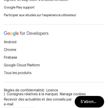
Google Play support
Participer aux études sur l'expérience utilisateur
Android
Chrome
Firebase
Google Cloud Platform
Tous les produits
Règles de confidentialité
Licence
Consignes relatives à la marque
Manage cookies
Recevoir des actualités et des conseils par
S’abonner
e-mail