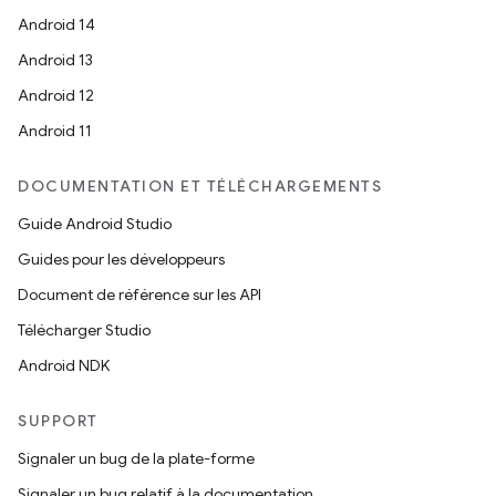
Android 14
Android 13
Android 12
Android 11
DOCUMENTATION ET TÉLÉCHARGEMENTS
Guide Android Studio
Guides pour les développeurs
Document de référence sur les API
Télécharger Studio
Android NDK
SUPPORT
Signaler un bug de la plate-forme
Signaler un bug relatif à la documentation