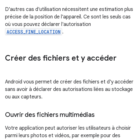
D'autres cas d'utilisation nécessitent une estimation plus
précise de la position de l'appareil. Ce sont les seuls cas
où vous pouvez déclarer l'autorisation
ACCESS_FINE_LOCATION
.
Créer des fichiers et y accéder
Android vous permet de créer des fichiers et d'y accéder
sans avoir à déclarer des autorisations liées au stockage
ou aux capteurs.
Ouvrir des fichiers multimédias
Votre application peut autoriser les utilisateurs à choisir
parmi leurs photos et vidéos, par exemple pour des