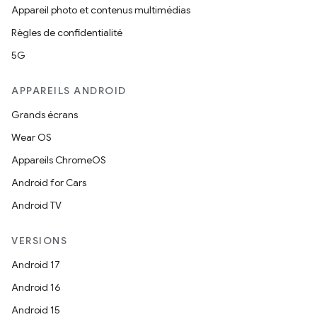
Appareil photo et contenus multimédias
Règles de confidentialité
5G
APPAREILS ANDROID
Grands écrans
Wear OS
Appareils ChromeOS
Android for Cars
Android TV
VERSIONS
Android 17
Android 16
Android 15