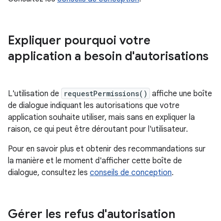
Expliquer pourquoi votre
application a besoin d'autorisations
L'utilisation de
requestPermissions()
affiche une boîte
de dialogue indiquant les autorisations que votre
application souhaite utiliser, mais sans en expliquer la
raison, ce qui peut être déroutant pour l'utilisateur.
Pour en savoir plus et obtenir des recommandations sur
la manière et le moment d'afficher cette boîte de
dialogue, consultez les
conseils de conception
.
Gérer les refus d'autorisation