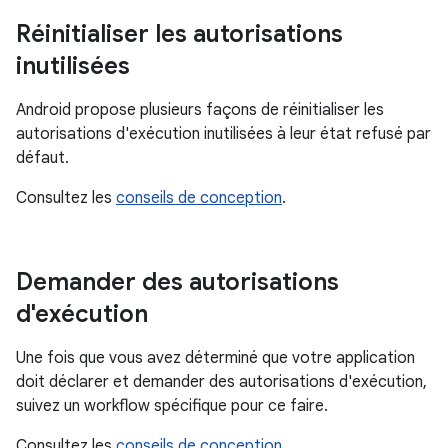
Réinitialiser les autorisations
inutilisées
Android propose plusieurs façons de réinitialiser les
autorisations d'exécution inutilisées à leur état refusé par
défaut.
Consultez les
conseils de conception
.
Demander des autorisations
d'exécution
Une fois que vous avez déterminé que votre application
doit déclarer et demander des autorisations d'exécution,
suivez un workflow spécifique pour ce faire.
Consultez les
conseils de conception
.