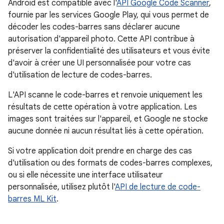
Android est compatible avec l'
API Google Code Scanner
,
fournie par les services Google Play, qui vous permet de
décoder les codes-barres sans déclarer aucune
autorisation d'appareil photo. Cette API contribue à
préserver la confidentialité des utilisateurs et vous évite
d'avoir à créer une UI personnalisée pour votre cas
d'utilisation de lecture de codes-barres.
L'API scanne le code-barres et renvoie uniquement les
résultats de cette opération à votre application. Les
images sont traitées sur l'appareil, et Google ne stocke
aucune donnée ni aucun résultat liés à cette opération.
Si votre application doit prendre en charge des cas
d'utilisation ou des formats de codes-barres complexes,
ou si elle nécessite une interface utilisateur
personnalisée, utilisez plutôt l'
API de lecture de code-
barres ML Kit
.