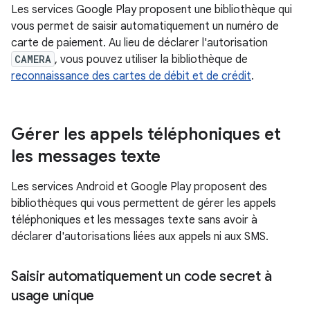
Les services Google Play proposent une bibliothèque qui
vous permet de saisir automatiquement un numéro de
carte de paiement. Au lieu de déclarer l'autorisation
CAMERA
, vous pouvez utiliser la bibliothèque de
reconnaissance des cartes de débit et de crédit
.
Gérer les appels téléphoniques et
les messages texte
Les services Android et Google Play proposent des
bibliothèques qui vous permettent de gérer les appels
téléphoniques et les messages texte sans avoir à
déclarer d'autorisations liées aux appels ni aux SMS.
Saisir automatiquement un code secret à
usage unique