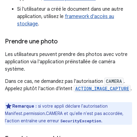
Si l'utilisateur a créé le document dans une autre
application, utilisez le
framework d'accès au
stockage
.
Prendre une photo
Les utilisateurs peuvent prendre des photos avec votre
application via l'application préinstallée de caméra
système.
Dans ce cas, ne demandez pas l'autorisation
CAMERA
.
Appelez plutôt l'action d'intent
ACTION_IMAGE_CAPTURE
.
Remarque :
si votre appli déclare l'autorisation
Manifest.permission.CAMERA et qu'elle n'est pas accordée,
l'action entraîne une erreur
.
SecurityException