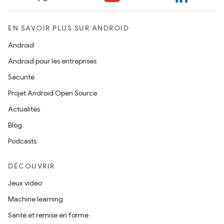
EN SAVOIR PLUS SUR ANDROID
Android
Android pour les entreprises
Sécurité
Projet Android Open Source
Actualités
Blog
Podcasts
DÉCOUVRIR
Jeux vidéo
Machine learning
Santé et remise en forme