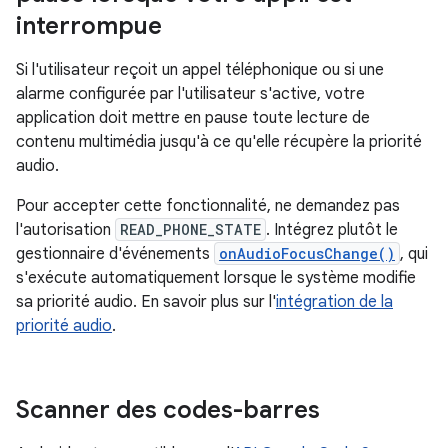
interrompue
Si l'utilisateur reçoit un appel téléphonique ou si une
alarme configurée par l'utilisateur s'active, votre
application doit mettre en pause toute lecture de
contenu multimédia jusqu'à ce qu'elle récupère la priorité
audio.
Pour accepter cette fonctionnalité, ne demandez pas
l'autorisation
READ_PHONE_STATE
. Intégrez plutôt le
gestionnaire d'événements
onAudioFocusChange()
, qui
s'exécute automatiquement lorsque le système modifie
sa priorité audio. En savoir plus sur l'
intégration de la
priorité audio
.
Scanner des codes-barres