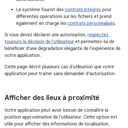
Le système fournit des
contrats intégrés
pour
différentes opérations sur les fichiers et prend
également en charge les
contrats personnalisés
.
Si vous devez déclarer une autorisation,
respectez
toujours la décision de l'utilisateur
et permettez-lui de
bénéficier d'une dégradation élégante de l'expérience de
votre application.
Cette page décrit plusieurs cas d'utilisation que votre
application peut traiter sans demander d'autorisation.
Afficher des lieux à proximité
Votre application peut avoir besoin de connaître la
position approximative de l'utilisateur. Cette option est
utile pour afficher des informations de localisation,