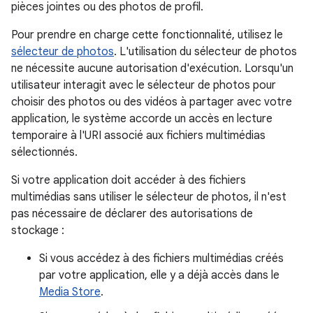
pièces jointes ou des photos de profil.
Pour prendre en charge cette fonctionnalité, utilisez le
sélecteur de photos
. L'utilisation du sélecteur de photos
ne nécessite aucune autorisation d'exécution. Lorsqu'un
utilisateur interagit avec le sélecteur de photos pour
choisir des photos ou des vidéos à partager avec votre
application, le système accorde un accès en lecture
temporaire à l'URI associé aux fichiers multimédias
sélectionnés.
Si votre application doit accéder à des fichiers
multimédias sans utiliser le sélecteur de photos, il n'est
pas nécessaire de déclarer des autorisations de
stockage :
Si vous accédez à des fichiers multimédias créés
par votre application, elle y a déjà accès dans le
Media Store
.