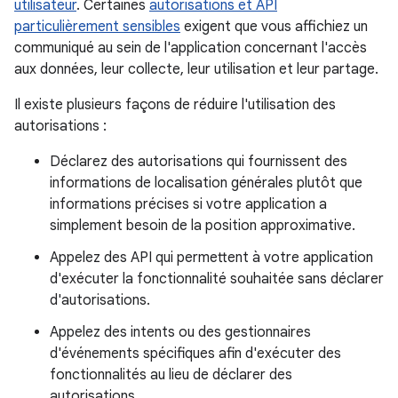
utilisateur
. Certaines
autorisations et API
particulièrement sensibles
exigent que vous affichiez un
communiqué au sein de l'application concernant l'accès
aux données, leur collecte, leur utilisation et leur partage.
Il existe plusieurs façons de réduire l'utilisation des
autorisations :
Déclarez des autorisations qui fournissent des
informations de localisation générales plutôt que
informations précises si votre application a
simplement besoin de la position approximative.
Appelez des API qui permettent à votre application
d'exécuter la fonctionnalité souhaitée sans déclarer
d'autorisations.
Appelez des intents ou des gestionnaires
d'événements spécifiques afin d'exécuter des
fonctionnalités au lieu de déclarer des
autorisations.