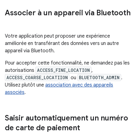
Associer à un appareil via Bluetooth
Votre application peut proposer une expérience
améliorée en transférant des données vers un autre
appareil via Bluetooth.
Pour accepter cette fonctionnalité, ne demandez pas les
autorisations
ACCESS_FINE_LOCATION
,
ACCESS_COARSE_LOCATIION
ou
BLUETOOTH_ADMIN
.
Utilisez plutôt une
association avec des appareils
associés
.
Saisir automatiquement un numéro
de carte de paiement