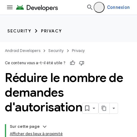
Connexion
SECURITY
PRIVACY
Android Developers
Security
Privacy
Ce contenu vous a-t-il été utile ?
Réduire le nombre de
demandes
d'autorisation
Sur cette page
Afficher des lieux à proximité