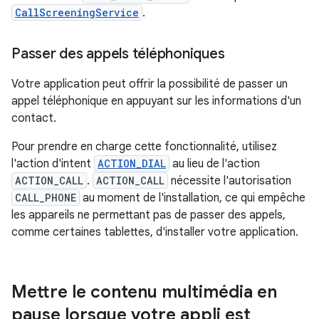
CallScreeningService
.
Passer des appels téléphoniques
Votre application peut offrir la possibilité de passer un
appel téléphonique en appuyant sur les informations d'un
contact.
Pour prendre en charge cette fonctionnalité, utilisez
l'action d'intent
ACTION_DIAL
au lieu de l'action
ACTION_CALL
.
ACTION_CALL
nécessite l'autorisation
CALL_PHONE
au moment de l'installation, ce qui empêche
les appareils ne permettant pas de passer des appels,
comme certaines tablettes, d'installer votre application.
Mettre le contenu multimédia en
pause lorsque votre appli est