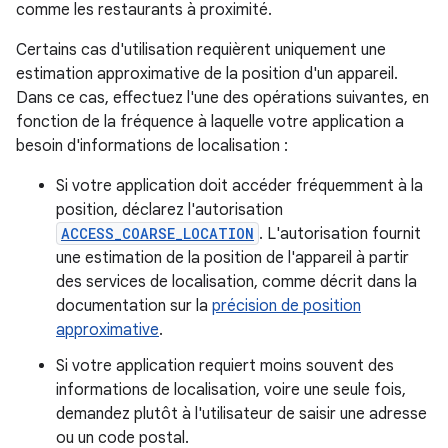
comme les restaurants à proximité.
Certains cas d'utilisation requièrent uniquement une
estimation approximative de la position d'un appareil.
Dans ce cas, effectuez l'une des opérations suivantes, en
fonction de la fréquence à laquelle votre application a
besoin d'informations de localisation :
Si votre application doit accéder fréquemment à la
position, déclarez l'autorisation
ACCESS_COARSE_LOCATION
. L'autorisation fournit
une estimation de la position de l'appareil à partir
des services de localisation, comme décrit dans la
documentation sur la
précision de position
approximative
.
Si votre application requiert moins souvent des
informations de localisation, voire une seule fois,
demandez plutôt à l'utilisateur de saisir une adresse
ou un code postal.