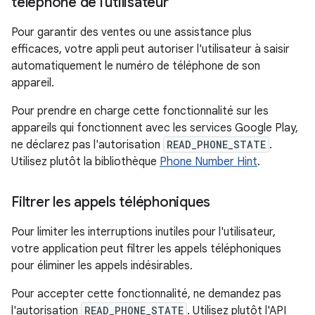
téléphone de l'utilisateur
Pour garantir des ventes ou une assistance plus
efficaces, votre appli peut autoriser l'utilisateur à saisir
automatiquement le numéro de téléphone de son
appareil.
Pour prendre en charge cette fonctionnalité sur les
appareils qui fonctionnent avec les services Google Play,
ne déclarez pas l'autorisation
READ_PHONE_STATE
.
Utilisez plutôt la bibliothèque
Phone Number Hint
.
Filtrer les appels téléphoniques
Pour limiter les interruptions inutiles pour l'utilisateur,
votre application peut filtrer les appels téléphoniques
pour éliminer les appels indésirables.
Pour accepter cette fonctionnalité, ne demandez pas
l'autorisation
READ_PHONE_STATE
. Utilisez plutôt l'API