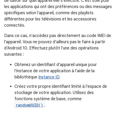
de savoir sur quel appareil elle s'exécute. C'est utile pour
les applications qui ont des préférences ou des messages
spécifiques selon l'appareil, comme des playlists
différentes pour les télévisions et les accessoires
connectés.
Dans ce cas, n'accédez pas directement au code IMEI de
l'appareil. Vous ne pouvez d'ailleurs pas le faire à partir
d'Android 10. Effectuez plutôt l'une des opérations
suivantes :
Obtenez un identifiant d'appareil unique pour
l'instance de votre application à l'aide de la
bibliothèque
Instance ID
.
Créez votre propre identifiant limité à l'espace de
stockage de votre application. Utilisez des
fonctions système de base, comme
randomUUID()
.