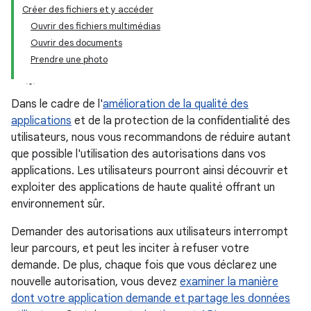
Créer des fichiers et y accéder
Ouvrir des fichiers multimédias
Ouvrir des documents
Prendre une photo
Dans le cadre de l'
amélioration de la qualité des
applications
et de la protection de la confidentialité des
utilisateurs, nous vous recommandons de réduire autant
que possible l'utilisation des autorisations dans vos
applications. Les utilisateurs pourront ainsi découvrir et
exploiter des applications de haute qualité offrant un
environnement sûr.
Demander des autorisations aux utilisateurs interrompt
leur parcours, et peut les inciter à refuser votre
demande. De plus, chaque fois que vous déclarez une
nouvelle autorisation, vous devez
examiner la manière
dont votre application demande et partage les données