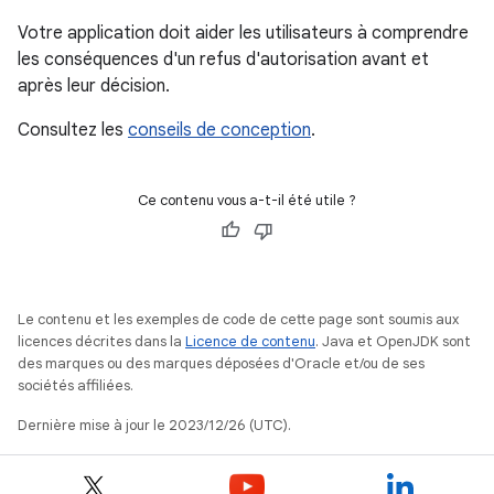
Votre application doit aider les utilisateurs à comprendre
les conséquences d'un refus d'autorisation avant et
après leur décision.
Consultez les
conseils de conception
.
Ce contenu vous a-t-il été utile ?
Le contenu et les exemples de code de cette page sont soumis aux
licences décrites dans la
Licence de contenu
. Java et OpenJDK sont
des marques ou des marques déposées d'Oracle et/ou de ses
sociétés affiliées.
Dernière mise à jour le 2023/12/26 (UTC).