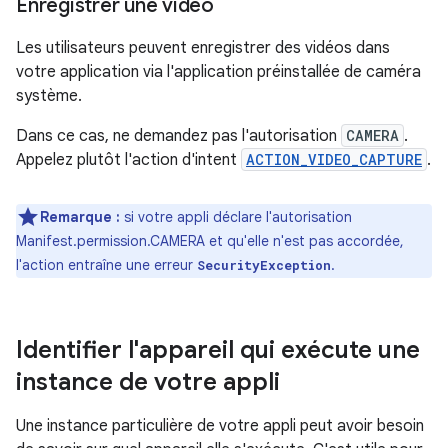
Enregistrer une vidéo
Les utilisateurs peuvent enregistrer des vidéos dans
votre application via l'application préinstallée de caméra
système.
Dans ce cas, ne demandez pas l'autorisation
CAMERA
.
Appelez plutôt l'action d'intent
ACTION_VIDEO_CAPTURE
.
Remarque :
si votre appli déclare l'autorisation
Manifest.permission.CAMERA et qu'elle n'est pas accordée,
l'action entraîne une erreur
.
SecurityException
Identifier l'appareil qui exécute une
instance de votre appli
Une instance particulière de votre appli peut avoir besoin