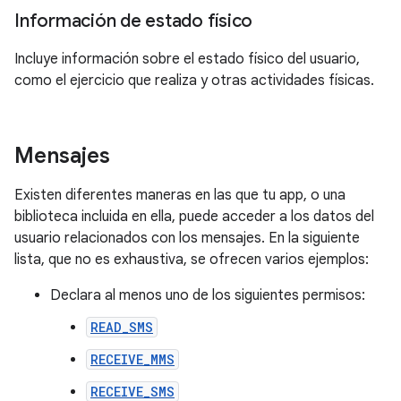
Información de estado físico
Incluye información sobre el estado físico del usuario,
como el ejercicio que realiza y otras actividades físicas.
Mensajes
Existen diferentes maneras en las que tu app, o una
biblioteca incluida en ella, puede acceder a los datos del
usuario relacionados con los mensajes. En la siguiente
lista, que no es exhaustiva, se ofrecen varios ejemplos:
Declara al menos uno de los siguientes permisos:
READ_SMS
RECEIVE_MMS
RECEIVE_SMS