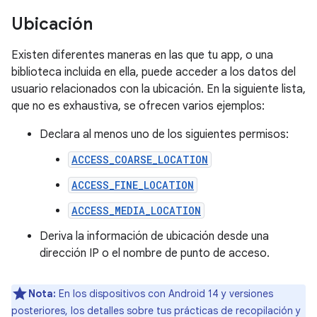
Ubicación
Existen diferentes maneras en las que tu app, o una
biblioteca incluida en ella, puede acceder a los datos del
usuario relacionados con la ubicación. En la siguiente lista,
que no es exhaustiva, se ofrecen varios ejemplos:
Declara al menos uno de los siguientes permisos:
ACCESS_COARSE_LOCATION
ACCESS_FINE_LOCATION
ACCESS_MEDIA_LOCATION
Deriva la información de ubicación desde una
dirección IP o el nombre de punto de acceso.
Nota:
En los dispositivos con Android 14 y versiones
posteriores, los detalles sobre tus prácticas de recopilación y