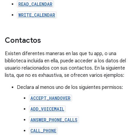
READ_CALENDAR
WRITE_CALENDAR
Contactos
Existen diferentes maneras en las que tu app, o una
biblioteca incluida en ella, puede acceder a los datos del
usuario relacionados con sus contactos. En la siguiente
lista, que no es exhaustiva, se ofrecen varios ejemplos:
Declara al menos uno de los siguientes permisos:
ACCEPT_HANDOVER
ADD_VOICEMAIL
ANSWER_PHONE_CALLS
CALL_PHONE