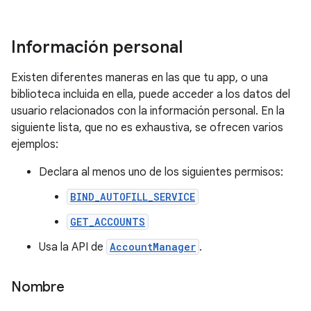
Información personal
Existen diferentes maneras en las que tu app, o una
biblioteca incluida en ella, puede acceder a los datos del
usuario relacionados con la información personal. En la
siguiente lista, que no es exhaustiva, se ofrecen varios
ejemplos:
Declara al menos uno de los siguientes permisos:
BIND_AUTOFILL_SERVICE
GET_ACCOUNTS
Usa la API de
AccountManager
.
Nombre