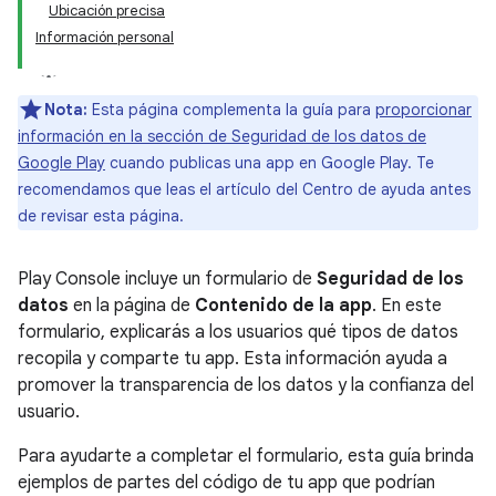
Ubicación precisa
Información personal
Nota:
Esta página complementa la guía para
proporcionar
información en la sección de Seguridad de los datos de
Google Play
cuando publicas una app en Google Play. Te
recomendamos que leas el artículo del Centro de ayuda antes
de revisar esta página.
Play Console incluye un formulario de
Seguridad de los
datos
en la página de
Contenido de la app
. En este
formulario, explicarás a los usuarios qué tipos de datos
recopila y comparte tu app. Esta información ayuda a
promover la transparencia de los datos y la confianza del
usuario.
Para ayudarte a completar el formulario, esta guía brinda
ejemplos de partes del código de tu app que podrían