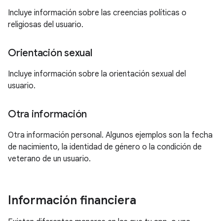
Incluye información sobre las creencias políticas o
religiosas del usuario.
Orientación sexual
Incluye información sobre la orientación sexual del
usuario.
Otra información
Otra información personal. Algunos ejemplos son la fecha
de nacimiento, la identidad de género o la condición de
veterano de un usuario.
Información financiera