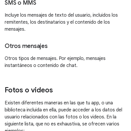
SMS o MMS
Incluye los mensajes de texto del usuario, incluidos los
remitentes, los destinatarios y el contenido de los
mensajes.
Otros mensajes
Otros tipos de mensajes. Por ejemplo, mensajes
instantáneos o contenido de chat.
Fotos o videos
Existen diferentes maneras en las que tu app, o una
biblioteca incluida en ella, puede acceder a los datos del
usuario relacionados con las fotos o los videos. En la
siguiente lista, que no es exhaustiva, se ofrecen varios