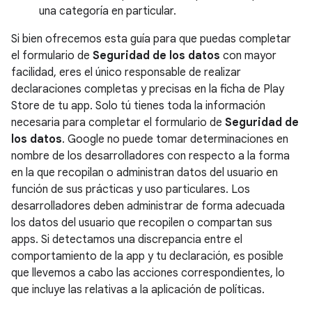
una categoría en particular.
Si bien ofrecemos esta guía para que puedas completar
el formulario de
Seguridad de los datos
con mayor
facilidad, eres el único responsable de realizar
declaraciones completas y precisas en la ficha de Play
Store de tu app. Solo tú tienes toda la información
necesaria para completar el formulario de
Seguridad de
los datos
. Google no puede tomar determinaciones en
nombre de los desarrolladores con respecto a la forma
en la que recopilan o administran datos del usuario en
función de sus prácticas y uso particulares. Los
desarrolladores deben administrar de forma adecuada
los datos del usuario que recopilen o compartan sus
apps. Si detectamos una discrepancia entre el
comportamiento de la app y tu declaración, es posible
que llevemos a cabo las acciones correspondientes, lo
que incluye las relativas a la aplicación de políticas.