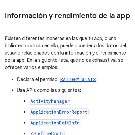
Información y rendimiento de la app
Existen diferentes maneras en las que tu app, o una
biblioteca incluida en ella, puede acceder a los datos del
usuario relacionados con la información y el rendimiento
de la app. En la siguiente lista, que no es exhaustiva, se
ofrecen varios ejemplos:
Declara el permiso
BATTERY_STATS
.
Usa APIs como las siguientes:
ActivityManager
ApplicationErrorReport
ApplicationExitInfo
`ASurfaceControl