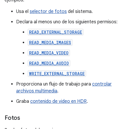
ejemplos:
Usa el
selector de fotos
del sistema.
Declara al menos uno de los siguientes permisos:
READ_EXTERNAL_STORAGE
READ_MEDIA_IMAGES
READ_MEDIA_VIDEO
READ_MEDIA_AUDIO
WRITE_EXTERNAL_STORAGE
Proporciona un flujo de trabajo para
controlar
archivos multimedia
.
Graba
contenido de video en HDR
.
Fotos