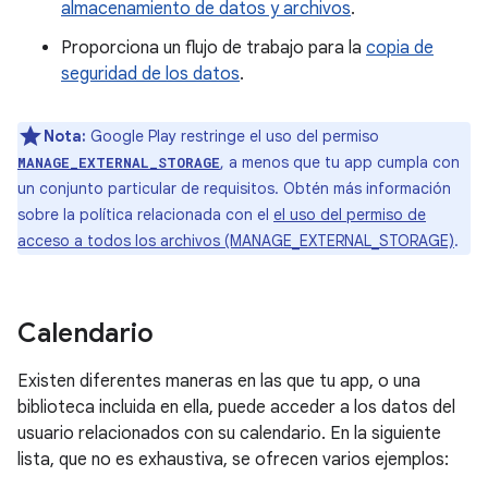
almacenamiento de datos y archivos
.
Proporciona un flujo de trabajo para la
copia de
seguridad de los datos
.
Nota:
Google Play restringe el uso del permiso
, a menos que tu app cumpla con
MANAGE_EXTERNAL_STORAGE
un conjunto particular de requisitos. Obtén más información
sobre la política relacionada con el
el uso del permiso de
acceso a todos los archivos (MANAGE_EXTERNAL_STORAGE)
.
Calendario
Existen diferentes maneras en las que tu app, o una
biblioteca incluida en ella, puede acceder a los datos del
usuario relacionados con su calendario. En la siguiente
lista, que no es exhaustiva, se ofrecen varios ejemplos: