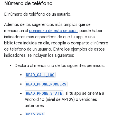
Número de teléfono
El número de teléfono de un usuario.
Además de las sugerencias más amplias que se
mencionan al
comienzo de esta sección
, puede haber
indicadores más específicos de que tu app, o una
biblioteca incluida en ella, recopila o comparte el número
de teléfono de un usuario. Entre los ejemplos de estos
indicadores, se incluyen los siguientes:
Declara al menos uno de los siguientes permisos:
READ_CALL_LOG
READ_PHONE_NUMBERS
READ_PHONE_STATE
, si tu app se orienta a
Android 10 (nivel de API 29) o versiones
anteriores
READ_SMS