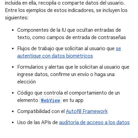
incluida en ella, recopila o comparte datos del usuario.
Entre los ejemplos de estos indicadores, se incluyen los
siguientes:
Componentes de la IU que ocultan entradas de
texto, como campos de entrada de contraseñas
Flujos de trabajo que solicitan al usuario que
se
autentique con datos biométricos
Formularios y alertas que le solicitan al usuario que
ingrese datos, confirme un envío o haga una
elección
Código que controla el comportamiento de un
elemento
WebView
en tu app
Compatibilidad con el
Autofill Framework
Uso de las APIs de
auditoría de acceso a los datos