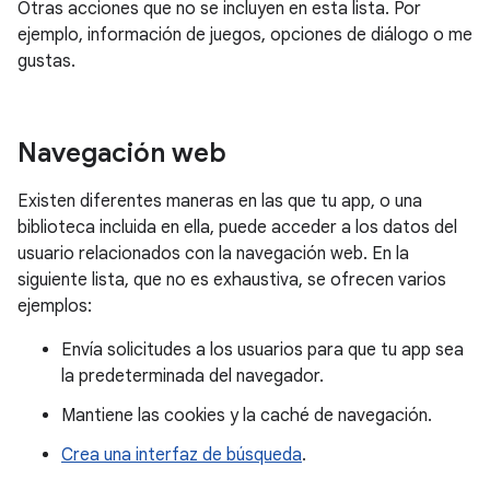
Otras acciones que no se incluyen en esta lista. Por
ejemplo, información de juegos, opciones de diálogo o me
gustas.
Navegación web
Existen diferentes maneras en las que tu app, o una
biblioteca incluida en ella, puede acceder a los datos del
usuario relacionados con la navegación web. En la
siguiente lista, que no es exhaustiva, se ofrecen varios
ejemplos:
Envía solicitudes a los usuarios para que tu app sea
la predeterminada del navegador.
Mantiene las cookies y la caché de navegación.
Crea una interfaz de búsqueda
.