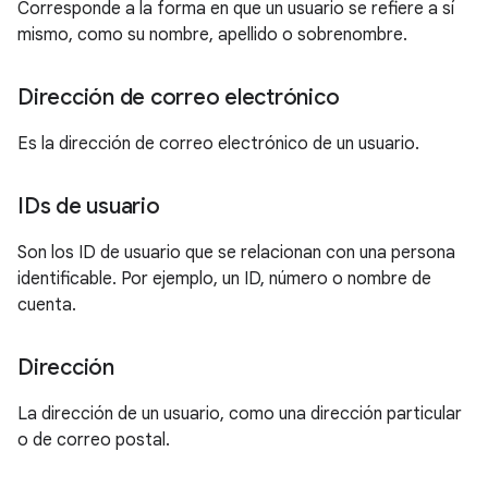
Corresponde a la forma en que un usuario se refiere a sí
mismo, como su nombre, apellido o sobrenombre.
Dirección de correo electrónico
Es la dirección de correo electrónico de un usuario.
IDs de usuario
Son los ID de usuario que se relacionan con una persona
identificable. Por ejemplo, un ID, número o nombre de
cuenta.
Dirección
La dirección de un usuario, como una dirección particular
o de correo postal.