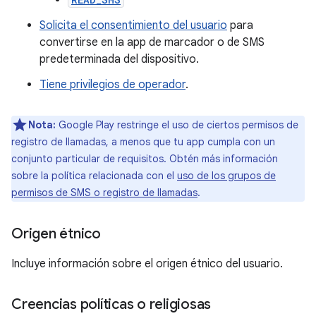
Solicita el consentimiento del usuario
para
convertirse en la app de marcador o de SMS
predeterminada del dispositivo.
Tiene privilegios de operador
.
Nota:
Google Play restringe el uso de ciertos permisos de
registro de llamadas, a menos que tu app cumpla con un
conjunto particular de requisitos. Obtén más información
sobre la política relacionada con el
uso de los grupos de
permisos de SMS o registro de llamadas
.
Origen étnico
Incluye información sobre el origen étnico del usuario.
Creencias políticas o religiosas