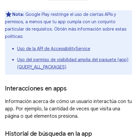
Nota:
Google Play restringe el uso de ciertas APIs y
permisos, a menos que tu app cumpla con un conjunto
particular de requisitos. Obtén más información sobre estas
políticas:
Uso de la API de AccessibilityService
Uso del permiso de visibilidad amplia del paquete (app)
(QUERY_ALL_PACKAGES)
Interacciones en apps
Información acerca de cómo un usuario interactúa con tu
app. Por ejemplo, la cantidad de veces que visita una
página o qué elementos presiona.
Historial de búsqueda en la app