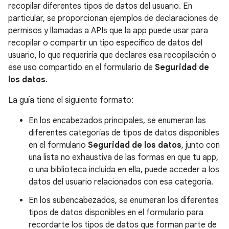
recopilar diferentes tipos de datos del usuario. En
particular, se proporcionan ejemplos de declaraciones de
permisos y llamadas a APIs que la app puede usar para
recopilar o compartir un tipo específico de datos del
usuario, lo que requeriría que declares esa recopilación o
ese uso compartido en el formulario de
Seguridad de
los datos
.
La guía tiene el siguiente formato:
En los encabezados principales, se enumeran las
diferentes categorías de tipos de datos disponibles
en el formulario
Seguridad de los datos
, junto con
una lista no exhaustiva de las formas en que tu app,
o una biblioteca incluida en ella, puede acceder a los
datos del usuario relacionados con esa categoría.
En los subencabezados, se enumeran los diferentes
tipos de datos disponibles en el formulario para
recordarte los tipos de datos que forman parte de