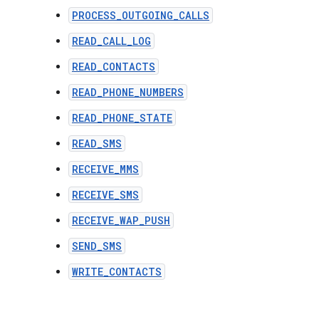
PROCESS_OUTGOING_CALLS
READ_CALL_LOG
READ_CONTACTS
READ_PHONE_NUMBERS
READ_PHONE_STATE
READ_SMS
RECEIVE_MMS
RECEIVE_SMS
RECEIVE_WAP_PUSH
SEND_SMS
WRITE_CONTACTS