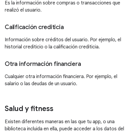
Es la información sobre compras o transacciones que
realizó el usuario.
Calificación crediticia
Información sobre créditos del usuario. Por ejemplo, el
historial crediticio o la calificación crediticia.
Otra información financiera
Cualquier otra información financiera. Por ejemplo, el
salario o las deudas de un usuario.
Salud y fitness
Existen diferentes maneras en las que tu app, o una
biblioteca incluida en ella, puede acceder a los datos del