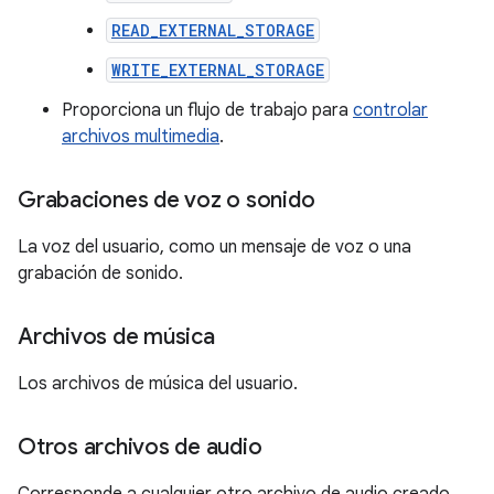
READ_EXTERNAL_STORAGE
WRITE_EXTERNAL_STORAGE
Proporciona un flujo de trabajo para
controlar
archivos multimedia
.
Grabaciones de voz o sonido
La voz del usuario, como un mensaje de voz o una
grabación de sonido.
Archivos de música
Los archivos de música del usuario.
Otros archivos de audio