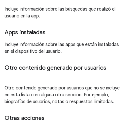
Incluye información sobre las búsquedas que realizó el
usuario en la app.
Apps instaladas
Incluye información sobre las apps que están instaladas
en el dispositivo del usuario.
Otro contenido generado por usuarios
Otro contenido generado por usuarios que no se incluye
en esta lista o en alguna otra sección. Por ejemplo,
biografías de usuarios, notas o respuestas ilimitadas.
Otras acciones