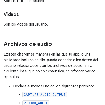
Son las fotos del usuario.
Videos
Son los videos del usuario.
Archivos de audio
Existen diferentes maneras en las que tu app, o una
biblioteca incluida en ella, puede acceder a los datos del
usuario relacionados con los archivos de audio. En la
siguiente lista, que no es exhaustiva, se ofrecen varios
ejemplos:
Declara al menos uno de los siguientes permisos:
CAPTURE_AUDIO_OUTPUT
RECORD_AUDIO