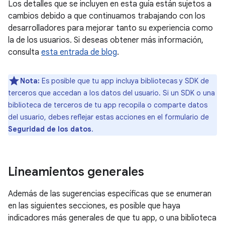
Los detalles que se incluyen en esta guía están sujetos a
cambios debido a que continuamos trabajando con los
desarrolladores para mejorar tanto su experiencia como
la de los usuarios. Si deseas obtener más información,
consulta
esta entrada de blog
.
Nota:
Es posible que tu app incluya bibliotecas y SDK de
terceros que accedan a los datos del usuario. Si un SDK o una
biblioteca de terceros de tu app recopila o comparte datos
del usuario, debes reflejar estas acciones en el formulario de
Seguridad de los datos
.
Lineamientos generales
Además de las sugerencias específicas que se enumeran
en las siguientes secciones, es posible que haya
indicadores más generales de que tu app, o una biblioteca