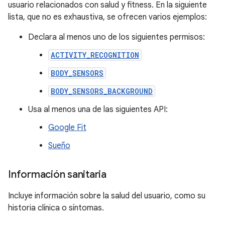
usuario relacionados con salud y fitness. En la siguiente
lista, que no es exhaustiva, se ofrecen varios ejemplos:
Declara al menos uno de los siguientes permisos:
ACTIVITY_RECOGNITION
BODY_SENSORS
BODY_SENSORS_BACKGROUND
Usa al menos una de las siguientes API:
Google Fit
Sueño
Información sanitaria
Incluye información sobre la salud del usuario, como su
historia clínica o síntomas.