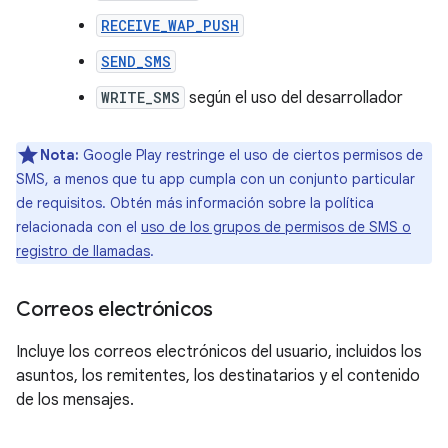
RECEIVE_WAP_PUSH
SEND_SMS
WRITE_SMS
según el uso del desarrollador
Nota:
Google Play restringe el uso de ciertos permisos de
SMS, a menos que tu app cumpla con un conjunto particular
de requisitos. Obtén más información sobre la política
relacionada con el
uso de los grupos de permisos de SMS o
registro de llamadas
.
Correos electrónicos
Incluye los correos electrónicos del usuario, incluidos los
asuntos, los remitentes, los destinatarios y el contenido
de los mensajes.