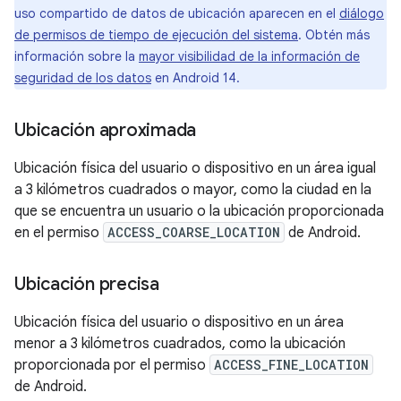
uso compartido de datos de ubicación aparecen en el
diálogo
de permisos de tiempo de ejecución del sistema
. Obtén más
información sobre la
mayor visibilidad de la información de
seguridad de los datos
en Android 14.
Ubicación aproximada
Ubicación física del usuario o dispositivo en un área igual
a 3 kilómetros cuadrados o mayor, como la ciudad en la
que se encuentra un usuario o la ubicación proporcionada
en el permiso
ACCESS_COARSE_LOCATION
de Android.
Ubicación precisa
Ubicación física del usuario o dispositivo en un área
menor a 3 kilómetros cuadrados, como la ubicación
proporcionada por el permiso
ACCESS_FINE_LOCATION
de Android.