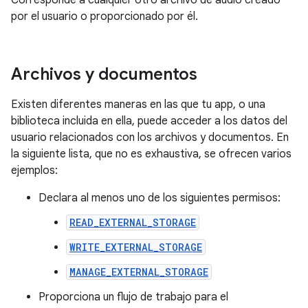
Corresponde a cualquier otro archivo de audio creado
por el usuario o proporcionado por él.
Archivos y documentos
Existen diferentes maneras en las que tu app, o una
biblioteca incluida en ella, puede acceder a los datos del
usuario relacionados con los archivos y documentos. En
la siguiente lista, que no es exhaustiva, se ofrecen varios
ejemplos:
Declara al menos uno de los siguientes permisos:
READ_EXTERNAL_STORAGE
WRITE_EXTERNAL_STORAGE
MANAGE_EXTERNAL_STORAGE
Proporciona un flujo de trabajo para el